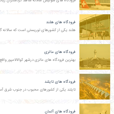
فرودگاه های سوئیس سالانه شاهد گردشگران زیادی 
فرودگاه های هلند
هلند یکی از کشورهای توریستی است که سالانه گر
فرودگاه های مالزی
بهترین فرودگاه های مالزی درشهر کوالالامپور وا
فرودگاه های تایلند
تایلند یکی از کشورهای محبوب در جنوب شرق آسیا
فرودگاه های آلمان