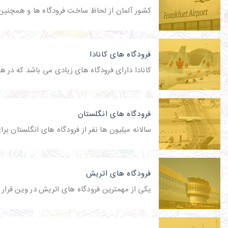
کشور آلمان از لحاظ ساخت فرودگاه ها و همچنین
فرودگاه های کانادا
کانادا دارای فرودگاه های زیادی می باشد که در ه
فرودگاه های انگلستان
سالانه میلیون ها نفر از فرودگاه های انگلستان بر
فرودگاه های اتریش
یکی از مهمترین فرودگاه های اتریش در وین قرار د