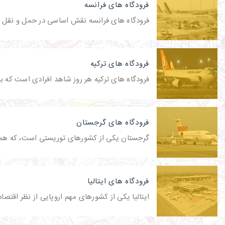
فرودگاه های فرانسه
فرودگاه های فرانسه نقش اساسی در حمل و نقل این
فرودگاه های ترکیه
فرودگاه های ترکیه هر روز شاهد افرادی است که ب
فرودگاه های گرجستان
گرجستان یکی از کشورهای توریستی است، که همه سا
فرودگاه های ایتالیا
ایتالیا یکی از کشورهای مهم اروپایی از نظر اقت