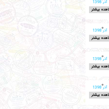
1
هده بیشتر
1
هده بیشتر
1
هده بیشتر
1
هده بیشتر