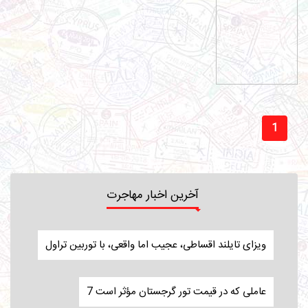
1
آخرین اخبار مهاجرت
ویزای تایلند اقساطی، عجیب اما واقعی، با توربین تراول
7 عاملی که در قیمت تور گرجستان مؤثر است