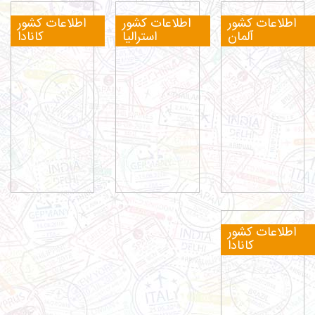
اطلاعات کشور
اطلاعات کشور
اطلاعات کشور
آلمان
استرالیا
کانادا
اطلاعات کشور
کانادا