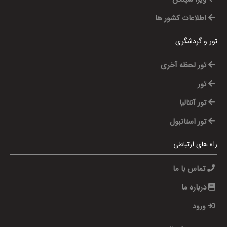
اطلاعات کشور ها
تور و گردشگری
تور لحظه آخری
تور
تور آنتالیا
تور استانبول
راه های ارتباطی
تماس با ما
درباره ما
ورود