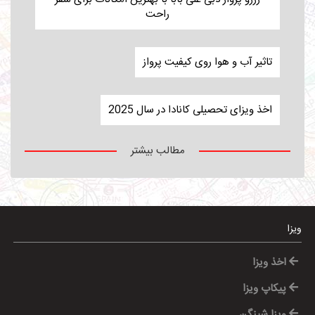
راحت
تاثیر آب و هوا روی کیفیت پرواز
اخذ ویزای تحصیلی کانادا در سال 2025
مطالب بیشتر
ویزا
اخذ ویزا
پیکاپ ویزا
ویزا شینگن