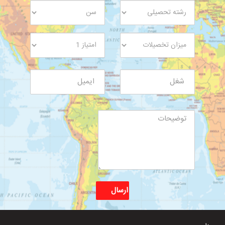
لازم به ذکر است که این ارزیابی کاملاً رایگان می باشد و شما با پر
کردن فرم زیر می توانید از خدمات مشاوره رایگان ایران ویزا استفاده
کنید.
ارسال