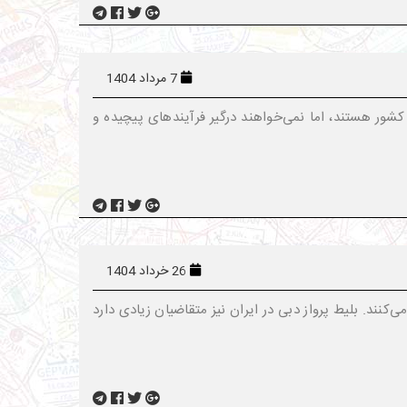
7 مرداد 1404
 کشور هستند، اما نمی‌خواهند درگیر فرآیندهای پیچیده و
26 خرداد 1404
کنند. بلیط پرواز دبی در ایران نیز متقاضیان زیادی دارد