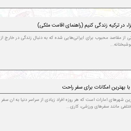
ا، در ترکیه زندگی کنیم (راهنمای اقامت ملکی)
کی از مقاصد محبوب برای ایرانی‌هایی شده که به دنبال زندگی در خارج از
وشبختانه...
ا با بهترین امکانات برای سفر راحت
ن شهرهای امارات است که هر روزه افراد زیادی از سراسر دنیا به ان سفر می‌
ختلفی مانند سفرهای ورزشی، کاری...