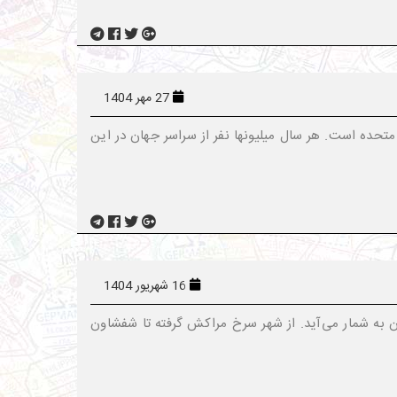
27 مهر 1404
تحده است. هر سال میلیونها نفر از سراسر جهان در این
16 شهریور 1404
 به شمار می‌آید. از شهر سرخ مراکش گرفته تا شفشاون