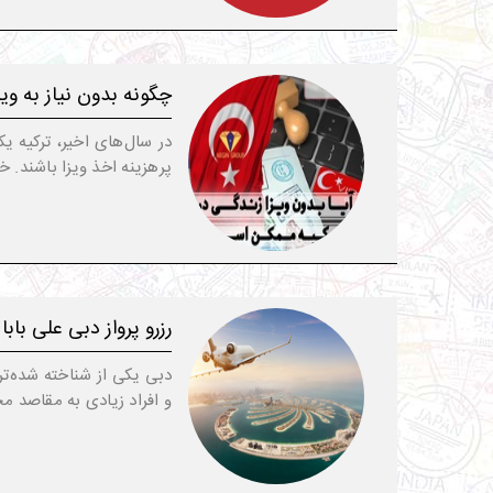
چگونه بدون نیاز به ویز
در سال‌های اخیر، ترکیه ی
پرهزینه اخذ ویزا باشند. خ
رزرو پرواز دبی علی باب
دبی یکی از شناخته شده‌تری
و افراد زیادی به مقاصد م