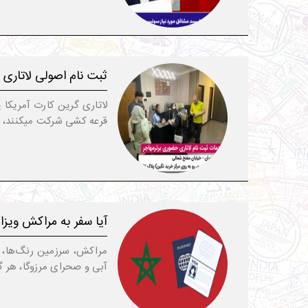
ثبت نام اصولی لاتاری 
لاتاری گرین کارت آمریکا
قرعه کشی شرکت میکنند، ام
آیا سفر به مراکش ویزا
مراکش، سرزمین رنگ‌ها، ا
آبی و صحرای مرزوگا، هر 