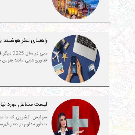
راهنمای سفر هوشمند 
دبی در 
فناوری‌هایی مانند هوش م
لیست مشاغل مورد نیاز سوئیس 2025 برا
سوئیس، کشوری که با ساع
به‌طور مداوم در صدر فهر