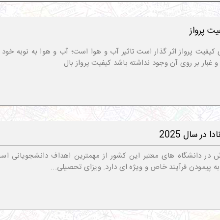
یت پرواز
 کیفیت پرواز اثر گذار است تاثیر آب و هوا است؛ آب و هوا به نوبه خود ب
 غبار بر روی آن وجود نداشته باشد کیفیت پرواز بال
در سال 2025
ش در دانشگاه های معتبر این کشور از مهمترین اهداف دانشجویانی است ک