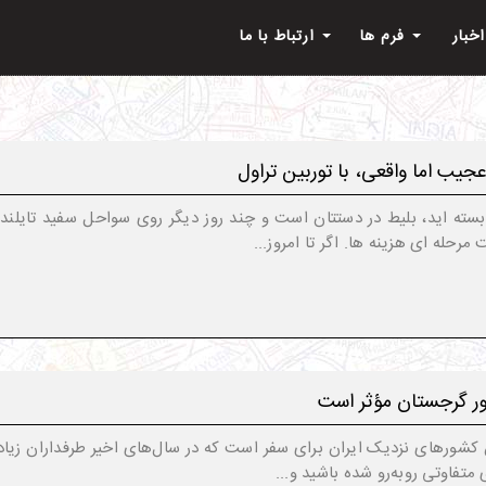
اخبار
فرم ها
ارتباط با ما
جیب اما واقعی، با توربین تراول
سته ‌اید، بلیط در دستتان است و چند روز دیگر روی سواحل سفید تایلند قدم
حله‌ ای هزینه ‌ها. اگر تا امروز...
ن کشورهای نزدیک ایران برای سفر است که در سال‌های اخیر طرفداران زیا
متفاوتی روبه‌رو شده باشید و...