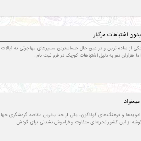
بدون اشتباهات مرگبار
 یکی از ساده ترین و در عین حال حساسترین مسیرهای مهاجرتی به ایالات م
ا هزاران نفر به دلیل اشتباهات کوچک در فرم ثبت نام...
 میخواد
دویه‌ها و فرهنگ‌های گوناگون، یکی از جذاب‌ترین مقاصد گردشگری جهان
گوشه از این کشور تجربه‌ای متفاوت و فراموش ‌نشدنی برای گردش