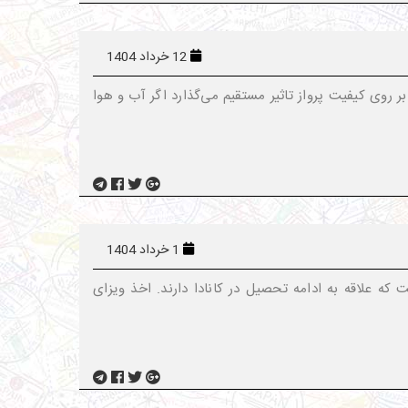
12 خرداد 1404
ر روی کیفیت پرواز تاثیر مستقیم می‌گذارد اگر آب و هوا
1 خرداد 1404
ه علاقه به ادامه تحصیل در کانادا دارند. اخذ ویزای