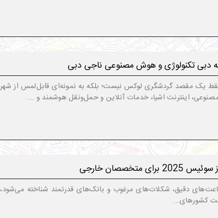
به دبی تکنولوژی و هوش مصنوعی ناجی دبی
سال 2025 دیگر فقط یک مقصد گردشگری لوکس نیست؛ بلکه به نمونه‌ای قابل‌لمس از
صنوعی، اینترنت اشیا، خدمات آنلاین و حمل‌ونقل هوشمند و ....
ی متخصصان خارجی
ت‌های دقیق، شکلات‌های مرغوب و بانک‌های قدرتمند شناخته می‌شود، ن
ست کشورهای...