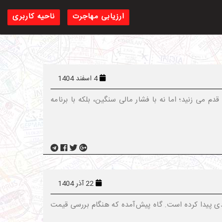
ارزیابی مهاجرت
ناحیه کاربری
4 اسفند 1404
 می‌ زنید؛ اما نه با فشار مالی سنگین، بلکه با برنامه‌
22 آذر 1404
دی پیدا کرده است. گاه پیش‌آمده که هنگام بررسی قیمت