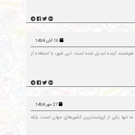
16 آبان 1404
 شهر هوشمند آینده تبدیل شده است. این شهر، با استفاده از
27 مهر 1404
ه تنها یکی از ثروتمندترین کشورهای جهان است، بلکه