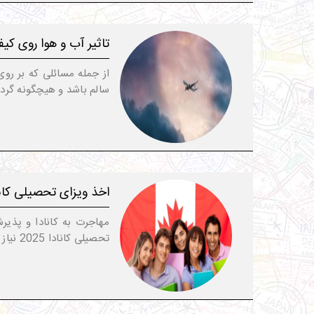
تاثیر آب و هوا روی کیف
از جمله مسائلی که بر روی
سالم باشد و هیچگونه گرد و
اخذ ویزای تحصیلی کانادا 
مهاجرت به کانادا و پذیر
تحصیلی کانادا 2025 نیاز به پیمودن فرآیند خاص و ویژه ای دارد. ویزای تحصیلی...