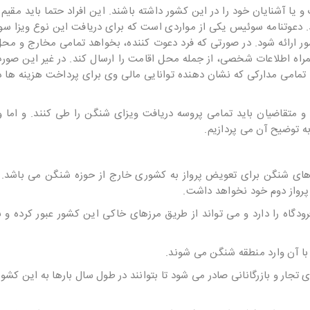
 یا آشنایان خود را در این کشور داشته باشند. این افراد حتما باید مقیم 
.
دعوتنامه سوئیس
یکی از مواردی است که برای دریافت این نوع ویزا سو
 ارائه شود. در صورتی که فرد دعوت کننده، بخواهد تمامی مخارج و محل
همراه اطلاعات شخصی، از جمله محل اقامت را ارسال کند. در غیر این صور
 تمامی مدارکی که نشان دهنده توانایی مالی وی برای پرداخت هزینه ها د
متقاضیان باید تمامی پروسه دریافت ویزای شنگن را طی کنند. و اما 
ه توضیح آن می پردازیم.
از فرودگاه های شنگن برای تعویض پرواز به کشوری خارج از حوزه شنگن می باشد.
ن پرواز دوم خود نخواهد داشت.
خروج از فرودگاه را دارد و می تواند از طریق مرزهای خاکی این کشور عبور کرده 
لا برای تجار و بازرگانانی صادر می شود تا بتوانند در طول سال بارها به این کشو