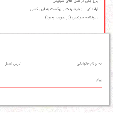
• رزرو یکی از هتل های سوئیس
• ارائه کپی از بلیط رفت و برگشت به این کشور
•
دعوتنامه سوئیس
(در صورت وجود)