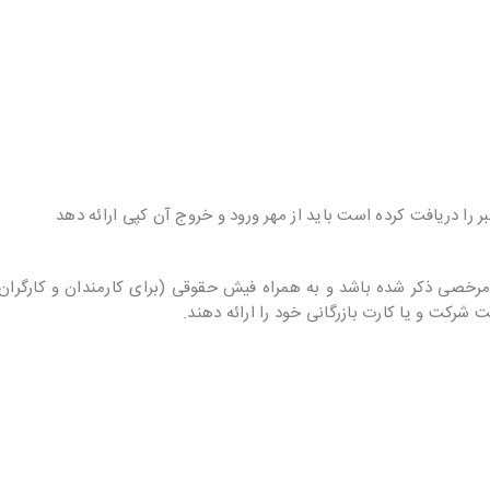
 را دریافت کرده است باید از مهر ورود و خروج آن کپی ارائه دهد
 مرخصی ذکر شده باشد و به همراه فیش حقوقی (برای کارمندان و کارگران) 
 شرکت و یا کارت بازرگانی خود را ارائه دهند.