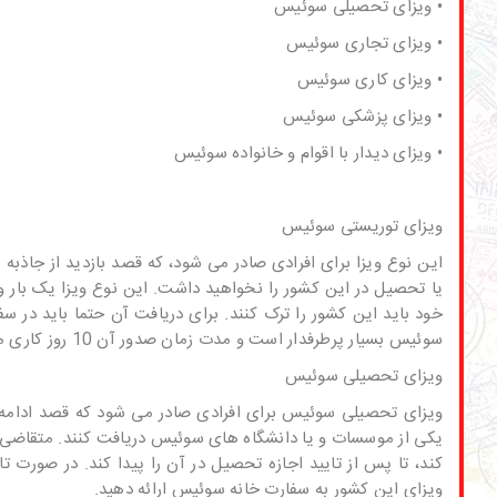
• ویزای تحصیلی سوئیس
• ویزای تجاری سوئیس
• ویزای کاری سوئیس
• ویزای پزشکی سوئیس
• ویزای دیدار با اقوام و خانواده سوئیس
ویزای توریستی سوئیس
این نوع ویزا برای افرادی صادر می شود، که قصد بازدید از
جاذبه 
یا تحصیل در این کشور را نخواهید داشت. این نوع ویزا یک بار و
خود باید این کشور را ترک کنند. برای دریافت آن حتما باید در 
سوئیس بسیار پرطرفدار است و مدت زمان صدور آن 10 روز کاری می باشد.
ویزای تحصیلی سوئیس
ویزای تحصیلی سوئیس برای افرادی صادر می شود که قصد ادامه تح
یکی از موسسات و یا
دانشگاه های سوئیس
دریافت کنند. متقاضی 
کند، تا پس از تایید اجازه تحصیل در آن را پیدا کند. در صورت ت
ویزای این کشور به
سفارت خانه سوئیس
ارائه دهید.