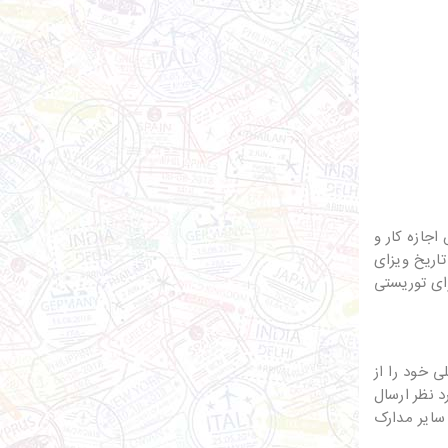
اجازه کار و
اریخ ویزای
ای توریستی
 خود را از
 نظر ارسال
 سایر مدارک