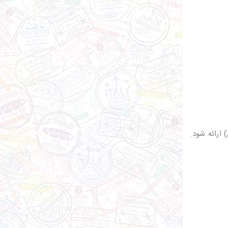
ارائه شود.