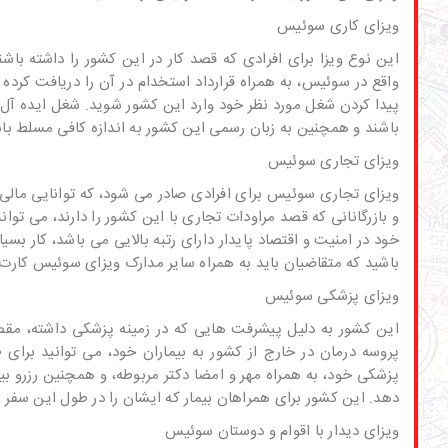
ویزای کاری سوئیس
این نوع ویزا برای افرادی که قصد کار در این کشور را داشته باشن
واقع در سوئیس، به همراه قرارداد استخدام در آن را دریافت کرده 
پیدا کردن شغل مورد نظر خود وارد این کشور شوید. شغل ایده آل 
باشند و همچنین به زبان رسمی این کشور به اندازه کافی مسلط باش
ویزای تجاری سوئیس
ویزای تجاری سوئیس برای افرادی صادر می شود، که توانایی مالی 
و بازرگانانی که قصد مراودات تجاری با این کشور را دارند، می تو
خود در امنیت و اقتصاد پایدار دارای رتبه بالایی می باشد، کار ب
باشید که متقاضیان باید به همراه سایر مدارک ویزای سوئیس کارت باز
ویزای پزشکی سوئیس
این کشور به دلیل پیشرفت هایی که در زمینه پزشکی داشته، مقصد 
پروسه درمان در خارج از کشور به بیماران خود، می توانید برای 
پزشکی خود، به همراه مهر و امضا دکتر مربوطه، و همچنین رزرو بیم
دهد. این کشور برای همراهان بیمار که ایشان را در طول این سفر ه
ویزای دیدار با اقوام و دوستان سوئیس