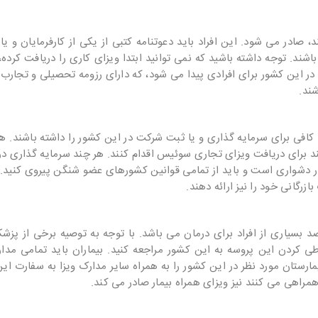
د، صادر می شود. این افراد باید دعوتنامه کتبی از یکی از کارفرمایان و 
باشند. توجه داشته باشید که نمی توانید ابتدا ویزای کاری را دریافت کرد
در این کشور برای افرادی پیدا می شود، که دارای رزومه تحصیلی و تجارب 
ند.
کافی برای سرمایه گذاری و یا ثبت شرکت در این کشور را داشته باشند. ه
انند برای دریافت ویزای تجاری سوئیس اقدام کنند. هر چند سرمایه گذاری 
سیار دشواری است و باید از تمامی قوانین کشورهای عضو شنگن پیروی کنید.
رگانی خود را نیز ارائه دهند.
بسیاری از افراد برای درمان می باشد. با توجه به توصیه برخی از پزشکا
طی کردن این پروسه به این کشور مراجعه کنید. بیماران باید تمامی مدار
ارستان مورد نظر در این کشور را به همراه سایر مدارک ویزا به سفارت این
مراهی می کنند نیز ویزای همراه بیمار صادر می کند.