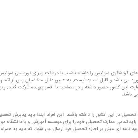
های گردشگری سوئیس
را داشته باشند. با دریافت ویزای توریستی سوئیس 
رود می باشد و قابل تمدید نیست. به همین دلیل متقاضیان پس از اتمام ت
سفارت این کشور حضور داشته و در مصاحبه با افسر پرونده شرکت کنید. ویز
صیل در این کشور را داشته باشند. این افراد ابتدا باید پذیرش تحصیلی
باید تمامی مدارک تحصیلی خود را برای موسسه آموزشی و یا دانشگاه مورد
ایید نامه ای مبنی بر اجازه تحصیل فرد ارسال می شود، که باید به همراه