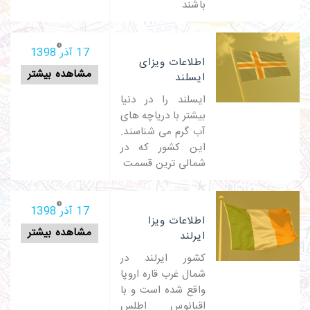
باشند
17 آذر 1398
اطلاعات ویزای
مشاهده بیشتر
ایسلند
ایسلند را در دنیا
بیشتر با دریاچه های
آب گرم می شناسند.
این کشور که در
شمالی ترین قسمت
17 آذر 1398
اطلاعات ویزا
مشاهده بیشتر
ایرلند
کشور ایرلند در
شمال غرب قاره اروپا
واقع شده است و با
اقیانوس اطلس