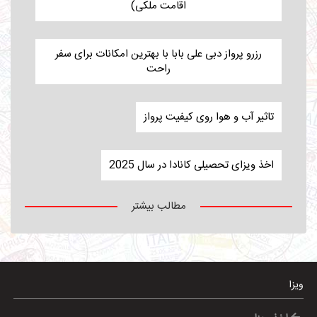
اقامت ملکی)
رزرو پرواز دبی علی بابا با بهترین امکانات برای سفر
راحت
تاثیر آب و هوا روی کیفیت پرواز
اخذ ویزای تحصیلی کانادا در سال 2025
مطالب بیشتر
ویزا