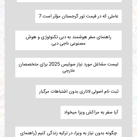
7 عاملی که در قیمت تور گرجستان مؤثر است
راهنمای سفر هوشمند به دبی تکنولوژی و هوش
مصنوعی ناجی دبی
لیست مشاغل مورد نیاز سوئیس 2025 برای متخصصان
خارجی
ثبت نام اصولی لاتاری بدون اشتباهات مرگبار
آیا سفر به مراکش ویزا میخواد
چگونه بدون نیاز به ویزا، در ترکیه زندگی کنیم (راهنمای