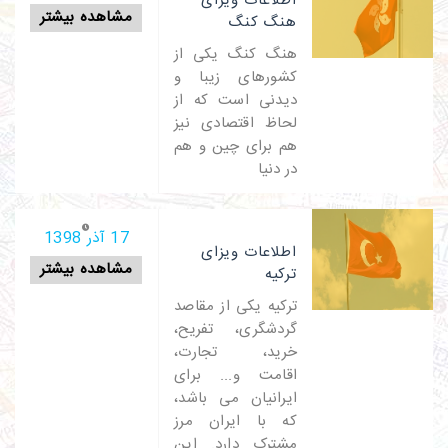
اطلاعات ویزای
مشاهده بیشتر
هنگ کنگ
هنگ کنگ یکی از
کشورهای زیبا و
دیدنی است که از
لحاظ اقتصادی نیز
هم برای چین و هم
در دنیا
17 آذر 1398
اطلاعات ویزای
مشاهده بیشتر
ترکیه
ترکیه یکی از مقاصد
گردشگری، تفریح،
خرید، تجارت،
اقامت و... برای
ایرانیان می باشد،
که با ایران مرز
مشترک دارد. این