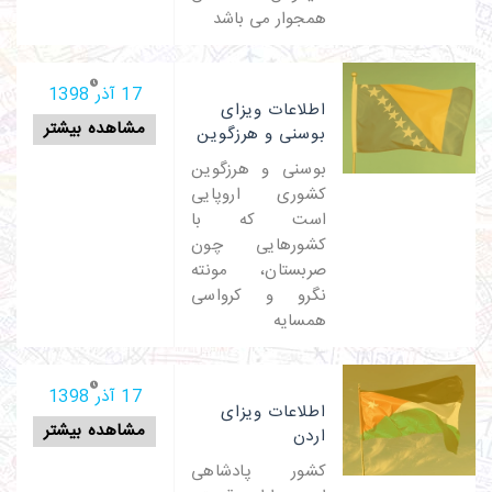
همجوار می باشد
17 آذر 1398
اطلاعات ویزای
مشاهده بیشتر
بوسنی و هرزگوین
بوسنی و هرزگوین
کشوری اروپایی
است که با
کشورهایی چون
صربستان، مونته
نگرو و کرواسی
همسایه
17 آذر 1398
اطلاعات ویزای
مشاهده بیشتر
اردن
کشور پادشاهی