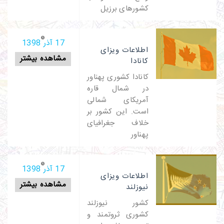
کشورهای برزیل
17 آذر 1398
اطلاعات ویزای
مشاهده بیشتر
کانادا
کانادا کشوری پهناور
در شمال قاره
آمریکای شمالی
است. این کشور بر
خلاف جغرافیای
پهناور
17 آذر 1398
اطلاعات ویزای
مشاهده بیشتر
نیوزلند
کشور نیوزلند
کشوری ثروتمند و