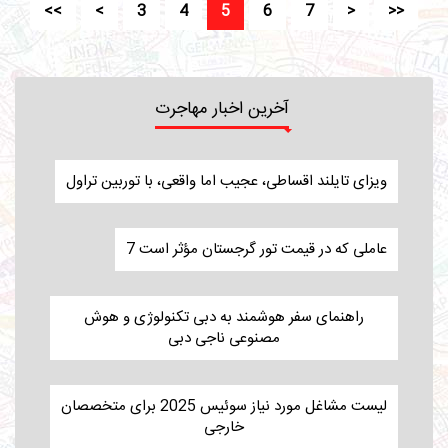
<<
<
3
4
5
6
7
>
>>
آخرین اخبار مهاجرت
ویزای تایلند اقساطی، عجیب اما واقعی، با توربین تراول
7 عاملی که در قیمت تور گرجستان مؤثر است
راهنمای سفر هوشمند به دبی تکنولوژی و هوش
مصنوعی ناجی دبی
لیست مشاغل مورد نیاز سوئیس 2025 برای متخصصان
خارجی