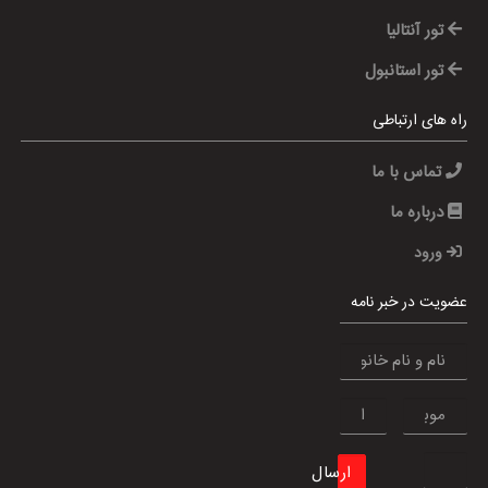
تور آنتالیا
تور استانبول
راه های ارتباطی
تماس با ما
درباره ما
ورود
عضویت در خبر نامه
ارسال