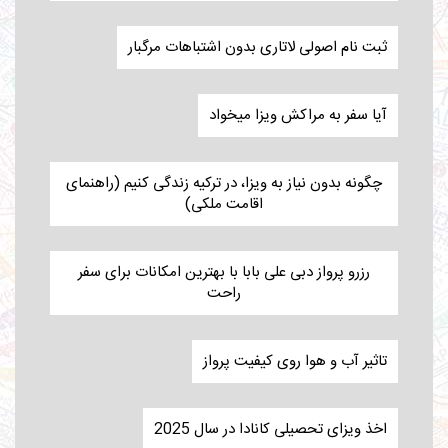
ثبت نام اصولی لاتاری بدون اشتباهات مرگبار
آیا سفر به مراکش ویزا میخواد
چگونه بدون نیاز به ویزا، در ترکیه زندگی کنیم (راهنمای
اقامت ملکی)
رزرو پرواز دبی علی بابا با بهترین امکانات برای سفر
راحت
تاثیر آب و هوا روی کیفیت پرواز
اخذ ویزای تحصیلی کانادا در سال 2025