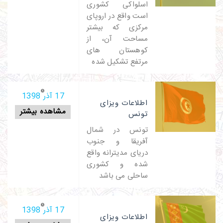
اسلواکی کشوری
است واقع در اروپای
مرکزی که بیشتر
مساحت آن، از
کوهستان های
مرتفع تشکیل شده
17 آذر 1398
اطلاعات ویزای
مشاهده بیشتر
تونس
تونس در شمال
آفریقا و جنوب
دریای مدیترانه واقع
شده و کشوری
ساحلی می باشد
17 آذر 1398
اطلاعات ویزای