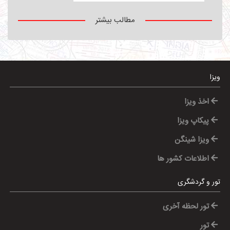
مطالب بیشتر
ویزا
اخذ ویزا
پیکاپ ویزا
ویزا شینگن
اطلاعات کشور ها
تور و گردشگری
تور لحظه آخری
تور