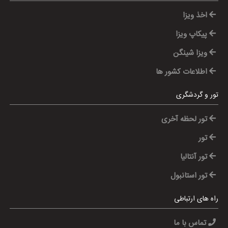
اخذ ویزا
پیکاپ ویزا
ویزا شینگن
اطلاعات کشور ها
تور و گردشگری
تور لحظه آخری
تور
تور آنتالیا
تور استانبول
راه های ارتباطی
تماس با ما