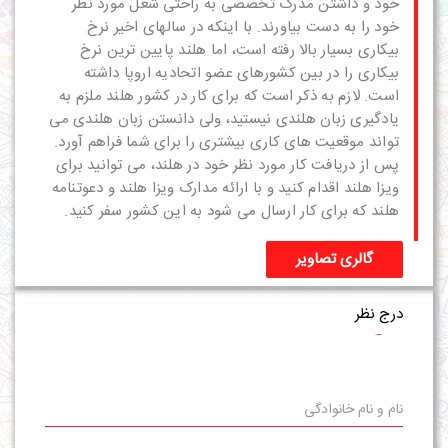
خود و داشتن مدرک تخصصی به راحتی شغل مورد نظر
خود را به دست بیاورند. با اینکه در سالهای اخیر نرخ
بیکاری بسیار بالا رفته است، اما هلند پایین ترین نرخ
بیکاری را در بین کشورهای عضو اتحادیه اروپا داشته
است. لازم به ذکر است که برای کار در کشور هلند ملزم به
یادگیری زبان هلندی نیستید، ولی دانستن زبان هلندی می
تواند موقعیت های کاری بیشتری را برای شما فراهم آورد.
پس از دریافت کار مورد نظر خود در هلند، می توانید برای
ویزا
هلند اقدام کنید و با ارائه
مدارک ویزا هلند
و
دعوتنامه
هلند
که برای کار ارسال می شود به این کشور سفر کنید.
گالری تصاویر
درج نظر