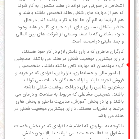
اشخاص در صورتی می تواند در هلند مشغول به کار شوند
که هم از مهارت های شغلی هلند تخصص داشته باشند و
هم کارفرما به نام آن ها اجازه کار دریافت کند. در حال
حاضر مشاغل بسیاری برای افراد جویای کار در هلند وجود
دارد، مشاغلی که با طیف وسیعی از شرکت های بین المللی
و چند ملیتی درآمیخته است.
کارگران ماهری که دارای دانش لازم در کار خود هستند،
دارای بیشترین موقعیت شغلی در هلند می باشند. همچنین
گروه مهندسان که مهارت کافی داشته باشند، متخصصین
IT، امور مالی و حسابداری، بازاریابی، افرادی که در خرید و
فروش تجربه دارند و ارائه دهندگان خدمات، می توانند
بیشترین شانس را برای دریافت موقعیت شغلی داشته
باشند. همچنین مشاغلی که مربوط به سلامت و درمان می
باشند و یا در بخش آموزش، مدیریت داخلی و بخش های
مرتبط با نشریات هستند، دارای بیشترین موقعیت شغلی در
هلند می باشد.
با توجه به مواردی که اعلام شد افرادی که در بخش خدمات
مشغول به فعالیت هستند می توانند با بالا بردن دانش