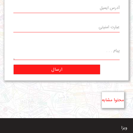
ارسال
محتوا مشابه
ویزا