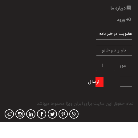
درباره ما
ورود
عضویت در خبر نامه
ارسال
تمام حقوق این سایت برای
ایران ویزا
محفوظ میباشد