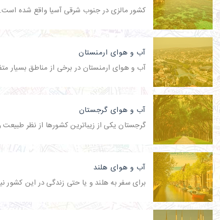
کشور مالزی در جنوب شرقی آسیا واقع شده است. ب
آب و هوای ارمنستان
آب و هوای ارمنستان در برخی از مناطق بسیار متف
آب و هوای گرجستان
گرجستان یکی از زیباترین کشورها از نظر طبیعت و
آب و هوای هلند
برای سفر به هلند و یا حتی زندگی در این کشور نی