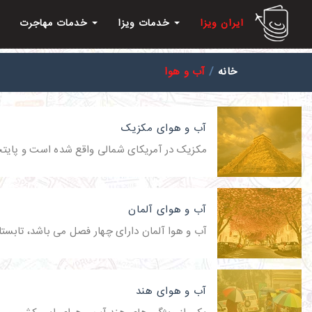
ایران ویزا
خدمات ویزا
خدمات مهاجرت
خانه
آب و هوا
آب و هوای مکزیک
مکزیک در آمریکای شمالی واقع شده است و پای
آب و هوای آلمان
آب و هوا آلمان دارای چهار فصل می باشد، تابستا
آب و هوای هند