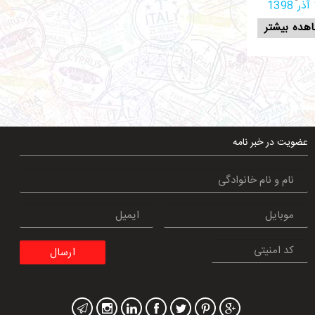
1
هده بیشتر
عضویت در خبر نامه
ارسال