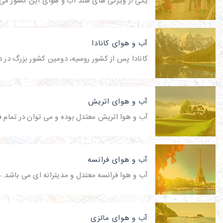
یکی از ویژگی های هند آب و هوای این کشور می با
آب و هوای کانادا
کانادا پس از کشور روسیه، دومین کشور بزرگ در د
آب و هوای اتریش
آب و هوا اتریش معتدل بوده و می توان در تمام ف
آب و هوای فرانسه
آب و هوا فرانسه معتدل و مدیترانه ای می باشد. د
آب و هوای مالزی