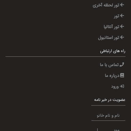
تور لحظه آخری
تور
تور آنتالیا
تور استانبول
راه های ارتباطی
تماس با ما
درباره ما
ورود
عضویت در خبر نامه