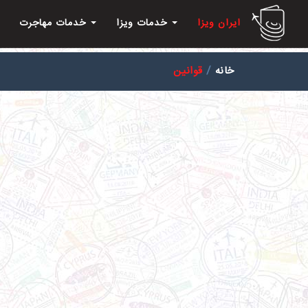
ایران ویزا
خدمات ویزا
خدمات مهاجرت
خانه
قوانین