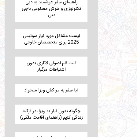
راهنمای سفر هوشمند به دبی
تکنولوژی و هوش مصنوعی ناجی
دبی
لیست مشاغل مورد نیاز سوئیس
2025 برای متخصصان خارجی
ثبت نام اصولی لاتاری بدون
اشتباهات مرگبار
آیا سفر به مراکش ویزا میخواد
چگونه بدون نیاز به ویزا، در ترکیه
زندگی کنیم (راهنمای اقامت ملکی)