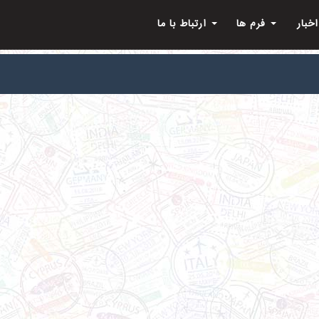
اخبار
فرم ها
ارتباط با ما