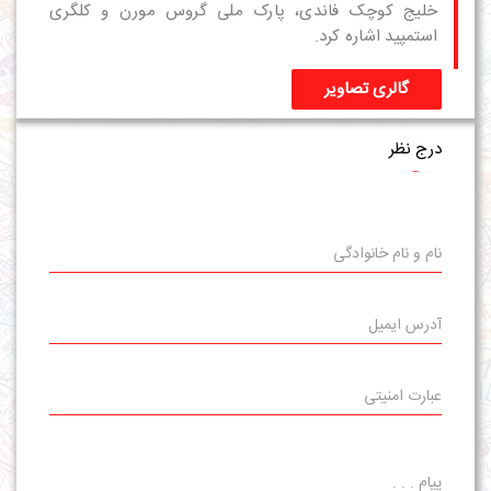
خلیج کوچک فاندی، پارک ملی گروس مورن و کلگری
استمپید اشاره کرد.
گالری تصاویر
درج نظر