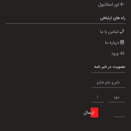
تور استانبول
راه های ارتباطی
تماس با ما
درباره ما
ورود
عضویت در خبر نامه
ارسال