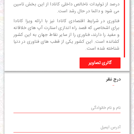
درصد از تولیدات ناخالص داخلی کانادا از این بخش تامین
می شود و دائما در حال رشد است.
فناوری در شرایط اقتصادی کانادا نیز با ارائه
ویزا کانادا
برای اشخاصی که قصد راه اندازی استارت آپ های خلاقانه
و مفید را دارند، فناوری را از سایر نقاط جهان به این کشور
کشانده است. این کشور یکی از قطب های فناوری در دنیا
شناخته شده است.
گالری تصاویر
درج نظر