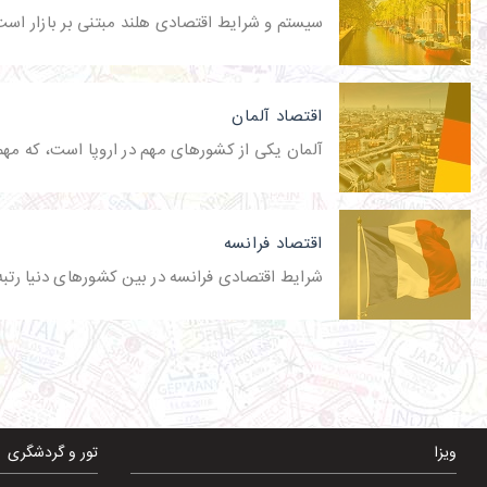
سیستم و شرایط اقتصادی هلند مبتنی بر بازار است،
اقتصاد آلمان
آلمان یکی از کشورهای مهم در اروپا است، که مهم 
اقتصاد فرانسه
شرایط اقتصادی فرانسه در بین کشورهای دنیا رتبه 
ویزا
تور و گردشگری