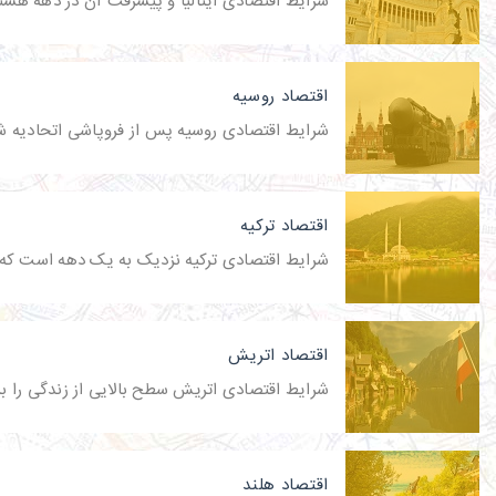
شرایط اقتصادی ایتالیا و پیشرفت آن در دهه هش
اقتصاد روسیه
شرایط اقتصادی روسیه پس از فروپاشی اتحادیه شو
اقتصاد ترکیه
شرایط اقتصادی ترکیه نزدیک به یک دهه است که 
اقتصاد اتریش
شرایط اقتصادی اتریش سطح بالایی از زندگی را ب
اقتصاد هلند