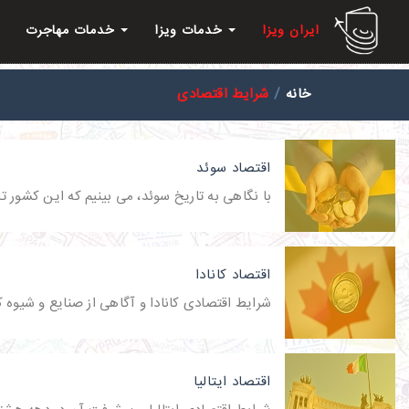
ایران ویزا
خدمات ویزا
خدمات مهاجرت
خانه
شرایط اقتصادی
اقتصاد سوئد
با نگاهی به تاریخ سوئد، می بینیم که این کشور ت
اقتصاد کانادا
شرایط اقتصادی کانادا و آگاهی از صنایع و شیوه کا
اقتصاد ایتالیا