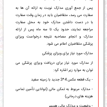
پس از جمع آوری مدارک نوبت به ارائه آن ها به
سفارت می رسد، متقاضیان باید در زمان وقت سفارت
با در دست داشتن مدارک خود به محل سفارت
مراجعه نمایند، حدود یک تا سه ماه پس از ارائه
مدارک و انجام مصاحبه نتیجه درخواست ویزای
پزشکی متقاضیان اعلام می شود.
مدارک مورد نیاز برای ویزای پزشکی
از مدارک مورد نیاز برای دریافت ویزای پزشکی می
توان به موارد زیر اشاره کرد:
- یک قطعه عکس 4*3 جدید با زمینه سفید
- مدارک مربوط به تمکن مالی (توانایی تأمین تمامی
هزینه های درمانی)
- وضعیت و مدارک مالی همسر