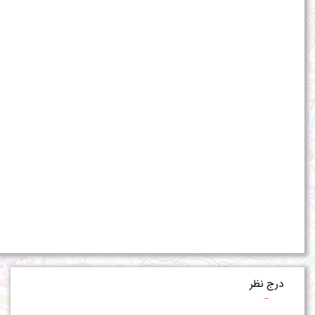
درج نظر