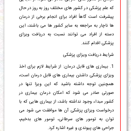
که علم پزشکی در کشور های مختلف روز به روز در حال
پیشرفت است گاهاً افراد برای انجام برخی از درمان
ها ناچار به مراجعه به سایر کشور ها می باشند، این
دسته از افراد می توانند نسبت به دریافت ویزای
پزشکی اقدام کنند.
شرایط دریافت ویزای پزشکی
1. بیماری های قابل درمان: از شرایط لازم برای اخذ
ویزای پزشکی داشتن بیماری های قابل درمان است،
همچنین توجه داشته باشید که این ویزا تنها در
صورتی صادر می شود که امکان درمان بیماری در
کشور مبداء وجود نداشته باشد، از بیماری هایی که با
درخواست ویزای پزشکی آن ها موافقت می شود می
توان به تومور های سرطانی، تومور های بدخیم،
جراحی های پیوندی و غیره اشاره کرد.