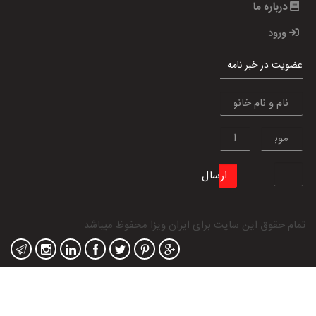
درباره ما
ورود
عضویت در خبر نامه
ارسال
تمام حقوق این سایت برای
ایران ویزا
محفوظ میباشد