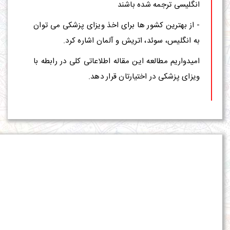
انگلیسی ترجمه شده باشند
- از بهترین کشور ها برای اخذ ویزای پزشکی می توان
به انگلیس، سوئد، اتریش و آلمان اشاره کرد.
امیدواریم مطالعه این مقاله اطلاعاتی کلی در رابطه با
ویزای پزشکی در اختیارتان قرار دهد.