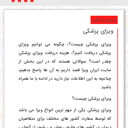
ویزای پزشکی
ویزای پزشکی
ویزای پزشکی چیست؟، چگونه می توانیم ویزای
پزشکی دریافت کنیم؟، هزینه دریافت ویزای پزشکی
چقدر است؟ سوالاتی هستند که در این بخش از
سایت ایران ویزا قصد داریم به آن ها پاسخ بدهیم،
چنانچه به این اطلاعات نیاز دارید در ادامه با ما همراه
باشید.
ویزای پزشکی چیست؟
ویزای پزشکی یکی از مهم ترین انواع ویزا می باشد
که توسط سفارت کشور های مختلف برای متقاضیان
درمان در کشور های خارجی صادر می شود، از آنجایی