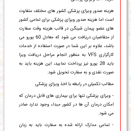
هزینه صدور ویزای پزشکی کشور های مختلف متفاوت
است اما هزینه صدور ویزای پزشکی برای تمامی کشور
های عضو پیمان شینگن در قالب هزینه وقت سفارت
از متقاضیان دریافت می شود که معادل 60 یورو می
باشد، علاوه بر این شما در صورت استفاده از خدمات
کارگزاری VFS به منظور انجام مراحل دریافت ویزا
باید 28 یورو نیز پرداخت نمایید، این هزینه باید به
صورت نقدی و به سفارت تحویل شود.
مطالب تکمیلی در رابطه با اخذ ویزای پزشکی
- ویزای پزشکی تنها برای بیماری های قابل درمان که
امکان درمان آن ها در کشور مبداء وجود ندارد صادر
می شود.
- تمامی مدارک ارائه شده به سفارت باید به زبان