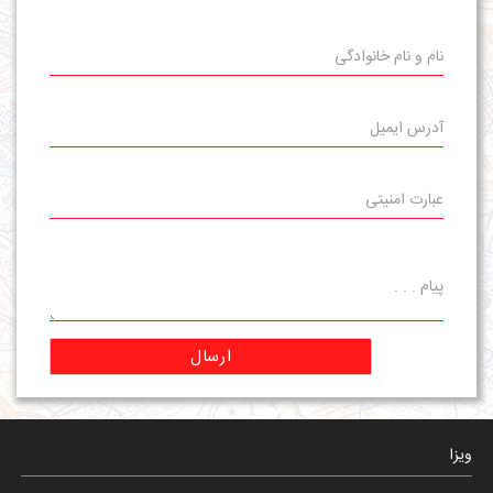
ارسال
ویزا