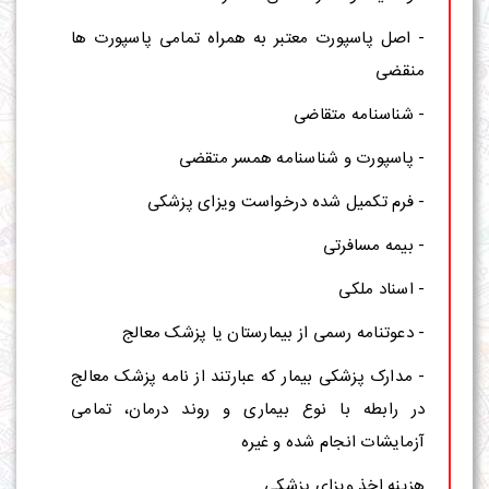
- اصل پاسپورت معتبر به همراه تمامی پاسپورت ها
منقضی
- شناسنامه متقاضی
- پاسپورت و شناسنامه همسر متقضی
- فرم تکمیل شده درخواست ویزای پزشکی
- بیمه مسافرتی
- اسناد ملکی
- دعوتنامه رسمی از بیمارستان یا پزشک معالج
- مدارک پزشکی بیمار که عبارتند از نامه پزشک معالج
در رابطه با نوع بیماری و روند درمان، تمامی
آزمایشات انجام شده و غیره
هزینه اخذ ویزای پزشکی