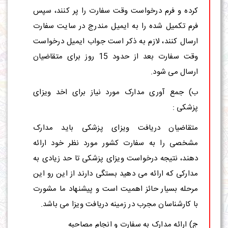
کرده و فرم درخواست وقت سفارت را پر کنند، سپس
فرم تکمیل شده را به ایمیل مندرج در سایت سفارت
ارسال کنند، لازم به ذکر است جواب ایمیل درخواست
وقت سفارت بعد از حدود 15 روز برای متقاضیان
ارسال می شود.
ب) جمع آوری مدارک مورد نیاز برای اخد ویزای
پزشکی :
متقاضیان دریافت ویزای پزشکی باید مدارک
مشخصی را به سفارت کشور مورد نظر خود ارائه
دهند، نتیجه درخواست ویزای پزشکی تا حد زیادی به
مدارکی که ارائه می دهید بستگی دارند از این رو این
مرحله بسیار حائز اهمیت است و پیشنهاد ما مشورت
با کارشناسان مجرب در زمینه دریافت ویزا می باشد.
ج) ارائه مدارک به سفارت و انجام مصاحبه