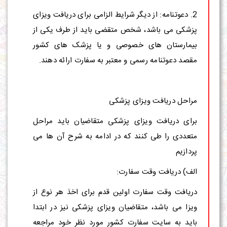
2. دعوتنامه: از دیگر شرایط الزامی برای دریافت ویزای
پزشکی می باشد، شخص متقضی باید از طرف یکی از
بیمارستان های خصوصی و یا پزشک های کشور
مقصد دعوتنامه رسمی و معتبر به سفارت ارائه دهند.
مراحل دریافت ویزای پزشکی
برای دریافت ویزای پزشکی متقاضیان باید مراحل
متعددی را طی کنند که در ادامه به شرح آن ها می
پردازیم
الف) دریافت وقت سفارت:
دریافت وقت سفارت اولین قدم برای اخذ هر نوع از
ویزا می باشد، متقاضیان ویزای پزشکی نیز در ابتدا
باید به سایت سفارت کشور مورد نظر خود مراجعه