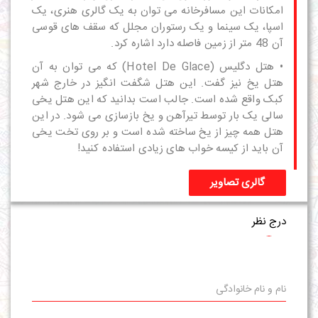
امکانات این مسافرخانه می توان به یک گالری هنری، یک
اسپا، یک سینما و یک رستوران مجلل که سقف های قوسی
آن 48 متر از زمین فاصله دارد اشاره کرد.
• هتل دگلیس (Hotel De Glace) که می توان به آن
هتل یخ نیز گفت. این هتل شگفت انگیز در خارج شهر
کبک واقع شده است. جالب است بدانید که این هتل یخی
سالی یک بار توسط تیرآهن و یخ بازسازی می شود. در این
هتل همه چیز از یخ ساخته شده است و بر روی تخت یخی
آن باید از کیسه خواب های زیادی استفاده کنید!
گالری تصاویر
درج نظر