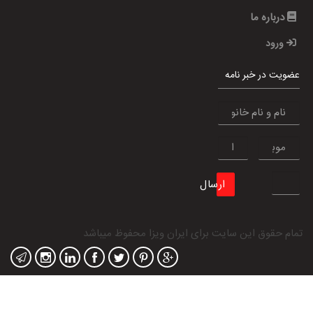
درباره ما
ورود
عضویت در خبر نامه
ارسال
تمام حقوق این سایت برای
ایران ویزا
محفوظ میباشد