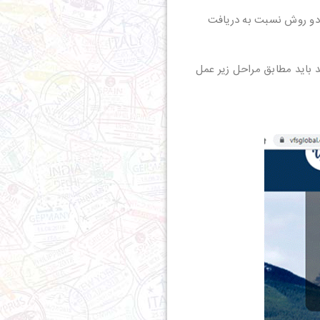
 دو روش نسبت به دریافت
 باید مطابق مراحل زیر عمل