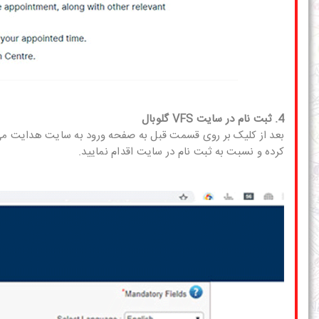
4. ثبت نام در سایت VFS گلوبال
کرده و نسبت به ثبت نام در سایت اقدام نمایید.