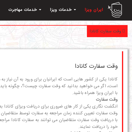
ایران ویزا
خدمات ویزا
خدمات مهاجرت
وقت سفارت کانادا
وقت سفارت کانادا
کانادا یکی از کشور هایی است که ایرانیان برای ورود به آن نیاز به
است، اگر می خواهید بدانید که وقت سفارت چیست؟، چگونه باید در
با ایران ویزا همراه باشید.
وقت سفارت
انگشت نگاری یکی از کار های ضروری برای دریافت ویزای کانادا به 
وقت سفارت تعیین کننده زمان مراجعه به سفارت توسط متقاضیان به
با دریافت وقت سفارت متقاضیان می توانند به سفارت کانادا مرا
خود را دریافت نمایند.