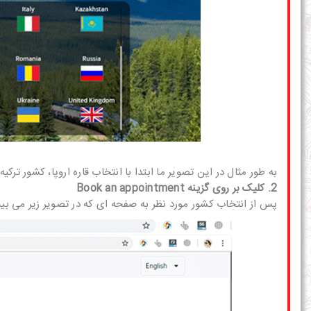
به طور مثال در این تصویر ما ابتدا با انتخاب قاره اروپا، کشور ترکی
2. کلیک بر روی گزینه Book an appointment
پس از انتخاب کشور مورد نظر به صفحه ای که در تصویر زیر می بینید هدایت خواهید ش