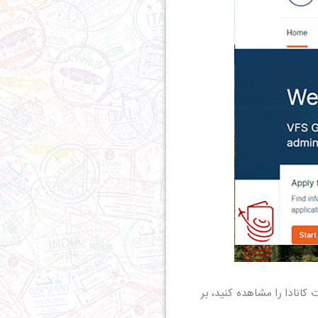
ت سفارت کانادا را مشاهده کنید، بر