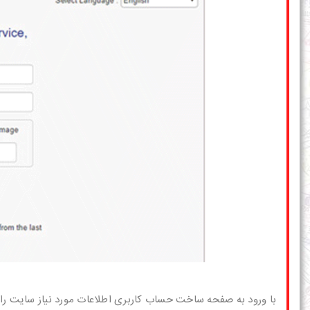
با ورود به صفحه ساخت حساب کاربری اطلاعات مورد نیاز سایت را 