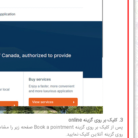
3. کلیک بر روی گزینه online
پس از کلیک بر روی گزینه
روی گزینه آنلاین کلیک نمایید.