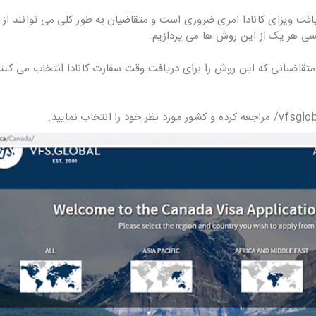
افت ویزای کانادا امری ضروری است و متقاضیان به طور کلی می توانند از
ررسی هر یک از این روش ها می پردازیم.
متقاضیانی که این روش را برای دریافت وقت سفارت کانادا انتخاب می کنند