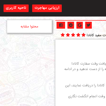
ارزیابی مهاجرت
ناحیه کاربری
محتوا مشابه
ت مفید کانادا
ریافت وقت سفارت کانادا
ا از دست ندهید و در ادامه
نادا را دریافت نمایند، این
، وقت انجام انگشت نگاری