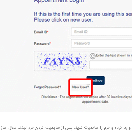
وارد کرده و فرم را سابمیت کنید، پس از سابمیت کردن فرم لینک فعال سا