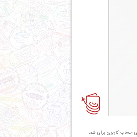
زی حساب کاربری برای شما