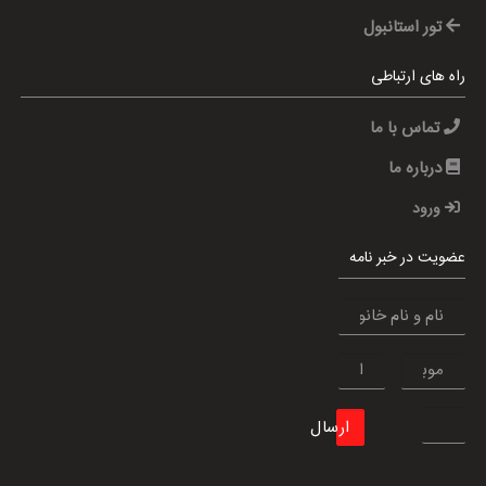
تور استانبول
راه های ارتباطی
تماس با ما
درباره ما
ورود
عضویت در خبر نامه
ارسال