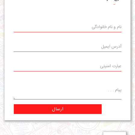
ارسال