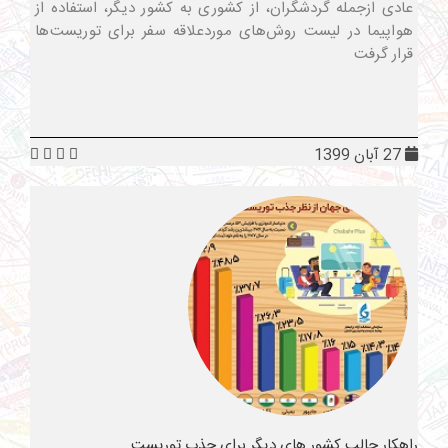
عادی ازجمله گردشگران، از کشوری به کشور دیگر، استفاده از
هواپیما در لیست روش‌های موردعلاقه سفر برای توریست‌ها
قرار گرفت
27 آبان 1399
راهکار جالب کشور های دیگر برای جذب توریست