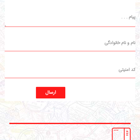
ارسال