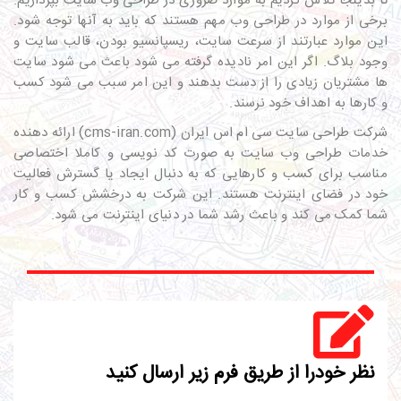
تا بدینجا تلاش کردیم به موارد ضروری در طراحی وب سایت بپردازیم.
برخی از موارد در طراحی وب مهم هستند که باید به آنها توجه شود.
این موارد عبارتند از سرعت سایت، ریسپانسیو بودن، قالب سایت و
وجود بلاگ. اگر این امر نادیده گرفته می شود باعث می شود سایت
ها مشتریان زیادی را از دست بدهند و این امر سبب می شود کسب
و کارها به اهداف خود نرسند.
شرکت طراحی سایت سی ام اس ایران (cms-iran.com) ارائه دهنده
خدمات طراحی وب سایت به صورت کد نویسی و کاملا اختصاصی
مناسب برای کسب و کارهایی که به دنبال ایجاد یا گسترش فعالیت
خود در فضای اینترنت هستند. این شرکت به درخشش کسب و کار
شما کمک می کند و باعث رشد شما در دنیای اینترنت می شود.
نظر خودرا از طریق فرم زیر ارسال کنید