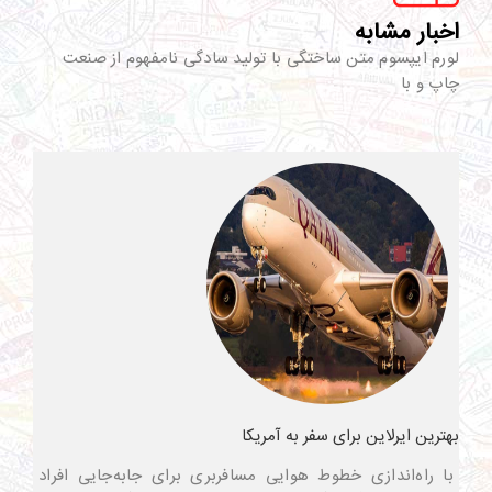
اخبار مشابه
لورم ایپسوم متن ساختگی با تولید سادگی نامفهوم از صنعت
چاپ و با
بهترین ایرلاین برای سفر به آمریکا
با راه‌اندازی خطوط هوایی مسافربری برای جابه‌جایی افراد