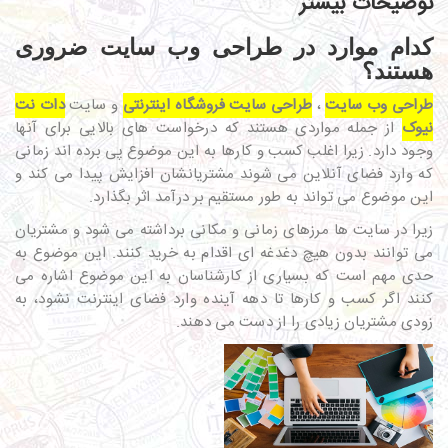
توضیحات بیشتر
کدام موارد در طراحی وب سایت ضروری
هستند؟
طراحی وب سایت
،
طراحی سایت فروشگاه اینترنتی
و سایت
دات نت
نیوک
از جمله مواردی هستند که درخواست های بالایی برای آنها
وجود دارد. زیرا اغلب کسب و کارها به این موضوع پی برده اند زمانی
که وارد فضای آنلاین می شوند مشتریانشان افزایش پیدا می کند و
این موضوع می تواند به طور مستقیم بر درآمد اثر بگذارد.
زیرا در سایت ها مرزهای زمانی و مکانی برداشته می شود و مشتریان
می توانند بدون هیچ دغدغه ای اقدام به خرید کنند. این موضوع به
حدی مهم است که بسیاری از کارشناسان به این موضوع اشاره می
کنند اگر کسب و کارها تا دهه آینده وارد فضای اینترنت نشود، به
زودی مشتریان زیادی را از دست می دهند.