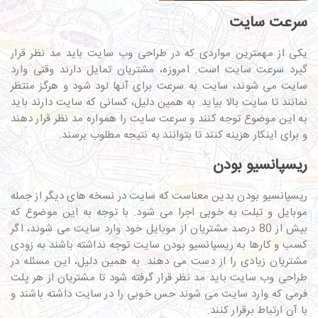
سرعت سایت
یکی از مهمترین مواردی که در طراحی وب سایت باید مد نظر قرار
گیرد سرعت سایت است. امروزه، مشتریان تمایل دارند وقتی وارد
سایت می شوند، سایت به سرعت برای آنها لود شود و هرگز منتظر
نمانند تا سایت بالا بیاید. به همین دلیل، کسانی که سایت دارند باید
به این موضوع توجه کنند و سرعت سایت را همواره مد نظر قرار دهند
و برای اینکار هزینه کنند تا بتوانند به نتیجه مطلوب برسند.
ریسپانسیو بودن
ریسپانسیو بودن بدین معناست که سایت در نسخه های دیگر از جمله
موبایل و تبلت به خوبی اجرا می شود. با توجه به این موضوع که
بیش از 80 درصد مشتریان از موبایل خود وارد سایت می شوند، اگر
کسب و کارها به ریسپانسیو بودن سایت توجه نداشته باشند به زودی
مشتریان زیادی را از دست می دهند. به همین دلیل، این مسئله در
طراحی وب سایت باید مد نظر قرار گرفته شود تا مشتریان از هر پلت
فرمی که وارد سایت می شوند حس خوبی را در سایت داشته باشند و
با آن ارتباط برقرار کنند.