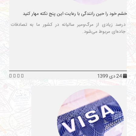
خشم خود را حین رانندگی با رعایت این پنج نکته مهار کنید
درصد زیادی از مرگ‌ومیر سالیانه در کشور ما به تصادفات
جاده‌ای مربوط می‌شود.
24 دی 1399