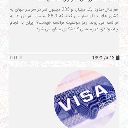
هر سال حدود یک میلیارد و 235 میلیون نفر در سراسر جهان به
کشور های دیگر سفر می کنند که 88.9 میلیون نفر آن ها به
فرانسه می روند. رمز موفقیت فرانسه چیست؟ ایران با انجام
چه ترفندی در زمینه ی گردشگری موفق می شود
13 آذر 1399