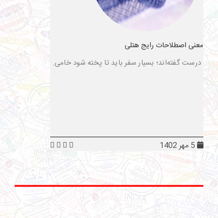
معنی اصطلاحات رایج هتلی
درست گفته‌اند؛ بسیار سفر باید تا پخته شود خامی.
5 مهر 1402