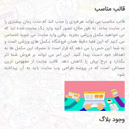
قالب مناسب
قالب مناسب می تواند هر فردی را جذب کند که مدت زمان بیشتری را
در سایت بماند. به طور مثال، تصور کنید وارد یک سایت شده اید که
می خواهید مکمل ورزشی بخرید. وقتی وارد سایت می شوید احساس
می کنید که این فضا دقیقا همان فروشگاه مکمل های ورزشی است و
به شما این حس را می دهد که قرار است با مصرف این مکمل ها به
اهداف خود دست پیدا کنید. این امر می تواند بر فروش شما اثر
بگذارد و نرخ پرش را کاهش دهد. قالب سایت از مفهومی ترین
مسائلی است که در پروسه طراحی وب سایت باید به آن پرداخته
شود.
وجود بلاگ