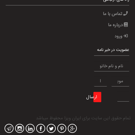
تماس با ما
درباره ما
ورود
عضویت در خبر نامه
ارسال
تمام حقوق این سایت برای
ایران ویزا
محفوظ میباشد