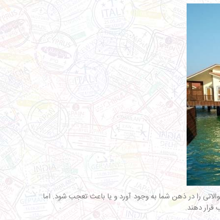
تی را در ذهن شما به وجود آورد و یا باعث تعجب شود. اما
 قرار دهند.