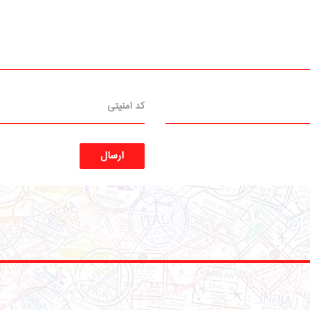
ارسال