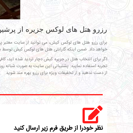
رزرو هتل های لوکس جزیره از پرشین 
برای رزرو هتل های لوکس کیش، می توانید از سایت معتبر پ
خواهد داد. ضمن اینکه گارانتی هتل های لوکس کیش توسط سای
تجربه استفاده نمایید. پشتیبانی این سایت به صورت شبانه ر
از دست ندهید و از تخفیفات ویژه برای رزرو بهره مند شوید.
نظر خودرا از طریق فرم زیر ارسال کنید