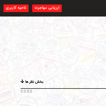
ارزیابی مهاجرت
ناحیه کاربری
بخش نظر ها