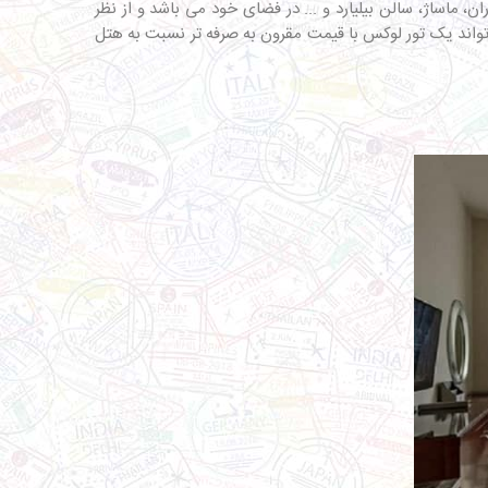
 ماساژ، سالن بیلیارد و ... در فضای خود می باشد و از نظر
 تواند یک تور لوکس با قیمت مقرون به صرفه تر نسبت به هتل