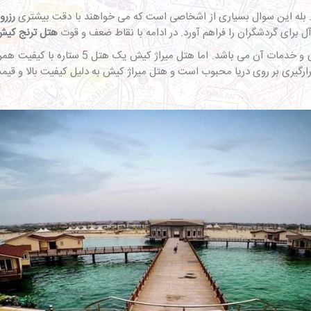
 بله این سوال بسیاری از اشخاصی است که می خواهند با دقت بیشتری
رزرو
ل برای گردشگران را فراهم آورد. در ادامه با نقاط ضعف و قوت
هتل ترنج کی
در جزیره بسیار خاص بوده که دلیل آن معمار
رارگیری بر روی دریا محبوب است و هتل میراژ کیش به دلیل کیفیت بالا و قی