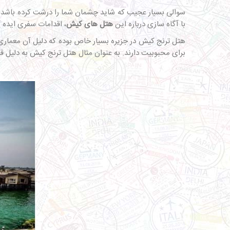
سوالی بسیار عجیب که شاید چشمان شما را درشت کرده باشد.
با آگاه سازی درباره این
هتل های کیش
، اقدامات سفری ایده آ
هتل ترنج کیش
برای محبوبیت دارند. به عنوان مثال هتل ترنج کیش به دلیل ق