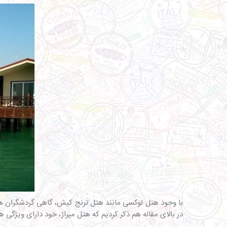
با وجود هتل لوکسی مانند هتل ترنج کیش، گاهی گردشگران هت
در بالای مقاله هم ذکر کردیم که هتل میراژ، خود دارای ویژگی 