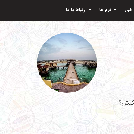
اخبار
فرم ها
ارتباط با ما
 کیش؟