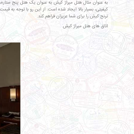
به عنوان مثال هتل میراژ کیش به عنوان یک هتل پنج ستاره، د
کیفیتی، بسیار بالا ایجاد شده است. از این رو با توجه به ق
ترنج کیش را برای شما عزیزان فراهم کند.
اتاق های هتل میراژ کیش