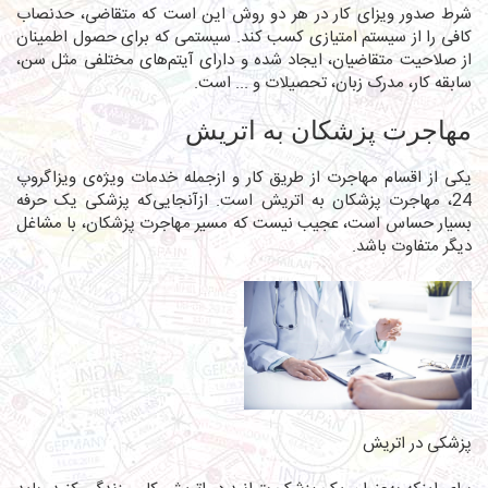
شرط صدور ویزای کار در هر دو روش این است که متقاضی، حدنصاب
کافی را از سیستم امتیازی کسب کند. سیستمی که برای حصول اطمینان
از صلاحیت متقاضیان، ایجاد شده و دارای آیتم‌های مختلفی مثل سن،
سابقه کار، مدرک زبان، تحصیلات و ... است.
مهاجرت پزشکان به اتریش
یکی از اقسام مهاجرت از طریق کار و ازجمله خدمات ویژه‌ی ویزاگروپ
24،
مهاجرت پزشکان به اتریش
است. ازآنجایی‌که پزشکی یک حرفه
بسیار حساس است، عجیب نیست که مسیر مهاجرت پزشکان، با مشاغل
دیگر متفاوت باشد.
پزشکی در اتریش