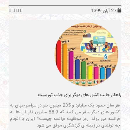
27 آبان 1399
راهکار جالب کشور های دیگر برای جذب توریست
هر سال حدود یک میلیارد و 235 میلیون نفر در سراسر جهان به
کشور های دیگر سفر می کنند که 88.9 میلیون نفر آن ها به
فرانسه می روند. رمز موفقیت فرانسه چیست؟ ایران با انجام
چه ترفندی در زمینه ی گردشگری موفق می شود