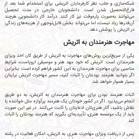
شبکه‌سازی و جلب نظر کارفرمایان اتریشی برای استخدام شما بعد از
فارغ‌التحصیل شدن است. دانشجویان خارجی در مدت تحصیل
می‌توانند به‌صورت پاره‌وقت نیز کار کنند. درآمد کار دانشجویی هرچند
آن‌قدرها زیاد نیست، اما می‌تواند بخش قابل‌توجهی از هزینه‌های زندگی
در اتریش را پوشش دهد.
مهاجرت هنرمندان به اتریش
یکی از سریع‌ترین روش‌های مهاجرت به اتریش از طریق کار، اخذ ویزای
هنرمندان است. اتریش که خود مهد هنر و موسیقی اروپاست، شرایط
مناسبی برای مهاجرت هنرمندان به این کشور فراهم کرده است. بنابراین
اگر بتوانید هنرمند بودنتان را اثبات کنید، مسیر مهاجرت اتریش برایتان
بسیار هموار خواهد شد.
اثبات هنرمند بودن برای مهاجرت هنرمندان به اتریش، به دو طریق
انجام می‌پذیرد. اگر در کشور خودتان یک هنرمند پرآوازه مثل خواننده یا
نقاش باشید، آثار هنری‌تان ادعایتان را ثابت می‌کنند. در غیر این صورت
باید از یک موسسه هنری، تأییدیه‌ای بگیرید که هنرمند بودنتان را اثبات
کند.
پس از دریافت ویزای مهاجرت هنری به اتریش، امکان فعالیت در رشته