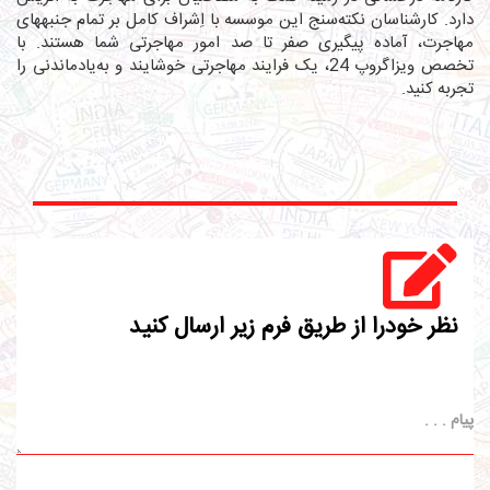
دارد. کارشناسان نکته‌سنج این موسسه با اِشراف کامل بر تمام جنبه‎های
مهاجرت، آماده پیگیری صفر تا صد امور مهاجرتی شما هستند. با
تخصص ویزاگروپ 24، یک فرایند مهاجرتی خوشایند و به‌یادماندنی را
تجربه کنید.
نظر خودرا از طریق فرم زیر ارسال کنید