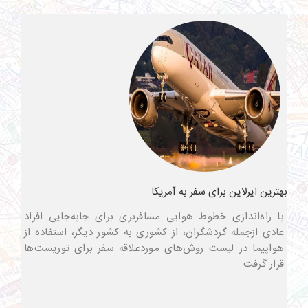
بهترین ایرلاین برای سفر به آمریکا
با راه‌اندازی خطوط هوایی مسافربری برای جابه‌جایی افراد
عادی ازجمله گردشگران، از کشوری به کشور دیگر، استفاده از
هواپیما در لیست روش‌های موردعلاقه سفر برای توریست‌ها
قرار گرفت