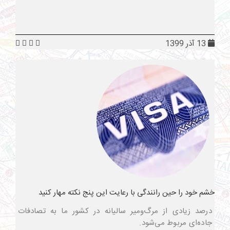
13 آذر 1399
خشم خود را حین رانندگی با رعایت این پنج نکته مهار کنید
درصد زیادی از مرگ‌ومیر سالیانه در کشور ما به تصادفات
جاده‌ای مربوط می‌شود.