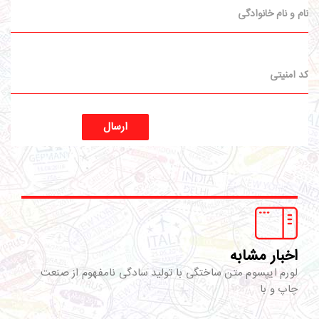
ارسال
اخبار مشابه
لورم ایپسوم متن ساختگی با تولید سادگی نامفهوم از صنعت
چاپ و با