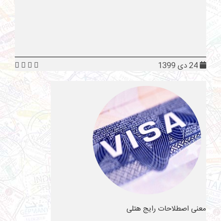
24 دی 1399
معنی اصطلاحات رایج هتلی