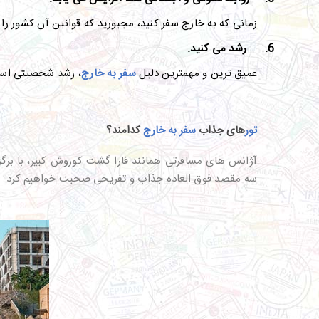
زمانی که به خارج سفر کنید، مجبورید که قوانین آن کشور را
6.
رشد می کنید.
عمیق ترین و مهمترین دلیل
سفر به خارج
، رشد شخصیتی است. 
تور
های جذاب
سفر به خارج
کدامند؟
آژانس های مسافرتی همانند فارا گشت کوروش کبیر، با برگزا
سه مقصد فوق العاده جذاب و تفریحی صحبت خواهیم کرد.