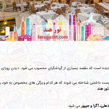
 کننده است که مقصد بسیاری از گردشگران محسوب می شود. دیدن رویای گو
دوست داشتنی شناخته می شوند که هر کدام ویژگی های مخصوص به خود را 
تور هند
دهلی، آگرا و جیپور
می شود.