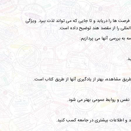
رصت ها را دریابد و تا جایی که می تواند لذت ببرد. ویژگی
 المللی را از مقصد هند توضیح داده است.
ه به بررسی آنها می پردازیم:
د.
ریق مشاهده، بهتر از یادگیری آنها از طریق کتاب است.
ه نفس و روابط عمومی بهتر می شود.
 کنید و اطلاعات بیشتری در جامعه کسب کنید.