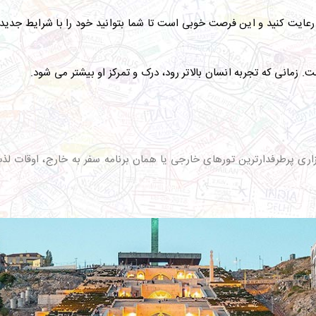
 رعایت کنید و این فرصت خوبی است تا شما بتوانید خود را با شرایط جدید ز
زمانی که تجربه انسان بالاتر رود، درک و تمرکز او بیشتر می شود.
ری پرطرفدارترین تورهای خارجی یا همان برنامه سفر به خارج، اوقات لذ