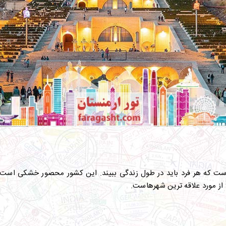
ت که هر فرد باید در طول زندگی ببیند. این کشور محصور خشکی است، ام
 از مورد علاقه ترین شهرهاست.