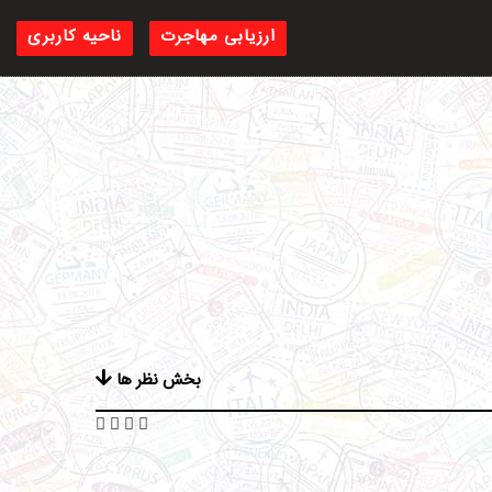
ارزیابی مهاجرت
ناحیه کاربری
بخش نظر ها