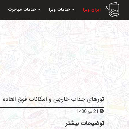
ایران ویزا
خدمات ویزا
خدمات مهاجرت
تورهای جذاب خارجی و امکانات فوق العاده
21 تیر 1400
توضیحات بیشتر