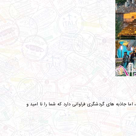
ا جاذبه های گردشگری فراوانی دارد که شما را نا امید و