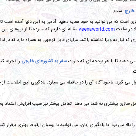
 خارج
است.
زی است که می توانید به خود هدیه دهید. آدمی به این دنیا آمده است تا ف
ا در سایت
veenaworld.com
مقاله ای داریم که سیزده تا از تورهای بین
که نیاز به ویزا نداشته باشد، مزایای قابل توجهی به همراه دارد که در ادام
 دهند تا با هر بودجه ای که دارید،
سفر به کشورهای خارجی
را تجربه کنی
ت.
می گیرد، ناخودآگاه آن را در حافظه می سپارد. یادگیری این اطلاعات از ط
عامل سازی بیشتری به شما می دهد. تعامل بیشتر نیز سبب افزایش اعتماد ب
را بالا می برد. با یادگیری زبان، می توانید با بومیان ارتباط بهتری برقرار