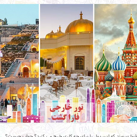
ز شما بپرسند که این پول را برای چه کاری خرج می کنید؟ جواب چیست؟