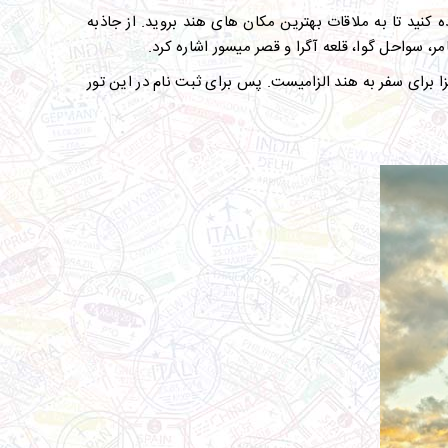
نید تا به ملاقات بهترین مکان های هند بروید. از جاذبه
، سواحل گوا، قلعه آگرا و قصر میسور اشاره کرد.
ا برای سفر به هند الزامیست. پس برای ثبت نام در این تور