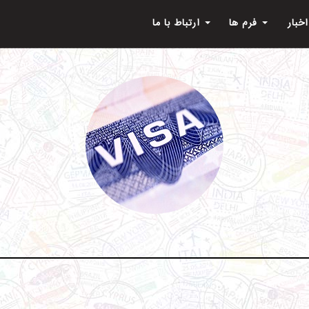
اخبار
فرم ها
ارتباط با ما