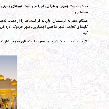
به دو صورت
زمینی و هوایی
اجرا می شود.
تورهای زمینی 
سیستمی.
هنگام سفر به ارمنستان، بازدید از کلیساها را از دست نده
کلیسای گغارت، شهر مذهبی اجمیازین، شهر جرموک، دره گل ها،
کرد.
لازم است بدانید که
تور
های سفر به ارمنستان به ویزا نیاز ند