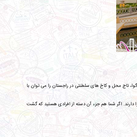
ا، تاج محل و کاخ های سلطنتی در راجستان را می توان با
دارند. اگر شما هم جزء آن دسته از افرادی هستید که گشت