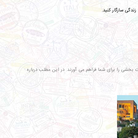
ندگی سازگار کنید.
ت بخشی را برای شما فراهم می آورند. در این مطلب درباره