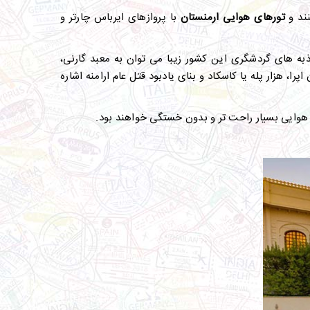
ند و
تورهای هوایی ارمنستان
با پروازهای ایرباس چارتر و
اذبه های گردشگری این کشور زیبا می توان به معبد گارنی،
 هزار پله یا کاسکاد و بنای یادبود قتل عام ارامنه اشاره
های هوایی بسیار راحت تر و بدون خستگی خواهند بود.