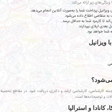
ژگی‌های زیر ارائه می‌کند:
ر، ویزانیل پرداخت شما را به‌صورت آنلاین انجام می‌دهد.
 به متقاضی اطلاع داده می‌شود.
کند تا کارمزد شما به حداقل برسد.
ل بعدی اپلای بپردازند.
ه شما خواهد بود.
ا ویزانیل
ضی.
می‌شود؟
مله کارشناسی، کارشناسی ارشد و دکتری، دریافت شود. در مقاطع تحصیلات ت
ات و توصیه‌نامه‌ها است.
 کانادا و استرالیا