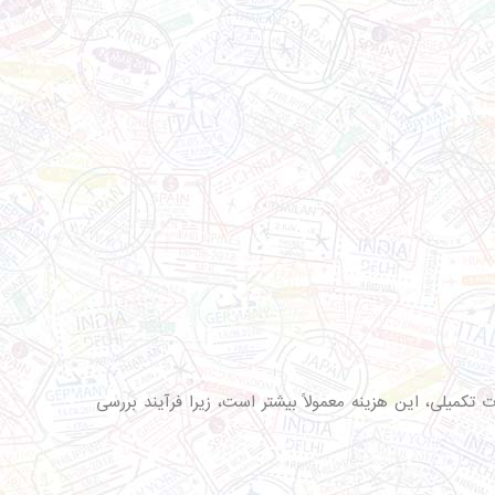
کمیلی، این هزینه معمولاً بیشتر است، زیرا فرآیند بررسی