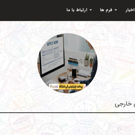
اخبار
فرم ها
ارتباط با ما
ی خارجی