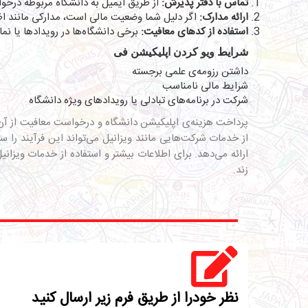
تماس با دفتر پذیرش:
از طریق ایمیل به دانشگاه مربوطه درخو
ارائه مدارک:
اگر دلیل شما وضعیت مالی است، مدارکی مانند اظها
استفاده از کدهای معافیت:
برخی دانشگاه‌ها در رویدادها یا ن
شرایط ویو کردن اپلیکیشن فی
داشتن رزومه‌ی علمی برجسته
شرایط مالی نامناسب
شرکت در برنامه‌های تبادلی یا رویدادهای ویژه دانشگاه
پرداخت هزینه‌ی اپلیکیشن دانشگاه و درخواست معافیت از آن، 
از خدمات شرکت‌هایی مانند ویزانیل می‌تواند این فرآیند را 
ارائه می‌دهد. برای اطلاعات بیشتر و استفاده از خدمات ویزا
زند.
نظر خودرا از طریق فرم زیر ارسال کنید