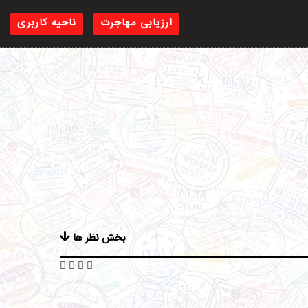
ارزیابی مهاجرت
ناحیه کاربری
بخش نظر ها