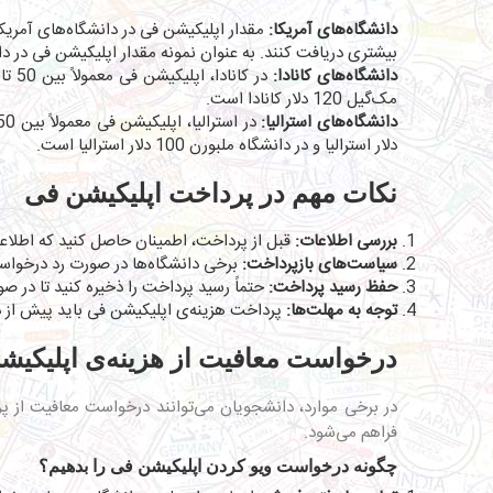
دانشگاه‌های آمریکا:
مقدار اپلیکیشن فی در
دانشگاه‌های آمریک
بیشتری دریافت کنند. به عنوان نمونه مقدار اپلیکیشن فی در دانشگاه هاروارد 85 دلار، در دانشگاه MIT حدود 75 دلار، در دانشگاه کالیفرنیا، برکلی 80 دلا
دانشگاه‌های کانادا:
مک‌گیل 120 دلار کانادا است.
دانشگاه‌های استرالیا:
در
استرالیا
دلار استرالیا و در دانشگاه ملبورن 100 دلار استرالیا است.
نکات مهم در پرداخت اپلیکیشن فی
بررسی اطلاعات:
قبل از پرداخت، اطمینان حاصل کنید که اطلاع
سیاست‌های بازپرداخت:
برخی دانشگاه‌ها در صورت رد درخواست
حفظ رسید پرداخت:
حتماً رسید پرداخت را ذخیره کنید تا در صور
توجه به مهلت‌ها:
پرداخت هزینه‌ی اپلیکیشن فی باید پیش از د
درخواست معافیت از هزینه‌ی اپلیکیش
فراهم می‌شود.
چگونه درخواست ویو کردن اپلیکیشن فی را بدهیم؟