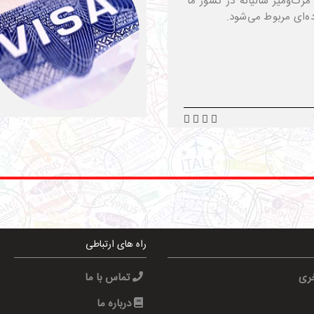
مرگ‌ومیر سالیانه در کشور ما
ه‌ای مربوط می‌شود.
راه های ارتباطی
خری
تماس با ما
درباره ما