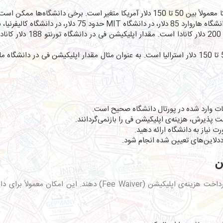
ا
معمولاً بین 50 تا 150 دلار آمریکا متغیر است. برخی دانشگاه
ر و در دانشگاه نیویورک 85 دلار است.
ات وارد شده در پورتال دانشگاه صحیح است.
 پذیرش، هزینه‌ی اپلیکیشن فی را بازنمی‌گردانند.
ت نیاز به دانشگاه ارائه دهید.
دلاین‌های تعیین شده انجام شود.
ن
در برخی موارد، دانشجویان می‌توانند درخواست معافیت از پرداخت هزین