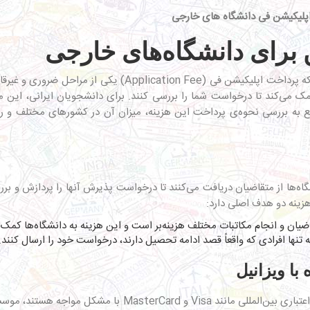
 برای دانشگاه‌های خارجی
که
پرداخت اپلیکیشن فی
(Application Fee) یکی از مراحل ضرو
مک می‌کند تا درخواست شما را بررسی کنند. برای دانشجویان ایرانی، این 
امع به بررسی نحوه‌ی پرداخت این هزینه، میزان آن در کشورهای مختلف و
Applica)، مبلغی است که دانشگاه‌ها از متقاضیان دریافت می‌کنند تا درخواست پذیرش آنها ر
زینه دو هدف اصلی دارد:
ان و انجام مکاتبات مختلف هزینه‌بر است و این هزینه به دانشگاه‌ها کمک می
تنها افرادی که واقعاً قصد ادامه تحصیل دارند، درخواست خود را ارسال کنند.
با ویزانیل
برای دانشجویان ایرانی که به دلیل عدم دسترسی به کارت‌های اعتب