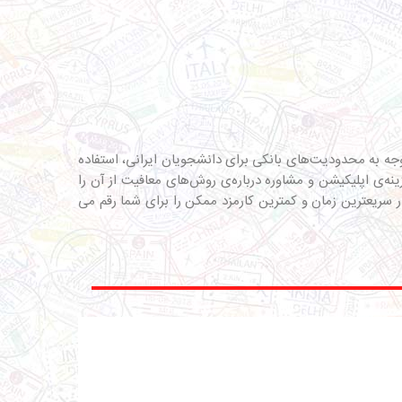
وجه به محدودیت‌های بانکی برای دانشجویان ایرانی، استفاده
نه‌ی اپلیکیشن و مشاوره درباره‌ی روش‌های معافیت از آن را
ر سریعترین زمان و کمترین کارمزد ممکن را برای شما رقم می