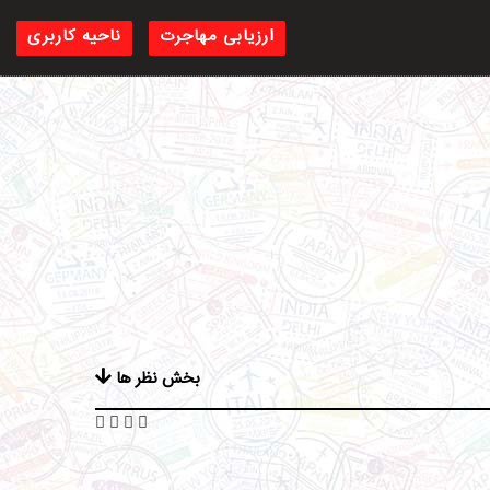
ارزیابی مهاجرت
ناحیه کاربری
بخش نظر ها