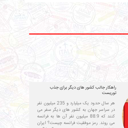
راهکار جالب کشور های دیگر برای جذب
توریست
هر سال حدود یک میلیارد و 235 میلیون نفر
در سراسر جهان به کشور های دیگر سفر می
کنند که 88.9 میلیون نفر آن ها به فرانسه
می روند. رمز موفقیت فرانسه چیست؟ ایران