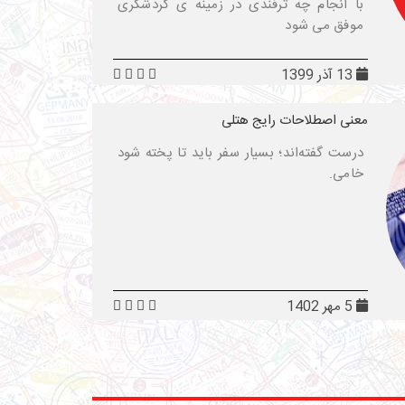
با انجام چه ترفندی در زمینه ی گردشگری
موفق می شود
13 آذر 1399
معنی اصطلاحات رایج هتلی
درست گفته‌اند؛ بسیار سفر باید تا پخته شود
خامی.
5 مهر 1402