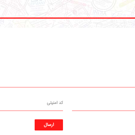
ارسال