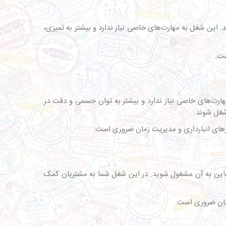
ند. این شغل به مهارت‌های خاصی نیاز ندارد و بیشتر به تمیزی،
مهارت‌های خاصی نیاز ندارد و بیشتر به توان جسمی و دقت در
 شغل شوند.
نلاین به آن مشغول شوید. در این شغل شما به مشتریان کمک