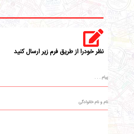
نظر خودرا از طریق فرم زیر ارسال کنید