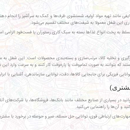
 وظایفی مانند تهیه مواد اولیه، شستشوی ظرف‌ها و کمک به سرآشپز را انجام ده
اری این شغل معمولا به شیفت‌های مختلف تقسیم می‌شود.
د بارگیری و تخلیه کالا، مرتب‌سازی و بسته‌بندی محصولات است. این شغل به 
ستند که بتوانند به صورت تمام‌وقت یا پاره‌وقت کار کنند و به سرعت وارد این
د در بسیاری از صنایع مختلف مانند بانک‌ها، فروشگاه‌ها، یا شرکت‌های آ
 و آن‌ها را راهنمایی‌ می‌کنید.