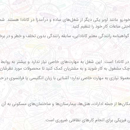
و مانند اوبر یکی دیگر از شغل‌های ساده و درآمدزا در کانادا هستند. شما 
حتی ساعات کار خود را تنظیم کنید.
در کانادا است. این شغل به مهارت‌های خاصی نیاز ندارد و بیشتر به رواب
کوچک مشغول به کار شوید و به مشتریان کمک کنید تا محصولات مورد نظرشان را
‌ها از جمله ادارات، هتل‌ها، بیمارستان‌ها و ساختمان‌های مسکونی به آن ن