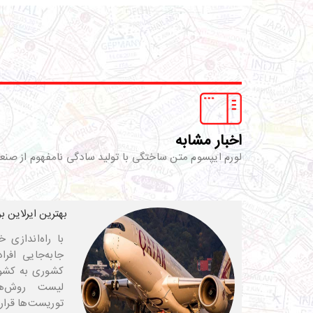
اخبار مشابه
لورم ایپسوم متن ساختگی با تولید سادگی نامفهوم از صنع
بهترین ایرلاین ب
با راه‌اندازی
جابه‌جایی افرا
کشوری به کشور 
لیست روش‌ها
توریست‌ها قرار