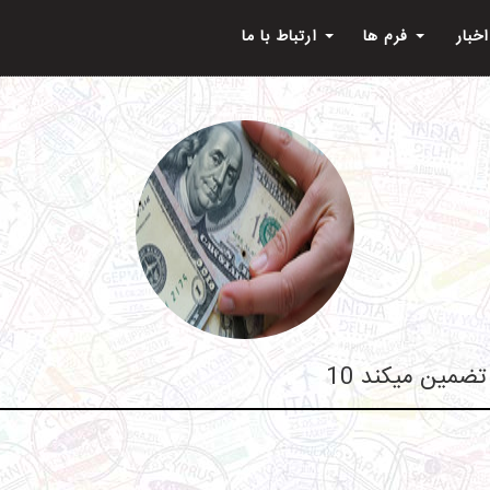
اخبار
فرم ها
ارتباط با ما
را تضمین میکند