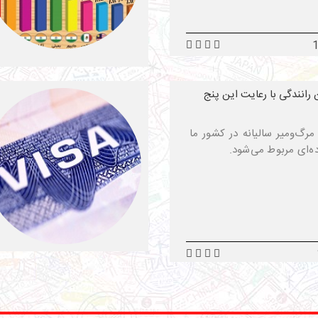
رانندگی با رعایت این پنج
مرگ‌ومیر سالیانه در کشور ما
ه‌ای مربوط می‌شود.