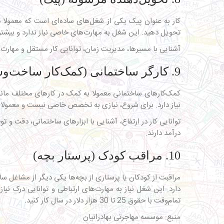
کار به عنوان پیک یکی از شغل‌های ساده‌ای است که معمولا در 
تحویل دهید. این شغل به مهارت‌های خاصی نیاز ندارد و بیشت
آشنایی با مسیرها، مدیریت زمان، توانایی کار مستقل و مهارت‌های ارتباطی بر
9. کارگر ساختمانی (کمک‌کار ساخت‌وساز)
کمک‌کارهای ساختمانی معمولا به کمک در کارهای مختلف ما
نیاز دارد. برای شروع، نیازی به تخصص خاصی نیست و معمولا کا
درآمد دارند.
10. مراقب کودک (پرستار بچه)
مراقبت از کودکان یا پرستاری از بچه‌ها یکی دیگر از مشاغل ساد
دارد. این شغل نیاز به مهارت‌های ارتباطی و توانایی درک نی
تمام‌وقت با حقوق 25 تا 30 هزار دلار در سال کار کنید.
منبع: موسسه مهاجرتی بهادرانیان