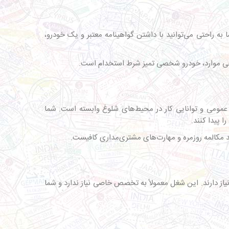
به راحتی می‌توانید با داشتن گواهینامه معتبر و یک خودرو،
ط عمومی و توانایی کار در محیط‌های شلوغ وابسته است. شما
 پیدا کنند.
یاز دارند. این شغل معمولاً به تخصص خاصی نیاز ندارد و شما