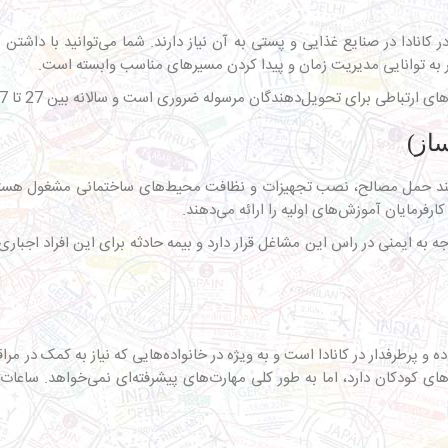
کانادا در صنایع غذایی و پستی به آن نیاز دارند. شما می‌توانید با داشتن ی
ر به توانایی مدیریت زمان و پیدا کردن مسیرهای مناسب وابسته است.
ای تحویل‌دهندگان مرسوله ضروری است و سالانه بین 27 تا 37 هزار دلار درآمد دارند.
نند حمل مصالح، نصب تجهیزات و نظافت محیط‌های ساختمانی مشغول هستند
رفرمایان آموزش‌های اولیه را ارائه می‌دهند.
ه و پرطرفدار در کانادا است و به ویژه در خانواده‌هایی که نیاز به کمک در م
ازهای کودکان دارد، اما به طور کلی مهارت‌های پیشرفته‌ای نمی‌خواهد. ساعا