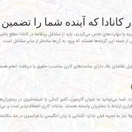
تجربه یا مهارت‌های خاص می‌گردید، باید از
مشاغل پرتقاضا در کانادا
مطلع باشید 
از جمله این گزینه‌ها هستند که ورود به آن‌ها ساده‌تر از سایر مشاغل است.
 دلیل تقاضای بالا، دارای ساعت‌های کاری مناسب، حقوق یا دریافت انعام هستن
ست. شما می‌توانید به عنوان گارسون، آشپز کمکی یا شیشه‌شوی در رستوران‌ه
قراری ارتباط با مشتریان وابسته هستند. ساعات کاری انعطاف‌پذیر است و می‌ت