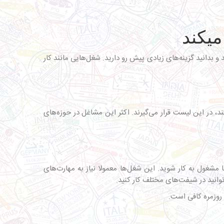
و بدانید گزینه‌های زیادی پیش رو دارید. شغل‌هایی مانند کار
د، در این لیست قرار می‌گیرند. اکثر این مشاغل در حوزه‌های
ا مشغول به کار شوید. این شغل‌ها معمولا نیاز به مهارت‌های
وانید در شیفت‌های مختلف کار کنید.