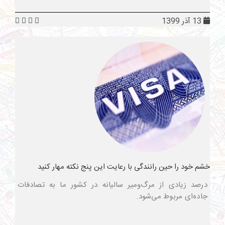
13 آذر 1399
خشم خود را حین رانندگی با رعایت این پنج نکته مهار کنید
درصد زیادی از مرگ‌ومیر سالیانه در کشور ما به تصادفات
جاده‌ای مربوط می‌شود.