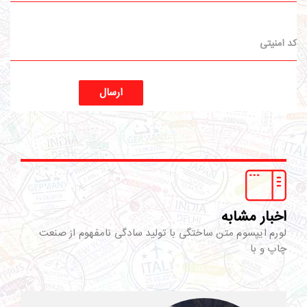
ارسال
اخبار مشابه
لورم ایپسوم متن ساختگی با تولید سادگی نامفهوم از صنعت
چاپ و با