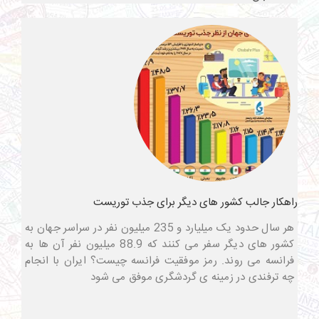
راهکار جالب کشور های دیگر برای جذب توریست
هر سال حدود یک میلیارد و 235 میلیون نفر در سراسر جهان به
کشور های دیگر سفر می کنند که 88.9 میلیون نفر آن ها به
فرانسه می روند. رمز موفقیت فرانسه چیست؟ ایران با انجام
چه ترفندی در زمینه ی گردشگری موفق می شود