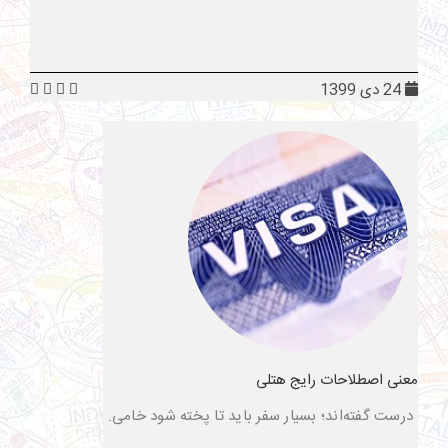
24 دی 1399
معنی اصطلاحات رایج هتلی
درست گفته‌اند؛ بسیار سفر باید تا پخته شود خامی.