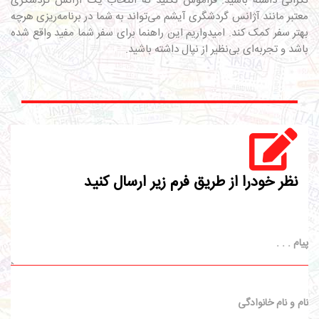
نگرانی داشته باشید. فراموش نکنید که انتخاب یک آژانس گردشگری
معتبر مانند آژانس گردشگری آیشم می‌تواند به شما در برنامه‌ریزی هرچه
بهتر سفر کمک کند. امیدواریم این راهنما برای سفر شما مفید واقع شده
باشد و تجربه‌ای بی‌نظیر از نپال داشته باشید.
نظر خودرا از طریق فرم زیر ارسال کنید