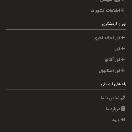
اطلاعات کشور ها
تور و گردشگری
تور لحظه آخری
تور
تور آنتالیا
تور استانبول
راه های ارتباطی
تماس با ما
درباره ما
ورود