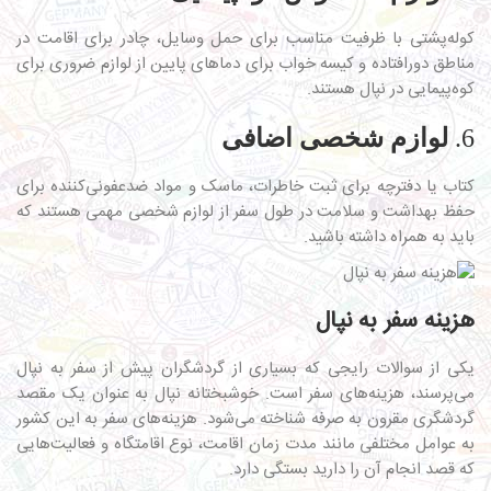
کوله‌پشتی با ظرفیت مناسب برای حمل وسایل، چادر برای اقامت در
مناطق دورافتاده و کیسه خواب برای دماهای پایین از لوازم ضروری برای
کوه‌پیمایی در نپال هستند.
6.
لوازم شخصی اضافی
کتاب یا دفترچه برای ثبت خاطرات، ماسک و مواد ضدعفونی‌کننده برای
حفظ بهداشت و سلامت در طول سفر از لوازم شخصی مهمی هستند که
باید به همراه داشته باشید.
هزینه سفر به نپال
یکی از سوالات رایجی که بسیاری از گردشگران پیش از سفر به نپال
می‌پرسند، هزینه‌های سفر است. خوشبختانه نپال به عنوان یک مقصد
گردشگری مقرون به صرفه شناخته می‌شود. هزینه‌های سفر به این کشور
به عوامل مختلفی مانند مدت زمان اقامت، نوع اقامتگاه و فعالیت‌هایی
که قصد انجام آن را دارید بستگی دارد.