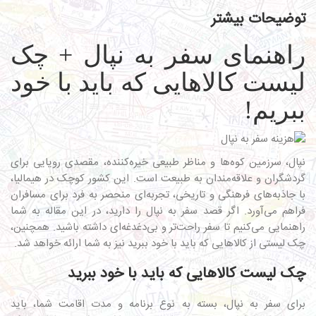
توضیحات بیشتر
راهنمای سفر به نپال + چک
لیست کالاهایی که باید با خود
ببریم!
نپال، سرزمین کوه‌ها و مناظر طبیعی خیره‌کننده، مقصدی رویایی برای
گردشگران و علاقه‌مندان به طبیعت است. این کشور کوچک در هیمالیا،
با جاذبه‌های فرهنگی و تاریخی، تجربه‌ای منحصر به فرد برای مسافران
فراهم می‌آورد. اگر قصد سفر به نپال را دارید، در این مقاله به شما
راهنمایی می‌کنیم تا سفر راحت‌تر و بی‌دغدغه‌ای داشته باشید. همچنین،
چک لیستی از کالاهایی که باید با خود ببرید نیز به شما ارائه خواهد شد.
چک لیست کالاهایی که باید با خود ببرید
برای سفر به نپال، بسته به نوع برنامه و مدت اقامت شما، باید