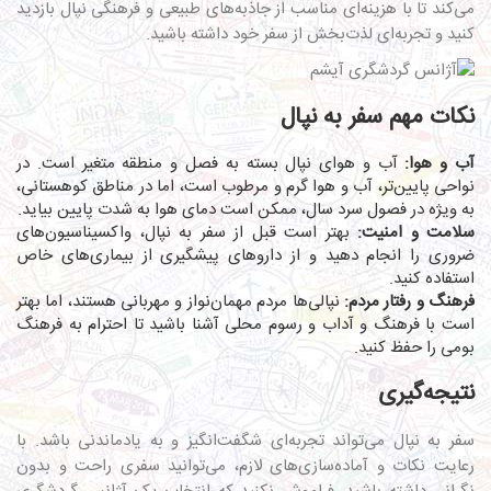
می‌کند تا با هزینه‌ای مناسب از جاذبه‌های طبیعی و فرهنگی نپال بازدید
کنید و تجربه‌ای لذت‌بخش از سفر خود داشته باشید.
نکات مهم سفر به نپال
آب و هوا:
آب و هوای نپال بسته به فصل و منطقه متغیر است. در
نواحی پایین‌تر، آب و هوا گرم و مرطوب است، اما در مناطق کوهستانی،
به ویژه در فصول سرد سال، ممکن است دمای هوا به شدت پایین بیاید.
سلامت و امنیت:
بهتر است قبل از سفر به نپال، واکسیناسیون‌های
ضروری را انجام دهید و از داروهای پیشگیری از بیماری‌های خاص
استفاده کنید.
فرهنگ و رفتار مردم:
نپالی‌ها مردم مهمان‌نواز و مهربانی هستند، اما بهتر
است با فرهنگ و آداب و رسوم محلی آشنا باشید تا احترام به فرهنگ
بومی را حفظ کنید.
نتیجه‌گیری
سفر به نپال می‌تواند تجربه‌ای شگفت‌انگیز و به یادماندنی باشد. با
رعایت نکات و آماده‌سازی‌های لازم، می‌توانید سفری راحت و بدون