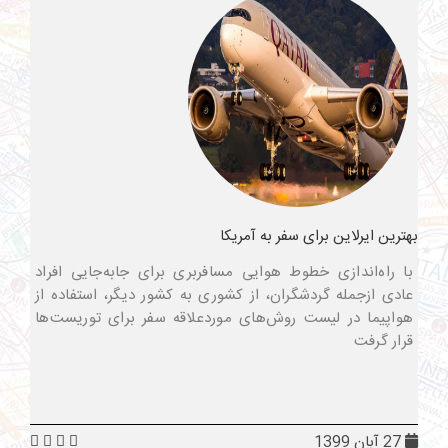
بهترین ایرلاین برای سفر به آمریکا
با راه‌اندازی خطوط هوایی مسافربری برای جابه‌جایی افراد
عادی ازجمله گردشگران، از کشوری به کشور دیگر، استفاده از
هواپیما در لیست روش‌های موردعلاقه سفر برای توریست‌ها
قرار گرفت
27 آبان 1399