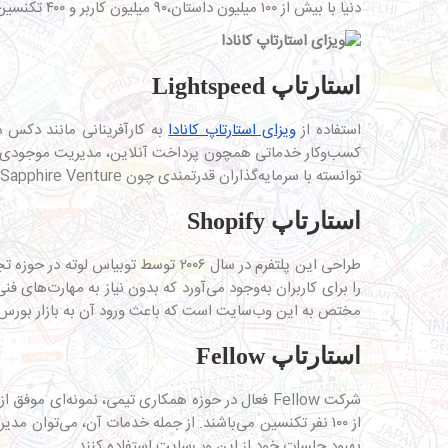
دنیا با بیش از ۱۰۰ میلیون داستان،۹۰ میلیون کاربر و ۴۰۰ تکنسین تبدیل شود.
استارتاپ Lightspeed
استفاده از
ویزای استارتاپ کانادا
توانسته با سرمایه‌گذاران قدرتمندی چون Sapphire Venture همکاری کند.
استارتاپ Shopify
را برای کاربران به‌وجود می‌آورد که بدون نیاز به مهارت‌های 
مختص به این وب‌سایت است که باعث ورود آن به بازار بورس
استارتاپ Fellow
از ۱۰۰ نفر تکنسین‌ می‌باشند. از جمله خدمات آن، می‌توا
بهبود جلسات خود از این وب‌سایت استفاده کنند.