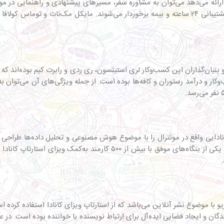
ا ارائه می‌دهد می‌توان به مشاوره سفر، مسیرهای پیشنهادی و راهنمایی در مور
ر و درآمد رستوران و کافه‌ها بوده است. از جمله ویژگی‌های آن می‌توان 
نیکولاس شاپادو در ۲۰۱۶ این کسب‌وکار کانادایی واقع در مونترال را با موضوع هوش مصنوعی و 
کمک به شرکت‌ها و کسب‌وکارها است. Element AI به‌عنوان یکی از بنگاه‌های
.
تو و انتاریو با موضوع نشر آنلاین می‌باشد که از استارتاپ ویزای کانادا استفاده 