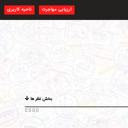
ارزیابی مهاجرت
ناحیه کاربری
بخش نظر ها