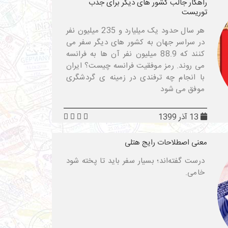
راهکار جالب کشور های دیگر برای جذب
توریست
هر سال حدود یک میلیارد و 235 میلیون نفر
در سراسر جهان به کشور های دیگر سفر می
کنند که 88.9 میلیون نفر آن ها به فرانسه
می روند. رمز موفقیت فرانسه چیست؟ ایران
با انجام چه ترفندی در زمینه ی گردشگری
موفق می شود
13 آذر 1399
معنی اصطلاحات رایج هتلی
درست گفته‌اند؛ بسیار سفر باید تا پخته شود
خامی.