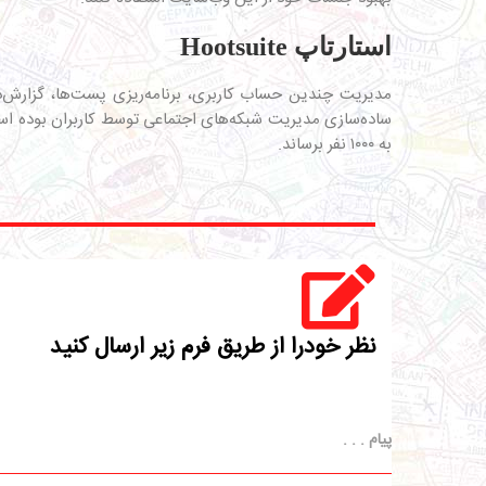
استارتاپ Hootsuite
به ۱۰۰۰ نفر برساند.
نظر خودرا از طریق فرم زیر ارسال کنید