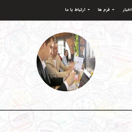
اخبار
فرم ها
ارتباط با ما