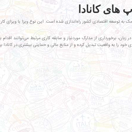
 های کانادا
 کمک به توسعه اقتصادی کشور راه‌اندازی شده است. این نوع ویزا با ویزای ک
زبان، برخورداری از مدارک موردنیاز و سابقه کاری مرتبط می‌توانند اقدام به 
ی خود را به واقعیت تبدیل کرده و از منابع مالی و حمایتی بیشتری در کانادا بهر