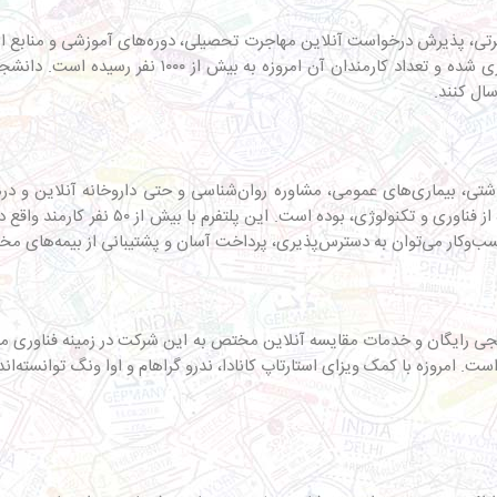
اجرتی، پذیرش درخواست آنلاین مهاجرت تحصیلی، دوره‌های آموزشی و منابع ا
 در زمینه‌های بهداشتی، بیماری‌های عمومی، مشاوره روان‌شناسی و حتی داروخانه آنلای
طراحی آن، ایجاد دسترسی آسان به خدمات پزشکی
سب‌وکار می‌توان به دسترس‌پذیری، پرداخت آسان و پشتیبانی از بیمه‌های مخت
ای استارتاپ کانادا، ندرو گراهام و اوا ونگ توانسته‌اند بیش از ۱۰۰ کارمند و حدود ۱۰۰ میلیون دلا