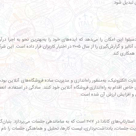
فنی خاص اقدام به راه‌اندازی فروشگاه آنلاین خود کنند. سادگی در استفاده، ا
 و افزایش ارزش آن شده است.
شرکت Fellow فعال در حوزه همکاری تیمی، نمونه‌ای موفق از استارتاپ‌های کانادا در ۲۰۱۷
ن مدیریت جلسات، یادداشت‌برداری، لیست کارها، تحلیل و هماهنگی جلسات را نام