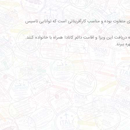
اری متفاوت بوده و مناسب کارآفرینانی است که توانایی تاسیس
دریافت این ویزا و اقامت دائم کانادا همراه با خانواده کنند.
ه ببرند.