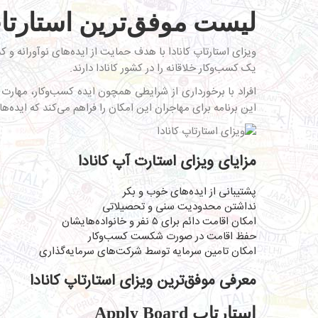
لیست موفق‌ترین استارتاپ
ویزای استارتاپ کانادا با هدف حمایت از ایده‌های نوآورانه و
یک کسب‌وکار خلاقانه را در کشور کانادا دارند.
افراد با برخورداری از شرایطی همچون ایده کسب‌وکار، مهارت در 
این برنامه برای مهاجران این امکان را فراهم می‌کند که ایده‌ها
مزایای ویزای استارت آپ کانادا
پشتیبانی از ایده‌های خوب و بکر
نداشتن محدودیت سنی و تحصیلاتی
امکان اقامت دائم برای ۵ نفر و خانواده‌هایشان
حفظ اقامت در صورت شکست کسب‌وکار
امکان تامین سرمایه توسط شرکت‌های سرمایه‌گذاری
معرفی موفق‌ترین ویزای استارتاپ کانادا
استارتاپ Apply Board