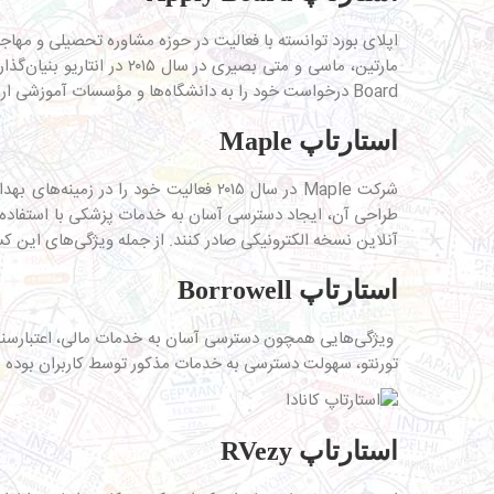
اپلای بورد توانسته با فعالیت در حوزه مشاوره تحصیلی و مه
Board درخواست خود را به دانشگاه‌ها و مؤسسات آموزشی ارسال کنند.
استارتاپ Maple
شرکت Maple در سال ۲۰۱۵ فعالیت خود را
آنلاین نسخه الکترونیکی صادر کنند. از جمله ویژگی‌های این ک
استارتاپ Borrowell
تورنتو، سهولت دسترسی به خدمات مذکور توسط کاربران بوده است. امروزه با کمک ویز
استارتاپ RVezy