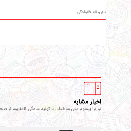
اخبار مشابه
لورم ایپسوم متن ساختگی با تولید سادگی نامفهوم از صنع