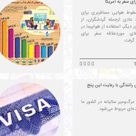
رای سفر به آمریکا
 خطوط هوایی مسافربری برای
د عادی ازجمله گردشگران، از
دیگر، استفاده از هواپیما در
ی موردعلاقه سفر برای
 گرفت
رانندگی با رعایت این پنج
مرگ‌ومیر سالیانه در کشور ما
ه‌ای مربوط می‌شود.