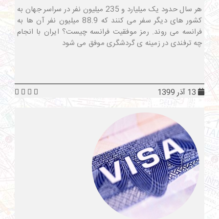
هر سال حدود یک میلیارد و 235 میلیون نفر در سراسر جهان به
کشور های دیگر سفر می کنند که 88.9 میلیون نفر آن ها به
فرانسه می روند. رمز موفقیت فرانسه چیست؟ ایران با انجام
چه ترفندی در زمینه ی گردشگری موفق می شود
13 آذر 1399