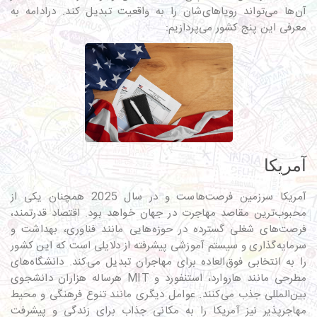
آن‌ها می‌تواند رویاهای‌شان را به واقعیت تبدیل کند. درادامه به
معرفی این پنج کشور می‌پردازیم:
آمریکا
آمریکا سرزمین فرصت‌هاست و در سال 2025 همچنان یکی از
محبوب‌ترین مقاصد مهاجرت در جهان خواهد بود. اقتصاد قدرتمند،
فرصت‌های شغلی گسترده در حوزه‌هایی مانند فناوری، بهداشت و
سرمایه‌گذاری و سیستم آموزشی پیشرفته از دلایلی است که این کشور
را به انتخابی فوق‌العاده برای مهاجران تبدیل می‌کند. دانشگاه‌های
مطرحی مانند هاروارد، استنفورد و MIT هرساله هزاران دانشجوی
بین‌المللی جذب می‌کنند. عوامل دیگری مانند تنوع فرهنگی و محیط
مهاجرپذیر نیز آمریکا را به مکانی جذاب برای زندگی و پیشرفت