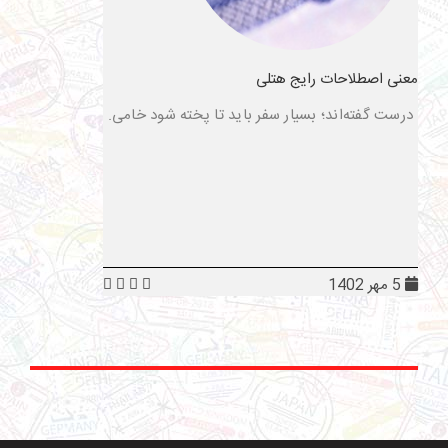
معنی اصطلاحات رایج هتلی
درست گفته‌اند؛ بسیار سفر باید تا پخته شود خامی.
5 مهر 1402