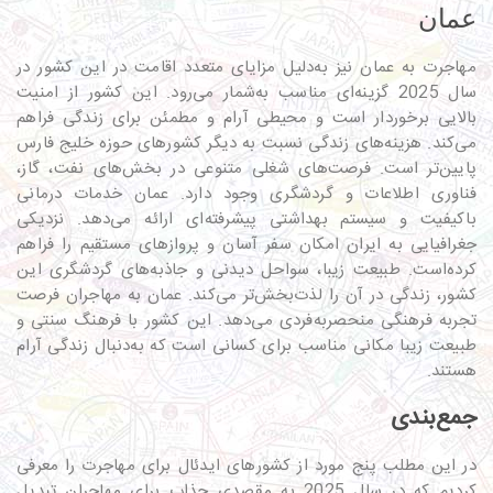
عمان
مهاجرت به عمان نیز به‌دلیل مزایای متعدد اقامت در این کشور در
سال 2025 گزینه‌ای مناسب به‌شمار می‌رود. این کشور از امنیت
بالایی برخوردار است و محیطی آرام و مطمئن برای زندگی فراهم
می‌کند. هزینه‌های زندگی نسبت به دیگر کشورهای حوزه خلیج فارس
پایین‌تر است. فرصت‌های شغلی متنوعی در بخش‌های نفت، گاز،
فناوری اطلاعات و گردشگری وجود دارد. عمان خدمات درمانی
باکیفیت و سیستم بهداشتی پیشرفته‌ای ارائه می‌دهد. نزدیکی
جغرافیایی به ایران امکان سفر آسان و پروازهای مستقیم را فراهم
کرده‌است. طبیعت زیبا، سواحل دیدنی و جاذبه‌های گردشگری این
کشور، زندگی در آن را لذت‌بخش‌تر می‌کند. عمان به مهاجران فرصت
تجربه فرهنگی منحصربه‌فردی می‌دهد. این کشور با فرهنگ سنتی و
طبیعت زیبا مکانی مناسب برای کسانی است که به‌دنبال زندگی آرام
هستند.
جمع‌بندی
در این مطلب پنج مورد از کشورهای ایدئال برای مهاجرت را معرفی
کردیم که در سال 2025 به مقصدی جذاب برای مهاجران تبدیل