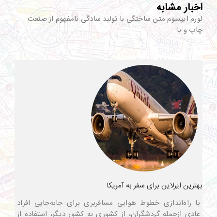
اخبار مشابه
لورم ایپسوم متن ساختگی با تولید سادگی نامفهوم از صنعت
چاپ و با
بهترین ایرلاین برای سفر به آمریکا
با راه‌اندازی خطوط هوایی مسافربری برای جابه‌جایی افراد
عادی ازجمله گردشگران، از کشوری به کشور دیگر، استفاده از