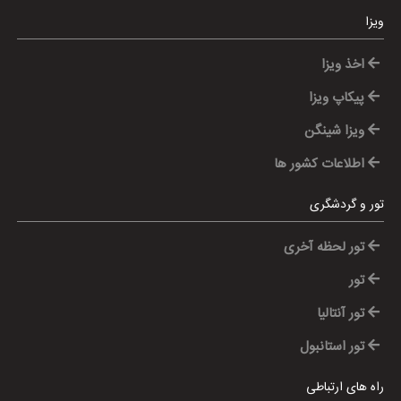
ویزا
اخذ ویزا
پیکاپ ویزا
ویزا شینگن
اطلاعات کشور ها
تور و گردشگری
تور لحظه آخری
تور
تور آنتالیا
تور استانبول
راه های ارتباطی