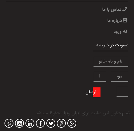
تماس با ما
درباره ما
ورود
عضویت در خبر نامه
ارسال
تمام حقوق این سایت برای
ایران ویزا
محفوظ میباشد