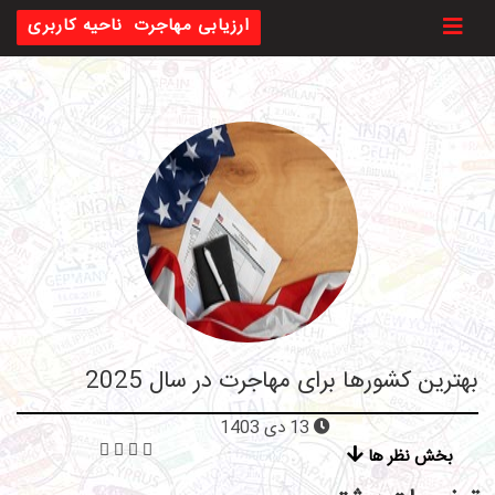
Toggl
ارزیابی مهاجرت
ناحیه کاربری
بهترین کشورها برای مهاجرت در سال 2025
13 دی 1403
بخش نظر ها