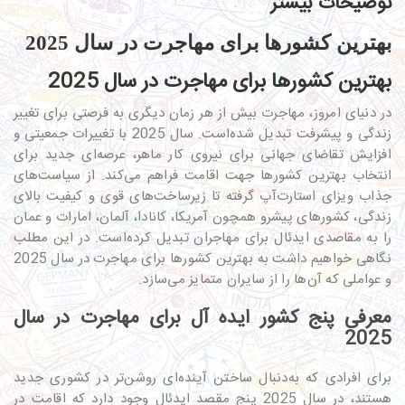
توضیحات بیشتر
بهترین کشورها برای مهاجرت در سال 2025
بهترین کشورها برای مهاجرت در سال 2025
در دنیای امروز، مهاجرت بیش از هر زمان دیگری به فرصتی برای تغییر
زندگی و پیشرفت تبدیل شده‌است. سال 2025 با تغییرات جمعیتی و
افزایش تقاضای جهانی برای نیروی کار ماهر، عرصه‌ای جدید برای
انتخاب بهترین کشورها جهت اقامت فراهم می‌کند. از سیاست‌های
جذاب ویزای استارت‌آپ گرفته تا زیرساخت‌های قوی و کیفیت بالای
زندگی، کشورهای پیشرو همچون آمریکا، کانادا، آلمان، امارات و عمان
را به مقاصدی ایدئال برای مهاجران تبدیل کرده‌است. در این مطلب
نگاهی خواهیم داشت به بهترین کشورها برای مهاجرت در سال 2025
و عواملی که آن‌ها را از سایران متمایز می‌سازد.
معرفی پنج کشور ایده آل برای مهاجرت در سال
2025
برای افرادی که به‌دنبال ساختن آینده‌ای روشن‌تر در کشوری جدید
هستند، در سال 2025 پنج مقصد ایدئال وجود دارد که اقامت در