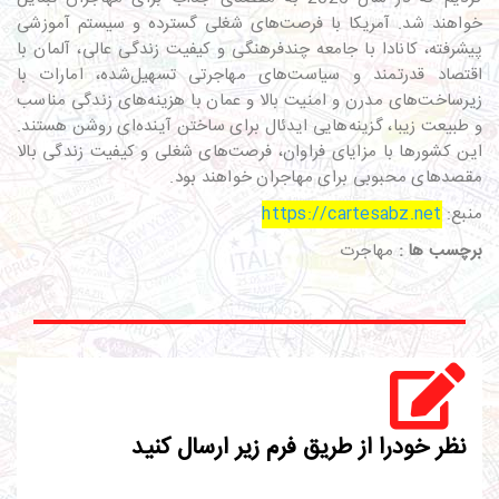
خواهند شد. آمریکا با فرصت‌های شغلی گسترده و سیستم آموزشی
پیشرفته، کانادا با جامعه چندفرهنگی و کیفیت زندگی عالی، آلمان با
اقتصاد قدرتمند و سیاست‌های مهاجرتی تسهیل‌شده، امارات با
زیرساخت‌های مدرن و امنیت بالا و عمان با هزینه‌های زندگی مناسب
و طبیعت زیبا، گزینه‌هایی ایدئال برای ساختن آینده‌ای روشن هستند.
این کشورها با مزایای فراوان، فرصت‌های شغلی و کیفیت زندگی بالا
مقصدهای محبوبی برای مهاجران خواهند بود.
منبع:
https://cartesabz.net
برچسب ها :
مهاجرت
نظر خودرا از طریق فرم زیر ارسال کنید