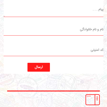
ارسال