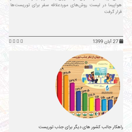
هواپیما در لیست روش‌های موردعلاقه سفر برای توریست‌ها
قرار گرفت
27 آبان 1399
راهکار جالب کشور های دیگر برای جذب توریست