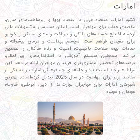
امارات
کشور امارات متحده عربی با اقتصاد پویا و زیرساخت‌های مدرن،
مقصدی جذاب برای مهاجران است. امکان دسترسی به تسهیلات مالی
ازجمله افتتاح حساب‌های بانکی و دریافت وام‌های مسکن و خودرو
برای مقیمان فراهم است. سیستم بهداشت و درمان پیشرفته و
خدمات بیمه سلامت باکیفیت، امنیت و رفاه ساکنان را تضمین
می‌کند. همچنین سیستم آموزشی با استانداردهای بین‌المللی،
فرصت‌های تحصیلی ممتازی برای فرزندان مهاجران ارائه می‌دهد. این
مزایا همراه با امنیت بالا و جامعه‌ای چندفرهنگی امارات را به یکی از
مقاصد برتر برای مهاجرت در سال 2025 تبدیل کرده‌است. بهترین
شهرهای امارات برای مهاجران عبارت‌اند از: دبی، ابوظبی، شارجه،
عجمان و فجیره.