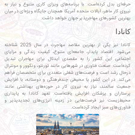
حرفه‌ای بدل کرده‌است. با برنامه‌های ویزای کاری متنوع و نیاز به
نیروی کار ماهر، ایالات متحده آمریکا همچنان جایگاه ویژه‌ای در میان
بهترین کشورهای مهاجرپذیر جهان خواهد داشت.
کانادا
کانادا نیز یکی از بهترین مقاصد مهاجرت در سال 2025 شناخته
می‌شود. اقتصاد پایدار، جامعه‌ای متنوع، کیفیت زندگی و مزایای
اجتماعی این کشور را به مقصدی ایدئال برای مهاجران تبدیل
کرده‌است. صنعت فناوری در شهرهایی مانند تورنتو، ونکوور و مونترال
درحال رشد است و فرصت‌های شغلی متعددی برای متخصصان فراهم
می‌کند. در این کشور با محیطی چندفرهنگی و دوستانه، با افزایش
جمعیت سالمند، نیاز به نیروی کار در حوزه‌های بهداشتی مانند
پرستاران و پزشکان افزایش یافته‌است. تعهد کانادا به پایداری
محیط‌زیست نیز فرصت‌هایی در زمینه انرژی‌های تجدیدپذیر و
فناوری‌های سبز ایجاد کرده‌است.