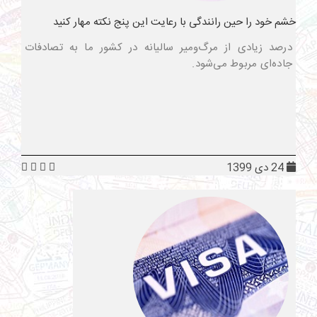
خشم خود را حین رانندگی با رعایت این پنج نکته مهار کنید
درصد زیادی از مرگ‌ومیر سالیانه در کشور ما به تصادفات
جاده‌ای مربوط می‌شود.
24 دی 1399