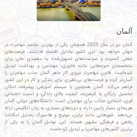
آلمان
آلمان نیز در سال 2025 همچنان یکی از بهترین مقاصد مهاجرت در
جهان خواهد بود. این کشور به‌دلیل اقتصاد قدرتمند، فرصت‌های
شغلی گسترده و سیاست‌های تسهیل‌شده به مقصدی عالی برای
متخصصان حوزه‌هایی مانند فناوری، مهندسی و بهداشت تبدیل
شده‌است. قانون مهاجرت نیروی کار ماهر آلمان جذب مهاجران را
آسان‌تر کرده و فرصت‌های بی‌نظیری برای زندگی و کار در این کشور
فراهم می‌کند. آلمان همچنین با سیستم آموزشی پیشرفته، امکان
تحصیل رایگان یا کم‌هزینه، کیفیت بالای زندگی و امنیت اجتماعی
قوی، انتخابی جذاب برای مهاجران است. دانشگاه‌های دولتی آلمان
هزینه‌ای بسیار پایین دارند و دوره‌های بسیاری به زبان انگلیسی ارائه
می‌دهند. شهرهایی مانند برلین، مونیخ و هامبورگ به‌دلیل امکانات
رفاهی و فرهنگی مشهور هستند. این عوامل آلمان را به یکی از
برترین کشورهای مهاجرپذیر تبدیل کرده‌است.