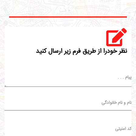
نظر خودرا از طریق فرم زیر ارسال کنید