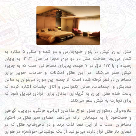
هتل ایران کیش در بلوار خلیج‌فارس واقع شده و هتلی ۵ ستاره به
شمار می‌رود. ساخت هتل در دو برج مجزا در سال ۱۳۹۳ به پایان
رسیده و با ۱۲۲ اتاق در ۷ طبقه، پذیرای مسافرانی است که به جزیره
کیش سفر می‌کنند. در این هتل امکانات و خدمات خوبی برای
مسافران در نظر گرفته شده است. از جمله این موارد می‌توان به سالن
همایش و اجتماعات، سالن کنفرانس و اتاق جلسات اشاره کرده که
باعث شده هتل ایران به گزینه‌ای ایدئال برای افرادی تبدیل شود که
برای تجارت به کیش سفر می‌کنند.
علاوه‌برآن رستوران هتل انواع غذاهای ایرانی، فرنگی، دریایی، گیاهی
و فست‌فود را به مهمانان ارائه می‌دهد. فضای سبز هتل در اختیار
مسافران است تا از این فضا لذت برند و در کافی‌شاپ هتل که در
فضای باز هتل قرار دارد، می‌توانید از یک نوشیدنی خوشمزه در هوای