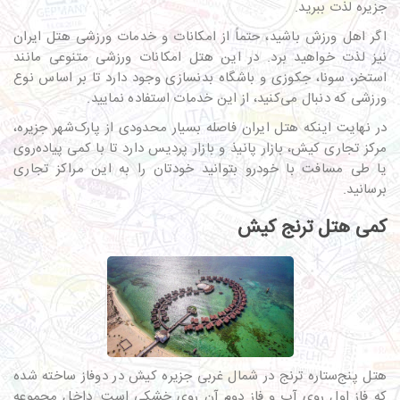
جزیره لذت ببرید.
اگر اهل ورزش باشید، حتماً از امکانات و خدمات ورزشی هتل ایران
نیز لذت خواهید برد. در این هتل امکانات ورزشی متنوعی مانند
استخر، سونا، جکوزی و باشگاه بدنسازی وجود دارد تا بر اساس نوع
ورزشی که دنبال می‌کنید، از این خدمات استفاده نمایید.
در نهایت اینکه هتل ایران فاصله بسیار محدودی از پارک‌شهر جزیره،
مرکز تجاری کیش، بازار پانیذ و بازار پردیس دارد تا با کمی پیاده‌روی
یا طی مسافت با خودرو بتوانید خودتان را به این مراکز تجاری
برسانید.
کمی هتل ترنج کیش
هتل پنج‌ستاره ترنج در شمال غربی جزیره کیش در دوفاز ساخته شده
که فاز اول روی آب و فاز دوم آن روی خشکی است. داخل مجموعه