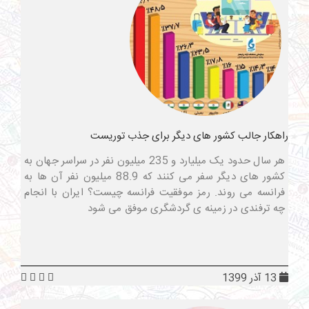
راهکار جالب کشور های دیگر برای جذب توریست
هر سال حدود یک میلیارد و 235 میلیون نفر در سراسر جهان به
کشور های دیگر سفر می کنند که 88.9 میلیون نفر آن ها به
فرانسه می روند. رمز موفقیت فرانسه چیست؟ ایران با انجام
چه ترفندی در زمینه ی گردشگری موفق می شود
13 آذر 1399