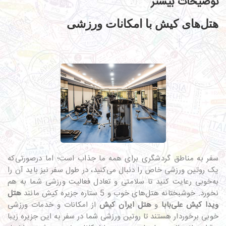
توضیحات بیشتر
هتل‌های کیش با امکانات ورزشی
سفر به مناطق گردشگری برای همه ما جذاب است؛ اما درصورتی‌که
یک روتین ورزشی خاص را دنبال می‌کنید، در طول سفر نیز باید آن را
به‌خوبی رعایت کنید تا سلامتی و تعادل فعالیت ورزشی شما به هم
نخورد. خوشبختانه هتل‌های خوب و 5 ستاره جزیره کیش مانند
هتل
ویدا کیش علی‌بابا
و
هتل ایران کیش
از امکانات و خدمات ورزشی
خوبی برخوردار هستند تا روتین ورزشی شما در سفر به این جزیره زیبا