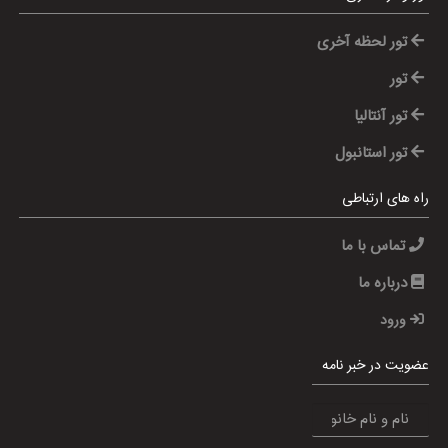
تور لحظه آخری
تور
تور آنتالیا
تور استانبول
راه های ارتباطی
تماس با ما
درباره ما
ورود
عضویت در خبر نامه