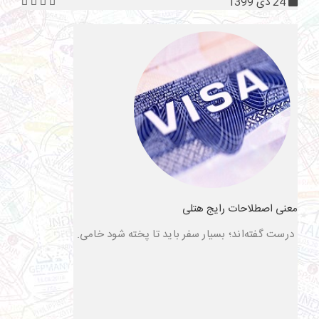
24 دی 1399
معنی اصطلاحات رایج هتلی
درست گفته‌اند؛ بسیار سفر باید تا پخته شود خامی.