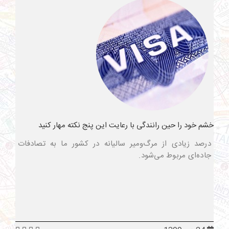
خشم خود را حین رانندگی با رعایت این پنج نکته مهار کنید
درصد زیادی از مرگ‌ومیر سالیانه در کشور ما به تصادفات
جاده‌ای مربوط می‌شود.