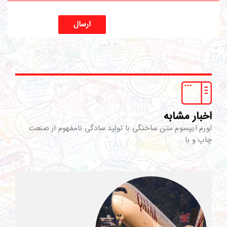
ارسال
اخبار مشابه
لورم ایپسوم متن ساختگی با تولید سادگی نامفهوم از صنعت
چاپ و با