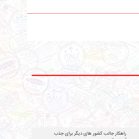
راهکار جالب کشور های دیگر برای جذب