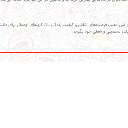
موزشی معتبر، فرصت‌های شغلی و کیفیت زندگی بالا، گزینه‌ای ایده‌آل برای د
نده تحصیلی و شغلی خود بگیرند.