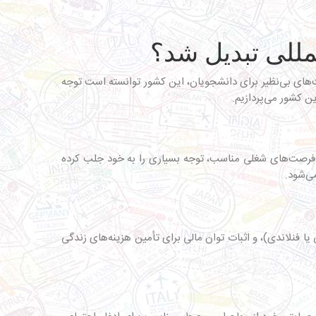
مللی تبدیل شد؟
‌های بی‌نظیر برای دانشجویان، این کشور توانسته است توجه
ن کشور می‌پردازیم.
ر و فرصت‌های شغلی مناسب، توجه بسیاری را به خود جلب کرده
می‌شود.
یا فنلاندی)، و اثبات توان مالی برای تأمین هزینه‌های زندگی