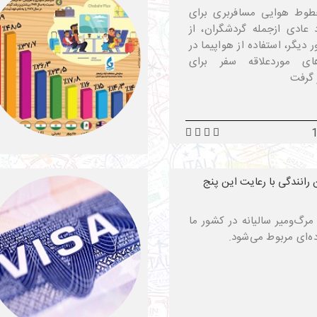
 خطوط هوایی مسافربری برای
د عادی ازجمله گردشگران، از
دیگر، استفاده از هواپیما در
ی موردعلاقه سفر برای
 گرفت
رانندگی با رعایت این پنج
مرگ‌ومیر سالیانه در کشور ما
ه‌ای مربوط می‌شود.