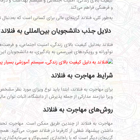
کیفیت بالای زندگی، امنیت اجتماعی و سیستم بهداشت و درمان 
و فرهنگی فراهم می‌کند.
به‌طور کلی، فنلاند گزینه‌ای عالی برای کسانی است که به‌دن
دلایل جذب دانشجویان بین‌المللی به فنلاند
فنلاند به‌دلیل کیفیت بالای زندگی، امنیت اجتماعی، و فرصت
نوآورانه و رویکردهای غیررسمی به یادگیری، به دانشجویان این
شرایط مهاجرت به فنلاند
برای مهاجرت به فنلاند، ابتدا باید نوع ویزای مورد نظر مشخ
ویزا نیازمند مدارکی از جمله پذیرش از دانشگاه، اثبات توان 
روش‌های مهاجرت به فنلاند
مهاجرت به فنلاند از چندین طریق ممکن است. مهاجرت تحصیلی
داشتن پیشنهاد شغلی از کارفرما در فنلاند صورت می‌گیرد. همچنی
گزینه‌ای دیگر است که با راه‌اندازی کسب‌وکار و سرمایه‌گذاری