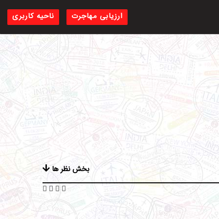
ارزیابی مهاجرت
ناحیه کاربری
بخش نظر ها