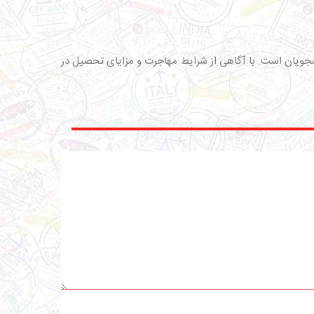
انشجویان است. با آگاهی از شرایط مهاجرت و مزایای تحصیل در