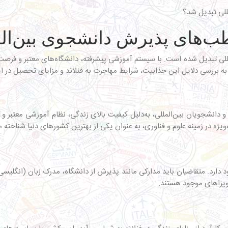
قطب‌های پذیرش دانشجوی بین‌ال
للی تبدیل شده است. با سیستم آموزشی پیشرفته، دانشگاه‌های معتبر و فرصت
 به بررسی دلایل این جذابیت، شرایط مهاجرت به فنلاند و مزایای تحصیل در ای
ن و دانشجویان بین‌المللی، به‌دلیل کیفیت بالای زندگی، نظام آموزشی معتب
یژه در زمینه علوم و فناوری، به عنوان یکی از بهترین کشورهای دنیا شناخته 
د دارد. متقاضیان باید مدارکی مانند پذیرش از دانشگاه، مدرک زبان (انگلیسی 
 ویزاهای موجود هستند.