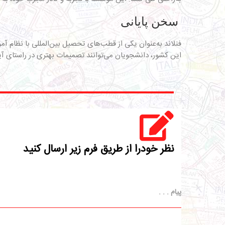
سخن پایانی
فنلاند به‌عنوان یکی از قطب‌های تحصیل بین‌المللی با نظام آ
این کشور، دانشجویان می‌توانند تصمیمات بهتری در راستای آی
نظر خودرا از طریق فرم زیر ارسال کنید