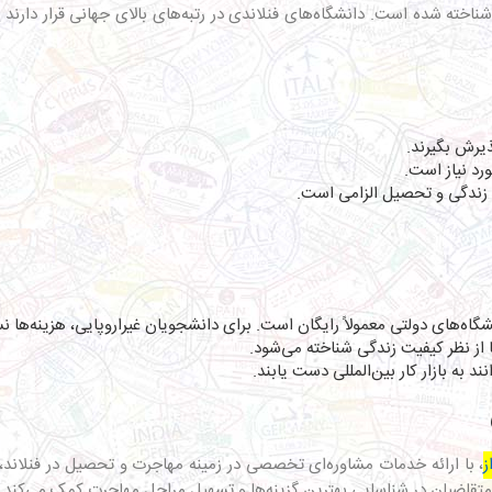
شناخته شده است. دانشگاه‌های فنلاندی در رتبه‌های بالای جهانی قرار دارند
ذیرش بگیرند.
رد نیاز است.
ای زندگی و تحصیل الزامی است.
گاه‌های دولتی معمولاً رایگان است. برای دانشجویان غیراروپایی، هزینه‌ها 
ا از نظر کیفیت زندگی شناخته می‌شود.
 به بازار کار بین‌المللی دست یابند.
ز
، با ارائه خدمات مشاوره‌ای تخصصی در زمینه مهاجرت و تحصیل در فنلاند، ب
 متقاضیان در شناسایی بهترین گزینه‌ها و تسهیل مراحل مهاجرت کمک می‌کند.