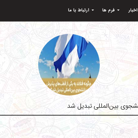
اخبار
فرم ها
ارتباط با ما
شجوی بین‌المللی تبدیل شد