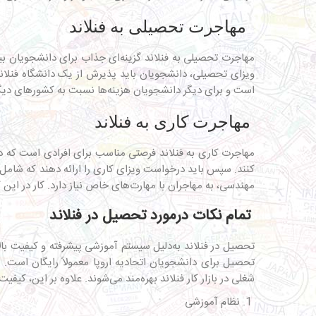
مهاجرت تحصیلی به فنلاند
مهاجرت تحصیلی به فنلاند گزینه‌ای جذاب برای دانشجویان بین
ویزای تحصیلی، دانشجویان باید پذیرش از یک دانشگاه فنلاند
است و برای دیگر دانشجویان هزینه‌ها نسبت به کشورهای دیگ
مهاجرت کاری به فنلاند
مهاجرت کاری به فنلاند فرصتی مناسب برای افرادی است که دا
کنند. سپس باید درخواست ویزای کاری را ارائه دهند که شامل مد
مهندسی، به مهاجران با مهارت‌های خاص نیاز دارد. کار در این ک
تمام نکات درمورد تحصیل در فنلاند
تحصیل در فنلاند به‌دلیل سیستم آموزشی پیشرفته و کیفیت بال
تحصیل برای دانشجویان اتحادیه اروپا معمولاً رایگان است.
شغلی در بازار کار فنلاند بهره‌مند می‌شوند. علاوه بر این، کی
1. نظام آموزشی