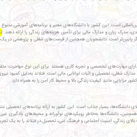
‌المللی است. این کشور با دانشگاه‌های معتبر و برنامه‌های آموزشی متنوع ب
ی، مدرک زبان و مدارک مالی برای تأمین هزینه‌های زندگی را ارائه دهند.
تح
ر پایین‌تر است. دانشجویان همچنین از فرصت‌های شغلی و پژوهشی در یک مح
رای مهارت‌های تخصصی و تجربه کاری هستند. برای این نوع مهاجرت، متقاضی
ارک شغلی، تحصیلی و اثبات توانایی مالی است. فنلاند به‌دلیل کمبود نیروی ک
شور مزایایی مانند کیفیت زندگی بالا و محیط کار امن را به همراه دارد.
ای دانشگاه‌ها، بسیار جذاب است. این کشور به ارائه برنامه‌های تحصیلی مت
 همچنین، دانشگاه‌ها به‌خاطر رویکردهای نوآورانه و محیط‌های یادگیری غ
فیت بالای زندگی، امنیت اجتماعی و فرهنگ غنی، تحصیل در فنلاند را به یک تجرب