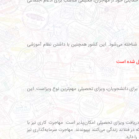
ی حمایتی خود از مهاجران، محیطی مناسب برای ادغام اجتماعی
لی شناخته می‌شود. این کشور همچنین با داشتن نظام آموزشی
. برای دانشجویان، ویزای تحصیلی مهم‌ترین نوع ویزاست. این
ریافت ویزای تحصیلی امکان‌پذیر است. مهاجرت کاری نیز با
 در فنلاند زندگی می‌کنند بپیوندند. مهاجرت سرمایه‌گذاری نیز
ا دارد.