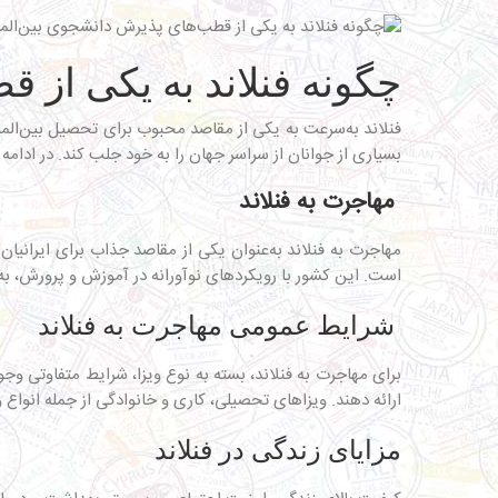
چگونه فنلاند به یکی از 
فنلاند به‌سرعت به یکی از مقاصد محبوب برای تحصیل بین‌الم
بسیاری از جوانان از سراسر جهان را به خود جلب کند. در ادامه
مهاجرت به فنلاند
مهاجرت به فنلاند به‌عنوان یکی از مقاصد جذاب برای ایرانیا
است. این کشور با رویکردهای نوآورانه در آموزش و پرورش، به‌و
شرایط عمومی مهاجرت به فنلاند
برای مهاجرت به فنلاند، بسته به نوع ویزا، شرایط متفاوتی وجو
ارائه دهند. ویزاهای تحصیلی، کاری و خانوادگی از جمله انواع
مزایای زندگی در فنلاند