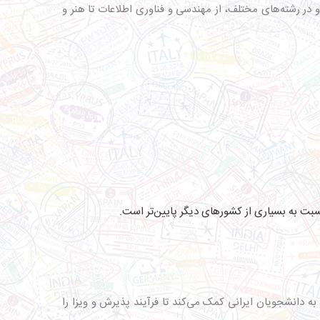
 و در رشته‌های مختلف، از مهندسی و فناوری اطلاعات تا هنر و
نسبت به بسیاری از کشورهای دیگر پایین‌تر است.
ه دانشجویان ایرانی کمک می‌کند تا فرآیند پذیرش و ویزا را