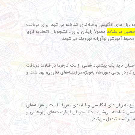
ه زبان‌های انگلیسی و فنلاندی شناخته می‌شود. برای دریافت
صیل در فنلاند
معمولاً رایگان برای دانشجویان اتحادیه اروپا
یط آموزشی نوآورانه بهره‌مند می‌شوند.
ان باید یک پیشنهاد شغلی از یک کارفرما در فنلاند دریافت
ار در برخی حوزه‌ها، به‌ویژه در زمینه‌های فناوری، بهداشت و
نوع به زبان‌های انگلیسی و فنلاندی معروف است و هزینه‌های
یررسمی شناخته می‌شوند. دانشجویان از فرصت‌های پژوهشی و
ه ارزشمند تبدیل می‌کند.