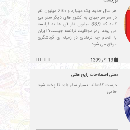
توریست
هر سال حدود یک میلیارد و 235 میلیون نفر
در سراسر جهان به کشور های دیگر سفر می
کنند که 88.9 میلیون نفر آن ها به فرانسه
می روند. رمز موفقیت فرانسه چیست؟ ایران
با انجام چه ترفندی در زمینه ی گردشگری
موفق می شود
13 آذر 1399
معنی اصطلاحات رایج هتلی
درست گفته‌اند؛ بسیار سفر باید تا پخته شود
خامی.