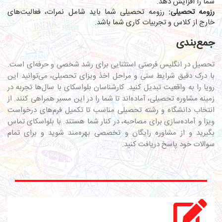
شما را افزایش دهد.
رزومه تحصیلی:
رزومه تحصیلی شما باید شامل نمرات، فعالیت‌های
خارج از کلاس و تجربیات کاری شما باشد.
جمع‌بندی
تحصیل در انگلیس فرصتی استثنایی برای رشد شخصی و حرفه‌ای است.
با درک دقیق شرایط سنی و مراحل اخذ ویزای تحصیلی، می‌توانید این
رویا را به واقعیت تبدیل کنید. کارشناسان بلواسکای با سال‌ها تجربه در
زمینه مشاوره تحصیلی، آماده‌اند تا شما را در این مسیر همراهی کنند. از
انتخاب دانشگاه و رشته تحصیلی مناسب تا تکمیل فرم‌های درخواست
ویزا و آماده‌سازی برای مصاحبه، در کنار شما هستند. با بلواسکای تماس
بگیرید و از مشاوره رایگان و تخصصی بهره‌مند شوید و برای تمام
سوالات خود پاسخ دریافت کنید.