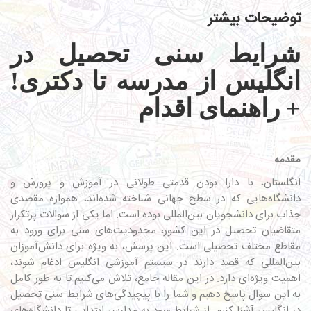
توضیحات بیشتر
شرایط سنی تحصیل در
انگلیس از مدرسه تا دکتری!
+ راهنمای اقدام
مقدمه
انگلستان، با دارا بودن قدمتی طولانی در آموزش و پرورش و
دانشگاه‌هایی که در سطح جهانی شناخته شده‌اند، همواره مقصدی
جذاب برای دانشجویان بین‌المللی بوده است. اما یکی از سوالات پرتکرار
متقاضیان تحصیل در این کشور، محدودیت‌های سنی برای ورود به
مقاطع مختلف تحصیلی است. این پرسش، به ویژه برای دانش‌آموزان
بین‌المللی که قصد دارند در سیستم آموزشی انگلیس ادغام شوند،
اهمیت ویژه‌ای دارد. در این مقاله جامع، تلاش می‌کنیم تا به طور کامل
به این سوال پاسخ دهیم و شما را با پیچیدگی‌های شرایط سنی تحصیل
در انگلیس آشنا کنیم. از شرایط ورود به مدارس ابتدایی تا دانشگاه‌های