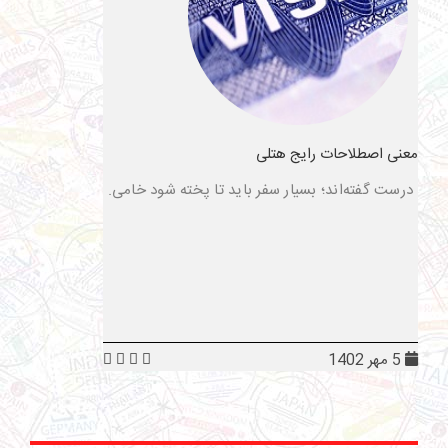
معنی اصطلاحات رایج هتلی
درست گفته‌اند؛ بسیار سفر باید تا پخته شود خامی.
5 مهر 1402