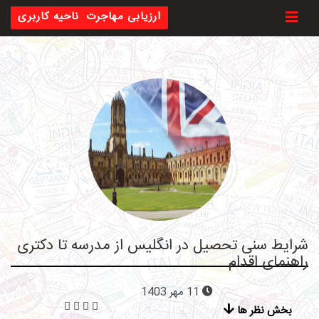
Toggl
ارزیابی مهاجرت
ناحیه کاربری
شرایط سنی تحصیل در انگلیس از مدرسه تا دکتری
راهنمای اقدام
11 مهر 1403
بخش نظر ها