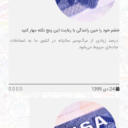
خشم خود را حین رانندگی با رعایت این پنج نکته مهار کنید
درصد زیادی از مرگ‌ومیر سالیانه در کشور ما به تصادفات
جاده‌ای مربوط می‌شود.
24 دی 1399