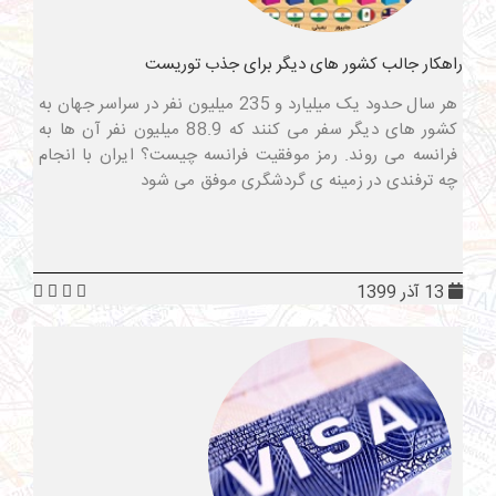
راهکار جالب کشور های دیگر برای جذب توریست
هر سال حدود یک میلیارد و 235 میلیون نفر در سراسر جهان به
کشور های دیگر سفر می کنند که 88.9 میلیون نفر آن ها به
فرانسه می روند. رمز موفقیت فرانسه چیست؟ ایران با انجام
چه ترفندی در زمینه ی گردشگری موفق می شود
13 آذر 1399