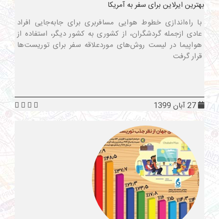
بهترین ایرلاین برای سفر به آمریکا
با راه‌اندازی خطوط هوایی مسافربری برای جابه‌جایی افراد
عادی ازجمله گردشگران، از کشوری به کشور دیگر، استفاده از
هواپیما در لیست روش‌های موردعلاقه سفر برای توریست‌ها
قرار گرفت
27 آبان 1399