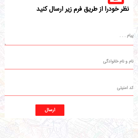
نظر خودرا از طریق فرم زیر ارسال کنید
ارسال