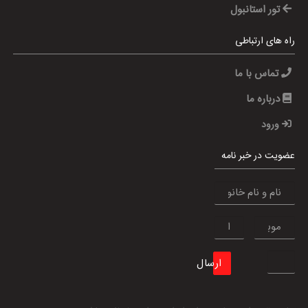
تور استانبول
راه های ارتباطی
تماس با ما
درباره ما
ورود
عضویت در خبر نامه
ارسال