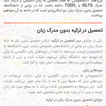
می‌دهند. دانشجویانی که قصد تحصیل به زبان انگلیسی را دارند، باید
مدرک
IELTS
یا
TOEFL
داشته باشند. اما در برخی از دانشگاه‌ها،
تحصیل بدون مدرک زبان نیز امکان‌پذیر است که در ادامه به آن خواهیم
پرداخت.
تحصیل در ترکیه بدون مدرک زبان
یکی از مزایای مهم
تحصیل در ترکیه
، امکان تحصیل بدون نیاز به ارائه
مدرک زبان در برخی از دانشگاه‌های خصوصی است. این دانشگاه‌ها به
دانشجویان فرصت می‌دهند تا ابتدا در دوره‌های زبان انگلیسی یا ترکی
که توسط خود دانشگاه برگزار می‌شود، شرکت کرده و پس از اتمام
موفقیت‌آمیز این دوره‌ها، تحصیلات اصلی خود را آغاز کنند.
دوره‌های زبان:
دانشجویانی که مدرک زبان انگلیسی یا ترکی ندارند، می‌توانند در
دوره‌های زبان که معمولاً بین 6 ماه تا یک سال طول می‌کشد، شرکت
کنند. این دوره‌ها به دانشجویان کمک می‌کند تا به سطح مورد نیاز زبان
برسند و پس از آن وارد دوره اصلی تحصیلی خود شوند.
مزایای تحصیل بدون مدرک زبان در ترکیه: