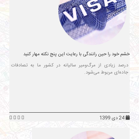
خشم خود را حین رانندگی با رعایت این پنج نکته مهار کنید
درصد زیادی از مرگ‌ومیر سالیانه در کشور ما به تصادفات
جاده‌ای مربوط می‌شود.
24 دی 1399