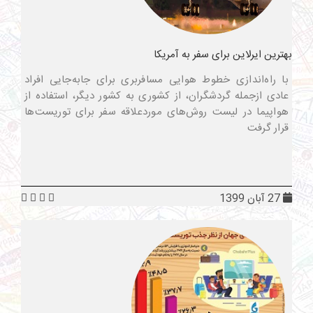
بهترین ایرلاین برای سفر به آمریکا
با راه‌اندازی خطوط هوایی مسافربری برای جابه‌جایی افراد
عادی ازجمله گردشگران، از کشوری به کشور دیگر، استفاده از
هواپیما در لیست روش‌های موردعلاقه سفر برای توریست‌ها
قرار گرفت
27 آبان 1399