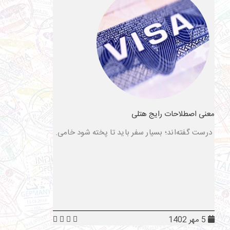
معنی اصطلاحات رایج هتلی
درست گفته‌اند؛ بسیار سفر باید تا پخته شود خامی.
5 مهر 1402