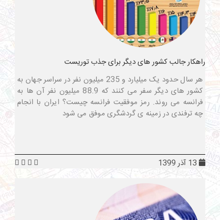
راهکار جالب کشور های دیگر برای جذب توریست
هر سال حدود یک میلیارد و 235 میلیون نفر در سراسر جهان به
کشور های دیگر سفر می کنند که 88.9 میلیون نفر آن ها به
فرانسه می روند. رمز موفقیت فرانسه چیست؟ ایران با انجام
چه ترفندی در زمینه ی گردشگری موفق می شود
13 آذر 1399