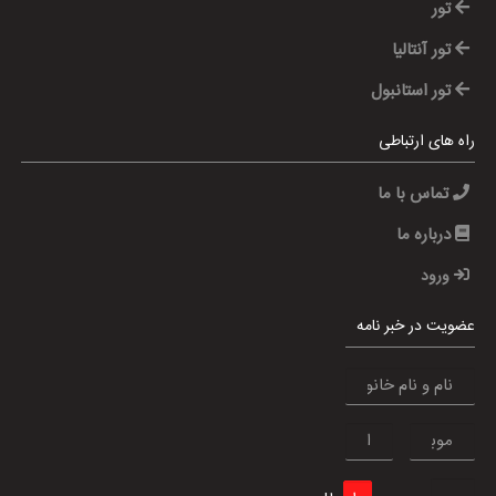
تور
تور آنتالیا
تور استانبول
راه های ارتباطی
تماس با ما
درباره ما
ورود
عضویت در خبر نامه