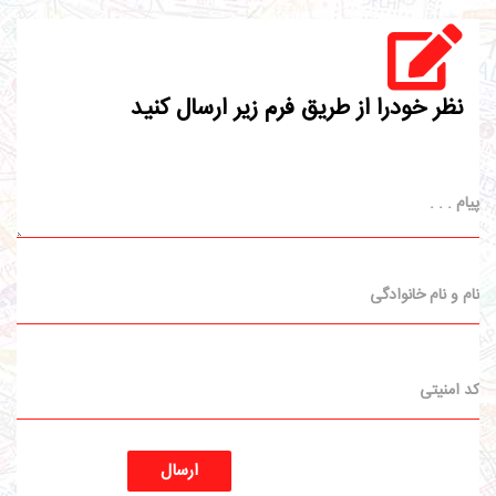
نظر خودرا از طریق فرم زیر ارسال کنید
ارسال