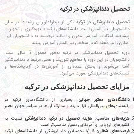
تحصیل دندانپزشکی در ترکیه
تحصیل دندانپزشکی در ترکیه
یکی از پرطرفدارترین رشته‌ها در میان
دانشجویان بین‌المللی است. دانشگاه‌های ترکیه با بهره‌گیری از تجهیزات
پیشرفته، امکانات آموزشی مدرن و اساتید برجسته، به دانشجویان این
امکان را می‌دهند که در سطحی بین‌المللی آموزش ببینند.
دوره تحصیل دندانپزشکی در ترکیه به‌طور معمول 5 سال است.
دانشجویان در این دوره با مفاهیم تئوریک و عملی مرتبط با دندانپزشکی
آشنا می‌شوند و بخش عمده‌ای از آموزش‌ها در آزمایشگاه‌ها و
کلینیک‌های دندانپزشکی صورت می‌گیرد.
مزایای تحصیل دندانپزشکی در ترکیه
دانشگاه‌های معتبر جهانی:
بسیاری از دانشگاه‌های ترکیه در
رتبه‌بندی‌های بین‌المللی قرار دارند و مدارک آن‌ها در سراسر جهان معتبر
است.
هزینه‌های مناسب:
هزینه تحصیل در ترکیه دندانپزشکی
نسبت به
کشورهای اروپایی و آمریکایی بسیار مناسب‌تر است.
فرصت‌های شغلی:
فارغ‌التحصیلان دندانپزشکی از دانشگاه‌های ترکیه