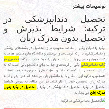
توضیحات بیشتر
تحصیل دندانپزشکی در
ترکیه: شرایط پذیرش و
تحصیل بدون مدرک زبان
ترکیه به‌عنوان یکی از مقاصد محبوب برای تحصیل در رشته‌های پزشکی
و دندانپزشکی، با ارائه فرصت‌های بی‌نظیر و دانشگاه‌های معتبر، هر ساله
دانشجویان بسیاری را از سراسر جهان به خود جذب می‌کند.
تحصیل در
ترکیه دندانپزشکی
یکی از گزینه‌های جذاب برای دانشجویانی است که به
دنبال تحصیل با کیفیت بالا و هزینه‌های مقرون‌به‌صرفه هستند.
همچنین، ترکیه این امکان را به دانشجویان می‌دهد که حتی بدون ارائه
مدرک زبان، تحصیل خود را آغاز کنند. در این مقاله، به بررسی
شرایط
تحصیل در ترکیه
،
تحصیل دندانپزشکی در ترکیه
و
تحصیل در ترکیه بدون
مدرک زبان
می‌پردازیم.