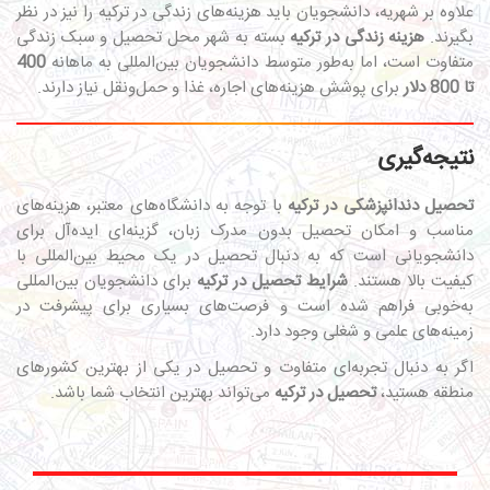
علاوه بر شهریه، دانشجویان باید هزینه‌های زندگی در ترکیه را نیز در نظر
بگیرند.
هزینه زندگی در ترکیه
بسته به شهر محل تحصیل و سبک زندگی
متفاوت است، اما به‌طور متوسط دانشجویان بین‌المللی به ماهانه
400
تا 800 دلار
برای پوشش هزینه‌های اجاره، غذا و حمل‌ونقل نیاز دارند.
نتیجه‌گیری
تحصیل دندانپزشکی در ترکیه
با توجه به دانشگاه‌های معتبر، هزینه‌های
مناسب و امکان تحصیل بدون مدرک زبان، گزینه‌ای ایده‌آل برای
دانشجویانی است که به دنبال تحصیل در یک محیط بین‌المللی با
کیفیت بالا هستند.
شرایط تحصیل در ترکیه
برای دانشجویان بین‌المللی
به‌خوبی فراهم شده است و فرصت‌های بسیاری برای پیشرفت در
زمینه‌های علمی و شغلی وجود دارد.
اگر به دنبال تجربه‌ای متفاوت و تحصیل در یکی از بهترین کشورهای
منطقه هستید،
تحصیل در ترکیه
می‌تواند بهترین انتخاب شما باشد.