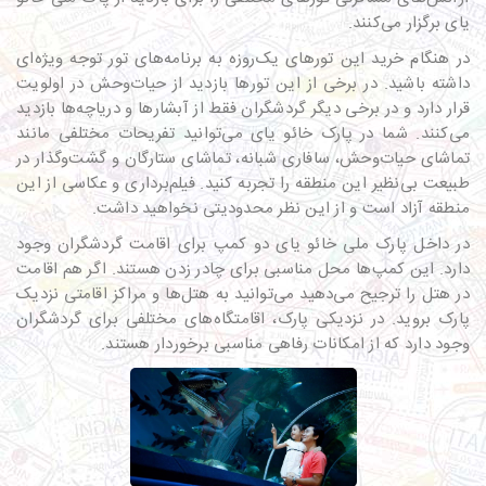
یای برگزار می‌کنند.
در هنگام خرید این تورهای یک‌روزه به برنامه‌های تور توجه ویژه‌ای
داشته باشید. در برخی از این تورها بازدید از حیات‌وحش در اولویت
قرار دارد و در برخی دیگر گردشگران فقط از آبشارها و دریاچه‌ها بازدید
می‌کنند. شما در پارک خائو یای می‌توانید تفریحات مختلفی مانند
تماشای حیات‌وحش، سافاری شبانه، تماشای ستارگان و گشت‌وگذار در
طبیعت بی‌نظیر این منطقه را تجربه کنید. فیلم‌برداری و عکاسی از این
منطقه آزاد است و از این نظر محدودیتی نخواهید داشت.
در داخل پارک ملی خائو یای دو کمپ برای اقامت گردشگران وجود
دارد. این کمپ‌ها محل مناسبی برای چادر زدن هستند. اگر هم اقامت
در هتل را ترجیح می‌دهید می‌توانید به هتل‌ها و مراکز اقامتی نزدیک
پارک بروید. در نزدیکی پارک، اقامتگاه‌های مختلفی برای گردشگران
وجود دارد که از امکانات رفاهی مناسبی برخوردار هستند.