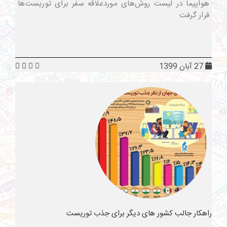
هواپیما در لیست روش‌های موردعلاقه سفر برای توریست‌ها
قرار گرفت
27 آبان 1399
راهکار جالب کشور های دیگر برای جذب توریست