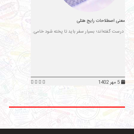
معنی اصطلاحات رایج هتلی
درست گفته‌اند؛ بسیار سفر باید تا پخته شود خامی.
5 مهر 1402