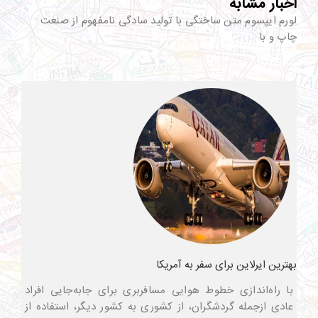
اخبار مشابه
لورم ایپسوم متن ساختگی با تولید سادگی نامفهوم از صنعت
چاپ و با
بهترین ایرلاین برای سفر به آمریکا
با راه‌اندازی خطوط هوایی مسافربری برای جابه‌جایی افراد
عادی ازجمله گردشگران، از کشوری به کشور دیگر، استفاده از