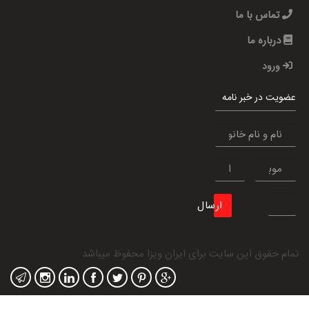
تماس با ما
درباره ما
ورود
عضویت در خبر نامه
ارسال
تمام حقوق این سایت برای
ایران ویزا
محفوظ میباشد