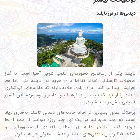
توضیحات بیشتر
دیدنی‌ها در تور تایلند
تایلند یکی از زیباترین کشورهای جنوب شرقی آسیا است. با آغاز
تعطیلات تابستانی تعداد تقاضا برای خرید تور تایلند علی بابا هم
افزایش پیدا می‌کند. افراد زیادی علاقه دارند که جاذبه‌های گردشگری
تایلند را از نزدیک ببینند و با فرهنگ و آداب‌ورسوم مردم این کشور
آسیایی بیش‌تر آشنا شوند.
برخلاف تصور بسیاری از افراد جاذبه‌های دیدنی تایلند به‌قدری زیاد
است که بعید می‌دانیم در یک تور چند روزه بتوانید از همه آن‌ها
بازدید کنید. ما در ادامه این مطلب تعدادی از مشهورترین و
شگفت‌انگیزترین دیدنی‌های تایلند را به شما معرفی خواهیم کرد.