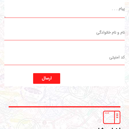
ارسال