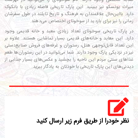
میراث یونسکو نیز ببینید. این پارک تاریخی فاصله زیادی با بانکوک
دارد. بااین‌حال علاقمندان به فرهنگ و تاریخ تایلند در طول سفرشان
زمانی را نیز برای بازدید از سوخوتای اختصاص می‌دهند.
در پارک تاریخی سوخوتای تعداد زیادی معبد و خانه قدیمی وجود
دارد. این معابد و خانه‌های قدیمی بسیار تماشایی هستند. علاوه بر
این تعداد قابل‌توجهی هتل، رستوران و غرفه‌های فروش صنایع‌دستی
نیز در نزدیکی پارک وجود دارند. شما می‌توانید در این رستوران‌ها طعم
غذاهای سنتی مردم این ناحیه را بچشید و عکس‌های بسیار جذابی از
دیدنی‌های این پارک تاریخی با خودتان به یادگار ببرید.
نظر خودرا از طریق فرم زیر ارسال کنید