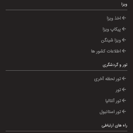
ویزا
اخذ ویزا
پیکاپ ویزا
ویزا شینگن
اطلاعات کشور ها
تور و گردشگری
تور لحظه آخری
تور
تور آنتالیا
تور استانبول
راه های ارتباطی