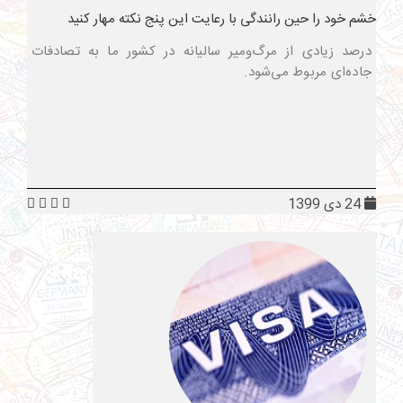
خشم خود را حین رانندگی با رعایت این پنج نکته مهار کنید
درصد زیادی از مرگ‌ومیر سالیانه در کشور ما به تصادفات
جاده‌ای مربوط می‌شود.
24 دی 1399