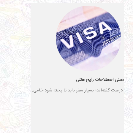
معنی اصطلاحات رایج هتلی
درست گفته‌اند؛ بسیار سفر باید تا پخته شود خامی.