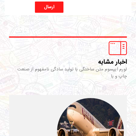
ارسال
اخبار مشابه
لورم ایپسوم متن ساختگی با تولید سادگی نامفهوم از صنعت
چاپ و با