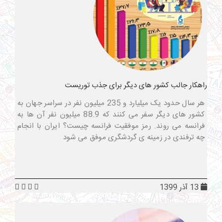
راهکار جالب کشور های دیگر برای جذب توریست
هر سال حدود یک میلیارد و 235 میلیون نفر در سراسر جهان به
کشور های دیگر سفر می کنند که 88.9 میلیون نفر آن ها به
فرانسه می روند. رمز موفقیت فرانسه چیست؟ ایران با انجام
چه ترفندی در زمینه ی گردشگری موفق می شود
13 آذر 1399