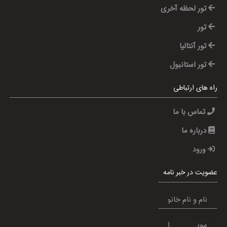
تور لحظه آخری
تور
تور آنتالیا
تور استانبول
راه های ارتباطی
تماس با ما
درباره ما
ورود
عضویت در خبر نامه