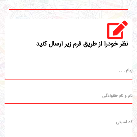
نظر خودرا از طریق فرم زیر ارسال کنید