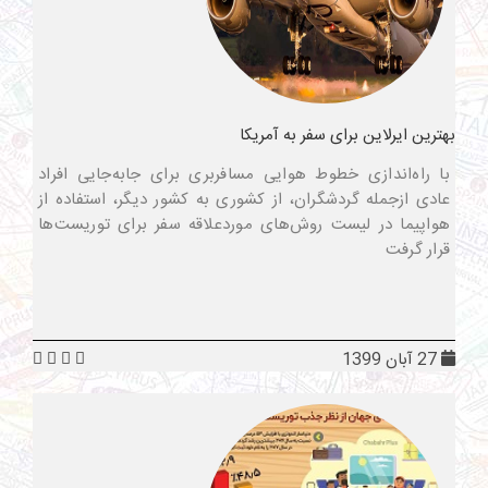
بهترین ایرلاین برای سفر به آمریکا
با راه‌اندازی خطوط هوایی مسافربری برای جابه‌جایی افراد
عادی ازجمله گردشگران، از کشوری به کشور دیگر، استفاده از
هواپیما در لیست روش‌های موردعلاقه سفر برای توریست‌ها
قرار گرفت
27 آبان 1399