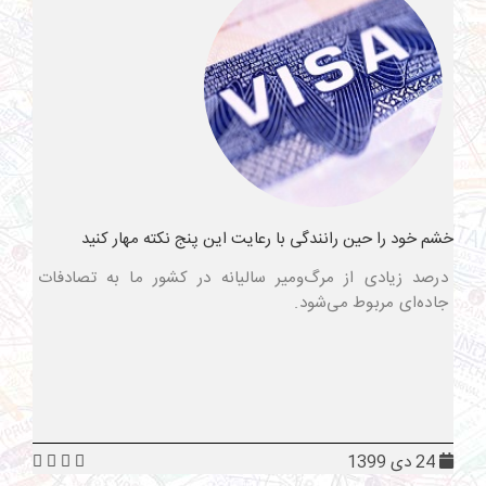
خشم خود را حین رانندگی با رعایت این پنج نکته مهار کنید
درصد زیادی از مرگ‌ومیر سالیانه در کشور ما به تصادفات
جاده‌ای مربوط می‌شود.
24 دی 1399