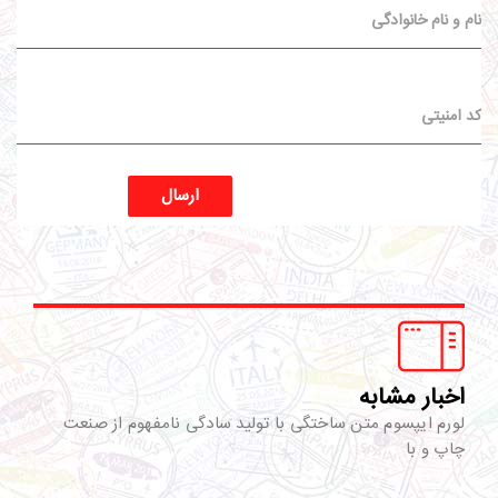
ارسال
اخبار مشابه
لورم ایپسوم متن ساختگی با تولید سادگی نامفهوم از صنعت
چاپ و با