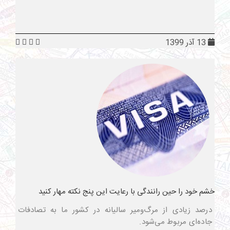
13 آذر 1399
خشم خود را حین رانندگی با رعایت این پنج نکته مهار کنید
درصد زیادی از مرگ‌ومیر سالیانه در کشور ما به تصادفات
جاده‌ای مربوط می‌شود.