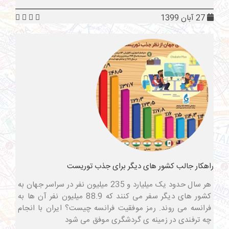
27 آبان 1399
راهکار جالب کشور های دیگر برای جذب توریست
هر سال حدود یک میلیارد و 235 میلیون نفر در سراسر جهان به
کشور های دیگر سفر می کنند که 88.9 میلیون نفر آن ها به
فرانسه می روند. رمز موفقیت فرانسه چیست؟ ایران با انجام
چه ترفندی در زمینه ی گردشگری موفق می شود