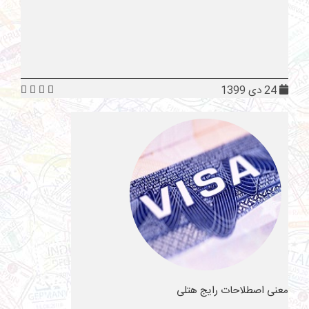
24 دی 1399
معنی اصطلاحات رایج هتلی