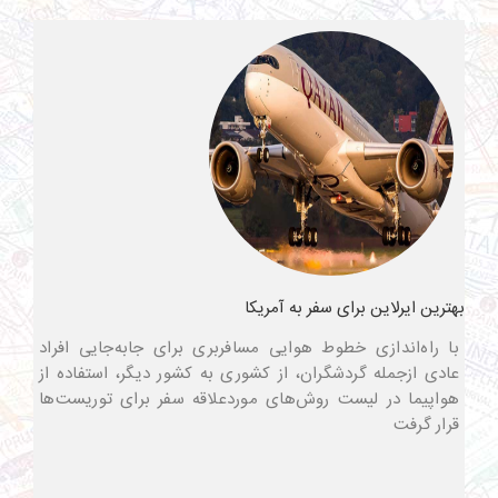
بهترین ایرلاین برای سفر به آمریکا
با راه‌اندازی خطوط هوایی مسافربری برای جابه‌جایی افراد
عادی ازجمله گردشگران، از کشوری به کشور دیگر، استفاده از
هواپیما در لیست روش‌های موردعلاقه سفر برای توریست‌ها
قرار گرفت