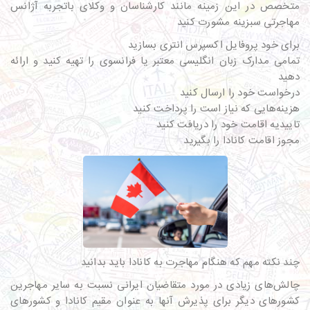
متخصص در این زمینه مانند کارشناسان و وکلای باتجربه آژانس
مهاجرتی سبزینه مشورت کنید
برای خود پروفایل اکسپرس انتری بسازید
تمامی مدارک زبان انگلیسی معتبر یا فرانسوی را تهیه کنید و ارائه
دهید
درخواست خود را ارسال کنید
هزینه‌هایی که نیاز است را پرداخت کنید
تاییدیه اقامت خود را دریافت کنید
مجوز اقامت کانادا را بگیرید
چند نکته مهم که هنگام مهاجرت به کانادا باید بدانید
چالش‌های زیادی در مورد متقاضیان ایرانی نسبت به سایر مهاجرین
کشورهای دیگر برای پذیرش آنها به عنوان مقیم کانادا و کشورهای