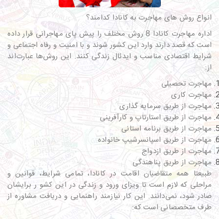
انواع روش های مهاجرت به کانادا کدامند؟
اداره مهاجرت کانادا 8 روش مختلف را پیش پای مهاجرانی قرار داده
است که قصد دارند وارد این کشور شوند و با امنیت و رفاه اجتماعی و
شرایط اقتصادی مناسب و ایدئال زندگی کنند. این روش‌ها عبارت‌اند
از:
مهاجرت تحصیلی
مهاجرت کاری
مهاجرت از طریق سرمایه گذاری
مهاجرت از طریق استارتاپ و کارآفرینی
مهاجرت از طریق برنامه استانی
مهاجرت از طریق اسپانسرشیپ خانواده
مهاجرت از طریق ازدواج
مهاجرت از طریق پناهندگی
طبیعتا همه متقاضیان اقامت در کانادا، تمامی شرایط، قوانین و
مراحلی که لازم است تا ویزای ورود و زندگی در این کشو ر برایشان
صادر شود، نمی‌دانند. این کار نیازمند راهنمایی و دریافت مشاوره از
طرف متخصصانی است که: