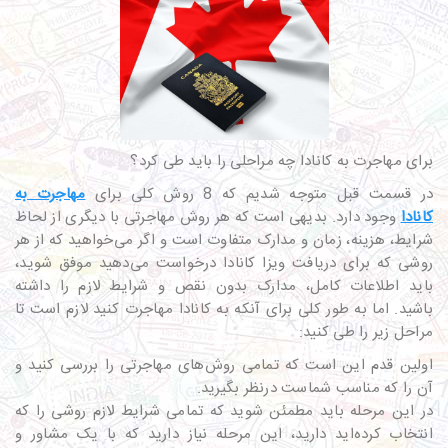
برای مهاجرت به کانادا چه مراحلی را باید طی کرد؟
در قسمت قبل متوجه شدیم که 8 روش کلی برای
مهاجرت به
کانادا
وجود دارد. بدیهی است که هر روش مهاجرتی با دیگری از لحاظ
شرایط، هزینه، زمان و مدارک متفاوت است و اگر می‌خواهید که از هر
روشی که برای دریافت ویزا کانادا درخواست می‌دهید موفق شوید،
باید اطلاعات کامل، مدارک بدون نقص و شرایط لازم را داشته
باشید. اما به طور کلی برای آنکه به کانادا مهاجرت کنید لازم است تا
مراحل زیر را طی کنید:
اولین قدم این است که تمامی روش‌های مهاجرتی را بررسی کنید و
آن را که مناسب شماست درنظر بگیرید.
در این مرحله باید مطمئن شوید که تمامی شرایط لازم روشی را که
انتخاب کرده‌اید دارید، این مرحله نیاز دارید که با یک مشاور و