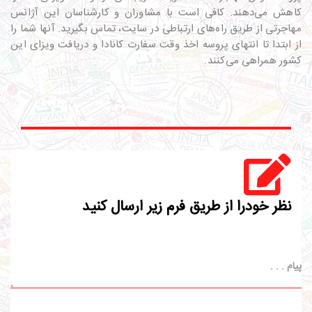
کاهش می‌دهند. کافی است با مشاوران و کارشناسان این آژانس
مهاجرتی از طریق راه‌های ارتباطی در سایت، تماس بگیرید. آنها شما را
از ابتدا تا انتهای پروسه اخذ وقت سفارت کانادا و دریافت ویزای این
کشور همراهی می‌کنند.
نظر خودرا از طریق فرم زیر ارسال کنید