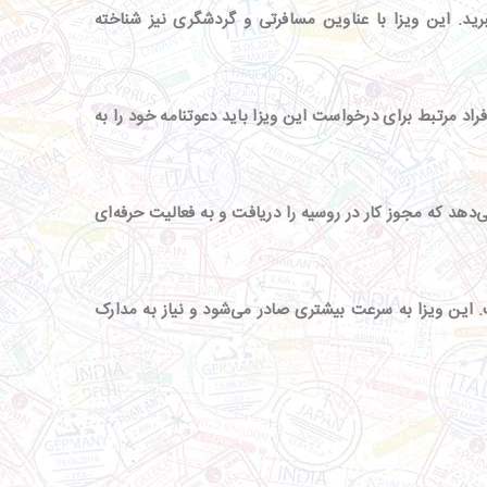
رید
.
این ویزا با عناوین مسافرتی و گردشگری نیز شناخته
راد مرتبط برای درخواست این ویزا باید دعوتنامه خود را به
می‌دهد که مجوز کار در روسیه را دریافت و به فعالیت حرفه‌ای
.
این ویزا به سرعت بیشتری صادر می‌شود و نیاز به مدارک