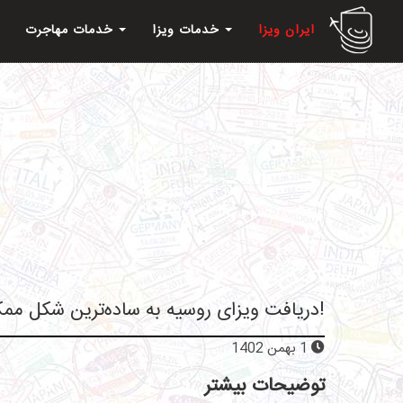
ایران ویزا
خدمات ویزا
خدمات مهاجرت
دریافت ویزای روسیه به ساده‌ترین شکل ممکن!
1 بهمن 1402
توضیحات بیشتر