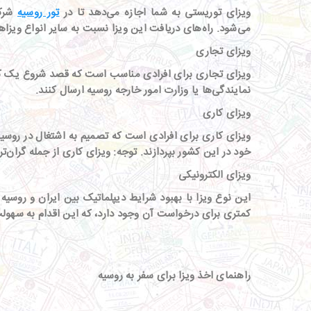
ویزای توریستی به شما اجازه می‌دهد تا در
تور روسیه
شرکت
می‌شود
.
راه‌های دریافت این ویزا نسبت به سایر انواع ویزاها
ویزای تجاری
ویزای تجاری برای افرادی مناسب است که قصد شروع یک کسب 
نمایندگی‌ها یا وزارت امور خارجه روسیه ارسال کنند
.
ویزای کاری
ویزای کاری برای افرادی است که تصمیم به اشتغال در روسیه 
خود در این کشور بپردازند
.
توجه
:
ویزای کاری از جمله گران‌
ویزای الکترونیکی
این نوع ویزا با بهبود شرایط دیپلماتیک بین ایران و روسیه
کمتری برای درخواست آن وجود دارد، که این اقدام به سهولت
راهنمای اخذ ویزا برای سفر به روسیه