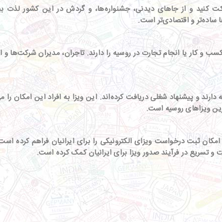
 کنید و از جاهای دیدنی، جشنواره‌ها، و گردش در این کشور لذت بب
 ساده‌تر و اقتصادی‌تر است
.
و کار یا انجام تجارت در روسیه را دارند
.
تاجران، مدیران شرکت‌ها و اف
دارند و پیشنهاد شغلی دریافت کرده‌اند
.
این ویزا به افراد این امکان را 
ترین ویزاهای روسیه است
.
 امکان ثبت درخواست ویزای الکترونیکی را برای ایرانیان فراهم کرده است
 و تسریع در فرآیند صدور ویزا برای ایرانیان کمک کرده است
.