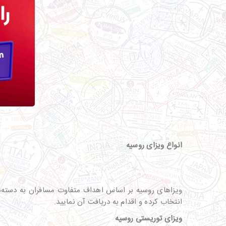
انواع ویزای روسیه
ویزاهای روسیه بر اساس اهداف متفاوت مسافران به دسته‌ه
انتخاب کرده و اقدام به دریافت آن نمایید.
ویزای توریستی روسیه