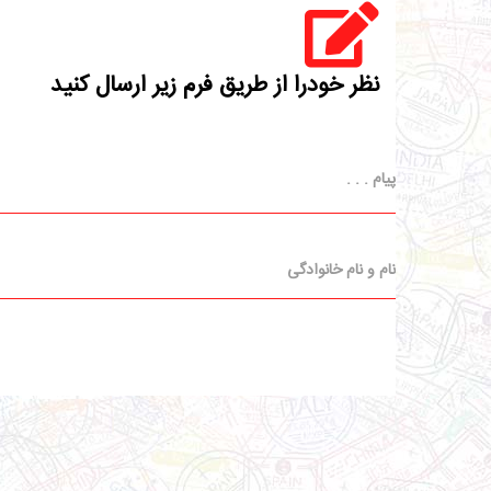
نظر خودرا از طریق فرم زیر ارسال کنید