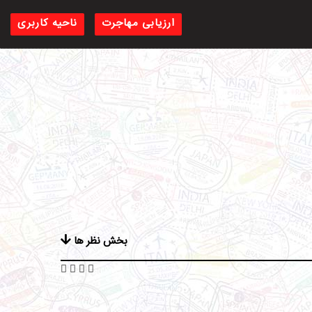
ارزیابی مهاجرت
ناحیه کاربری
بخش نظر ها