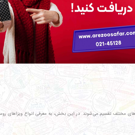
ای مختلف تقسیم می‌شوند. در این بخش، به معرفی انواع ویزاهای روسیه 