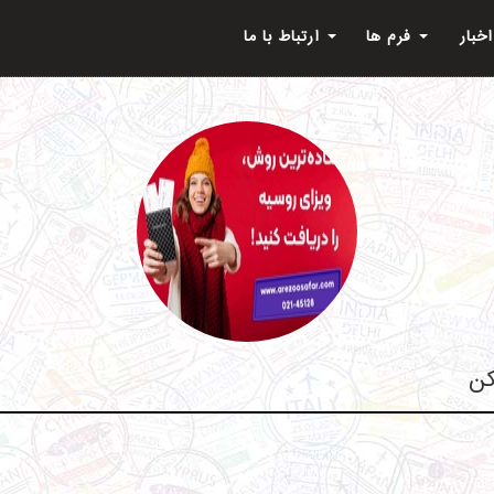
اخبار
فرم ها
ارتباط با ما