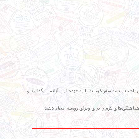
ل راحت برنامه سفر خود به را به عهده این آژانس بگذارید و