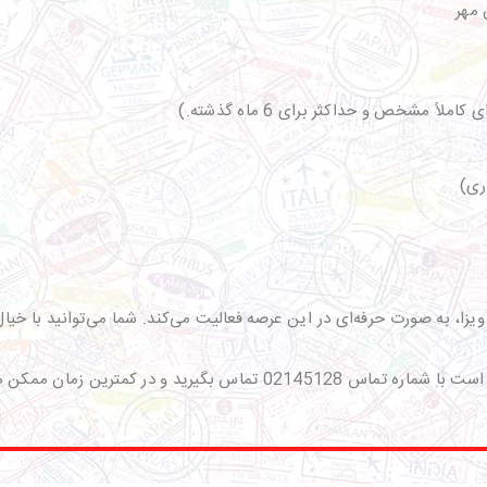
ری)
یزا، به صورت حرفه‌ای در این عرصه فعالیت می‌کند. شما می‌توانید با خیا
گی‌های لازم را برای ویزای روسیه انجام دهید.