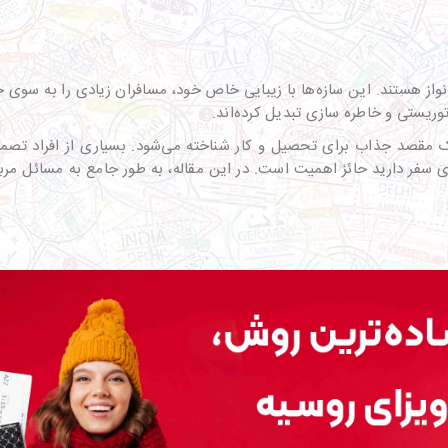
 هستند. این سازه‌ها با زیبایی خاص خود، مسافران زیادی را به سوی خود
ریستی و خاطره سازی تبدیل کرده‌اند.
 مقصد جذاب برای تحصیل و کار شناخته می‌شود. بسیاری از افراد تصمیم 
ی سفر دارید حائز اهمیت است. در این مقاله، به طور جامع به مسائل مر