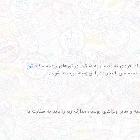
د که افرادی که تصمیم به شرکت در تورهای روسیه مانند
تور
 و سایر ویزاهای روسیه، مدارک زیر را باید به سفارت یا