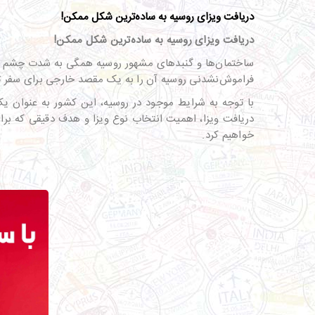
دریافت ویزای روسیه به ساده‌ترین شکل ممکن!
دریافت ویزای روسیه به ساده‌ترین شکل ممکن
!
ساختمان‌ها و گنبدهای مشهور روسیه همگی به شدت چشم نواز
فراموش‌نشدنی روسیه آن را به یک مقصد خارجی برای سفر تو
با توجه به شرایط موجود در روسیه، این کشور به عنوان یک
دریافت ویزا، اهمیت انتخاب نوع ویزا و هدف دقیقی که برا
خواهیم کرد.