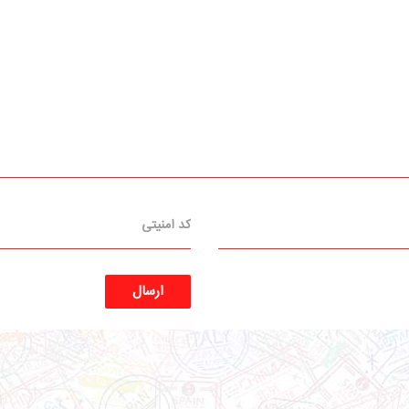
ارسال