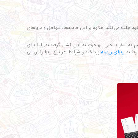
 جلب می‌کنند. علاوه بر این جاذبه‌ها، سواحل و دریاهای
به سفر یا حتی مهاجرت به این کشور گرفته‌اند. اما برای
بوط به
ویزای روسیه
پرداخته و شرایط هر نوع ویزا را بررسی