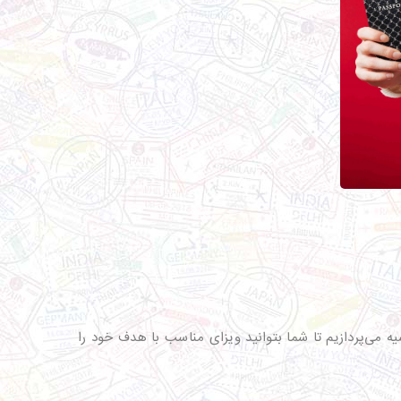
می‌پردازیم تا شما بتوانید ویزای مناسب با هدف خود را