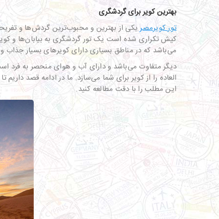
بهترین کویر برای گردشگری
تور کویرمص
ر
یکی از بهترین و محبوب‌ترین گردش‌ها و تفریحا
کیش تکراری شده است یک تور گردشگری به بیابان‌ها و کویرها 
می‌باشد که در مناطق بسیاری دارای کویرهای بسیار جذاب و 
دیگر متفاوت می‌باشد و دارای آب و هوای منحصر به فرد است
العاده را از کویر برای شما می‌سازد. ما در ادامه قصد داریم ت
این مطلب را با دقت مطالعه کنید.