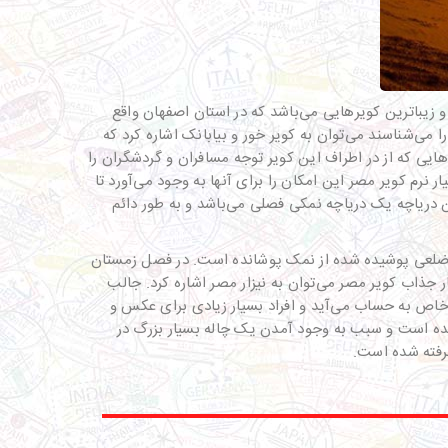
و زیباترین کویرهایی می‌باشد که در استان اصفهان واقع
می‌شناسند می‌توان به کویر خور و بیابانک اشاره کرد که
یی که از در اطراف این کویر توجه مسافران و گردشگران را
 نرم کویر مصر این امکان را برای آنها به وجود می‌آورد تا
ین دریاچه یک دریاچه نمکی فصلی می‌باشد و به طور دائم
ج ضلعی پوشیده شده از نمک پوشانده است. در فصل زمستان
جذاب کویر مصر می‌توان به نیزار مصر اشاره کرد. جالب
رای عکاسی‌های خاص به حساب می‌آید و افراد بسیار زیادی برای عکس و
لبی که در مورد کویر مصر باید بدانید این است که در سال ۱۳۵۵ سیلی بسیار بزرگ آمده است و سبب به وجود آمدن یک چاله بسیار بزرگ در
گرفته شده است.