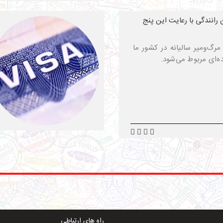
رانندگی با رعایت این پنج
مرگ‌ومیر سالیانه در کشور ما
ه‌ای مربوط می‌شود.
راه های ارتباطی