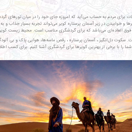
ت برای مردم به حساب می‌آید که امروزه جای خود را در میان تورهای گردش
و خوابیدن در زیر آسمان پرستاره کویر می‌تواند تجربه بسیار جذاب و به یا
فوق العاده‌ای می‌باشد که برای گردشگری مناسب است. محیط زیست کویر و
. سکوت دل‌انگیز ، آسمان پرستاره ، رقص ماسه‌ها، هوایی پاک و بی آلودگ
ا شما را با برخی از بهترین کویرها برای گردشگری آشنا کنیم. برای کسب اطلاع