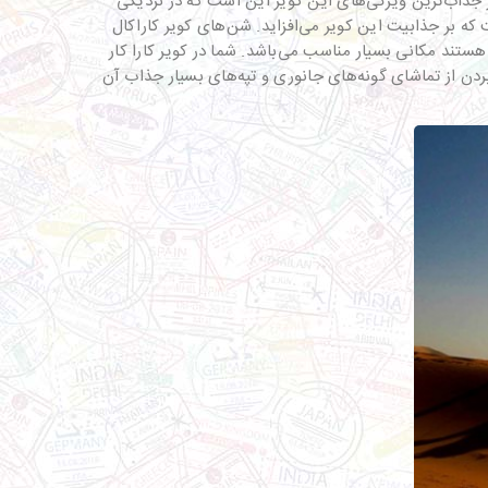
ذاب‌ترین ویژگی‌های این کویر این است که در نزدیکی
 که بر جذابیت این کویر می‌افزاید. شن‌های کویر کاراکال
هستند مکانی بسیار مناسب می‌باشد. شما در کویر کارا کار
بردن از تماشای گونه‌های جانوری و تپه‌های بسیار جذاب آن