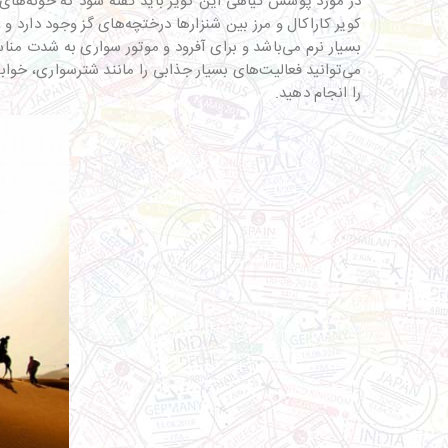
در مورد پوشش گیاهی این کویر باید گفته شود که خونه‌ها
کویر کاراکال و مرز بین شنزارها درختچه‌های گز وجود دارد و
بسیار نرم می‌باشد و برای آفرود و موتور سواری به شدت مناس
می‌توانید فعالیت‌های بسیار جذابی را مانند شترسواری، خواب
را انجام دهید.