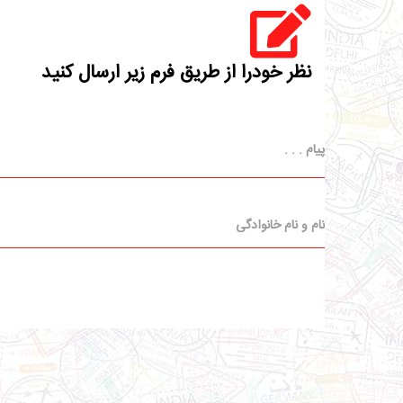
نظر خودرا از طریق فرم زیر ارسال کنید