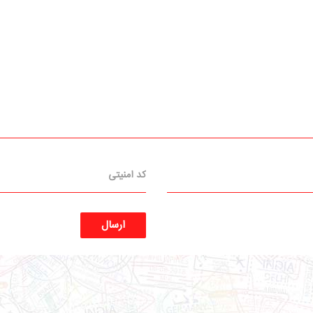
ارسال