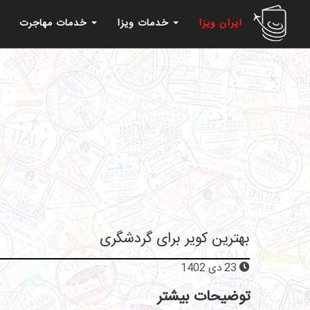
ایران ویزا
خدمات ویزا
خدمات مهاجرت
بهترین کویر برای گردشگری
23 دی 1402
توضیحات بیشتر