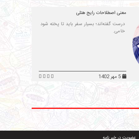
معنی اصطلاحات رایج هتلی
درست گفته‌اند؛ بسیار سفر باید تا پخته شود
خامی.
5 مهر 1402
عضویت در خبر نامه