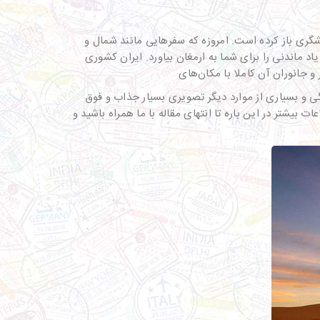
گری باز کرده است. امروزه که سفرهایی مانند شمال و
د ماندنی را برای شما به ارمغان بیاورد. ایران کشوری
 جانوران آن کاملا با مکان‌های
ی و بسیاری از موارد دیگر تصویری بسیار جذاب و فوق
ات بیشتر در این باره تا انتهای مقاله با ما همراه باشید و