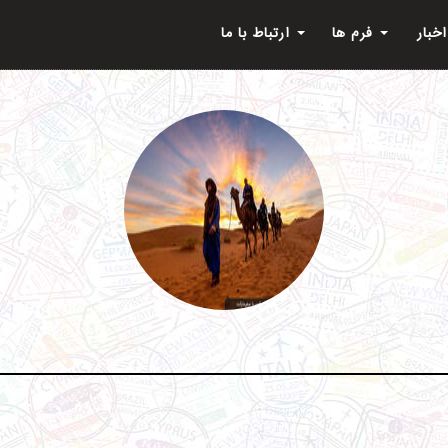
اخبار
فرم ها
ارتباط با ما