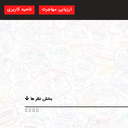
ارزیابی مهاجرت
ناحیه کاربری
بخش نظر ها