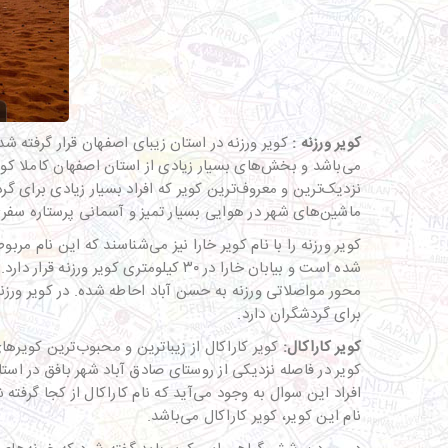
کویر ورزنه
:
کویر ورزنه در استان زیبای اصفهان قرار گرفته 
می‌باشد و بخش‌های بسیار زیادی از استان اصفهان کاملا کو
نزدیک‌ترین و معروف‌ترین کویر که افراد بسیار زیادی برای گر
ماشین‌های شهر در هوایی بسیار تمیز و آسمانی پرستاره سفری 
کویر ورزنه را با نام کویر خارا نیز می‌شناسند که این نام مربو
شده است و بیابان خارا در ۳۰ کیلومت
برای گردشگران دارد.
کویر کاراکال
:
کویر کاراکال از زیباترین و محبوب‌ترین کویرها
افراد این سوال به وجود می‌آید که نام کاراکال از کجا گرفت
نام این کویر، کویر کاراکال می‌باشد.