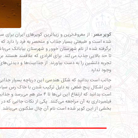
کویر مصر
:
از معروف‌ترین و زیباترین کویرهای ایران برای س
شده است و طبیعتی بسیار جذاب و منحصر به فرد را دارد که آر
برگرفته شده از نام شهرستان خوور و شهرستان بیابانک می‌با
تا حد بالایی جذب می‌کند. برای افرادی که علاقمند هستند بر 
تجربه دلنشین را به دست بیاورند. از جذابیت‌ها و دیدنی‌های
وجود ندارد .
جالب است بدانید که شکل هندسی این دریاچه بسیار جذابی 
این اشکال پنج ضلعی به دلیل ترکیب شدن با خاک رس سیاه می
است بدانید که ارتفاع این نی
بخشی از این کویر شده است نام آن چال سلکنون می‌باشد. وس