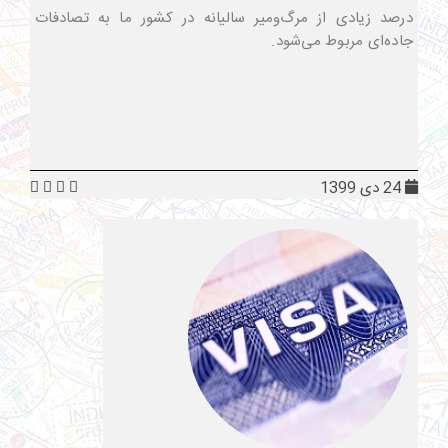
درصد زیادی از مرگ‌ومیر سالیانه در کشور ما به تصادفات
جاده‌ای مربوط می‌شود.
24 دی 1399