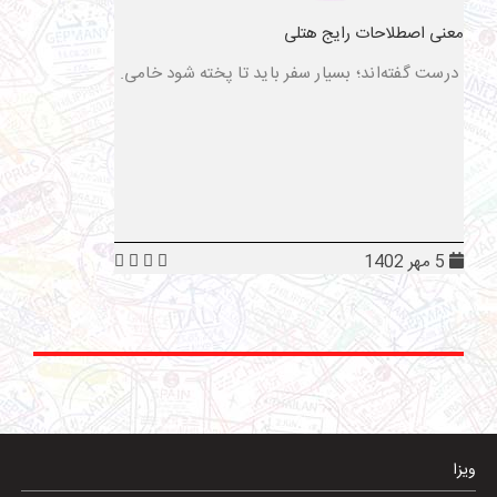
معنی اصطلاحات رایج هتلی
درست گفته‌اند؛ بسیار سفر باید تا پخته شود خامی.
5 مهر 1402
ویزا