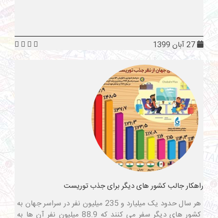
27 آبان 1399
راهکار جالب کشور های دیگر برای جذب توریست
هر سال حدود یک میلیارد و 235 میلیون نفر در سراسر جهان به
کشور های دیگر سفر می کنند که 88.9 میلیون نفر آن ها به