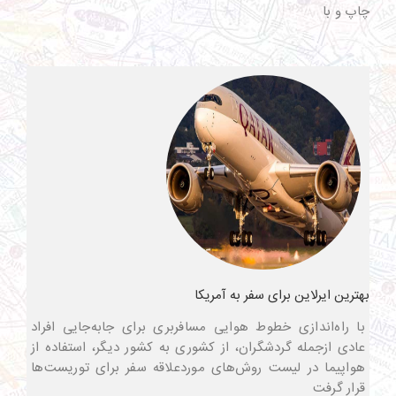
چاپ و با
بهترین ایرلاین برای سفر به آمریکا
با راه‌اندازی خطوط هوایی مسافربری برای جابه‌جایی افراد
عادی ازجمله گردشگران، از کشوری به کشور دیگر، استفاده از
هواپیما در لیست روش‌های موردعلاقه سفر برای توریست‌ها
قرار گرفت