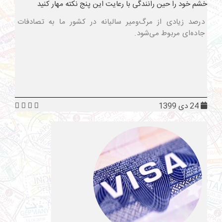
خشم خود را حین رانندگی با رعایت این پنج نکته مهار کنید
درصد زیادی از مرگ‌ومیر سالیانه در کشور ما به تصادفات
جاده‌ای مربوط می‌شود.
24 دی 1399