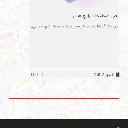
معنی اصطلاحات رایج هتلی
درست گفته‌اند؛ بسیار سفر باید تا پخته شود خامی.
5 مهر 1402