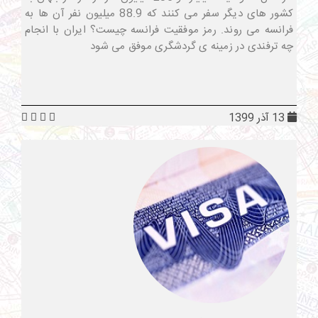
کشور های دیگر سفر می کنند که 88.9 میلیون نفر آن ها به
فرانسه می روند. رمز موفقیت فرانسه چیست؟ ایران با انجام
چه ترفندی در زمینه ی گردشگری موفق می شود
13 آذر 1399