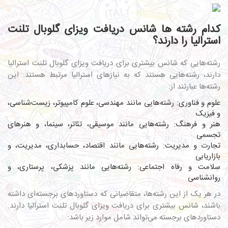
کدام رشته ها شانس دریافت ویزای گلوبال تلنت
استرالیا را دارند؟
رشته‌هایی که شانس بیشتری برای دریافت ویزای گلوبال تلنت استرالیا
دارند، رشته‌هایی هستند که به نیازهای استرالیا مرتبط هستند. این
رشته‌ها عبارتند از:
علوم و فناوری: رشته‌هایی مانند مهندسی، علوم کامپیوتر، زیست‌شناسی،
و فیزیک
هنر و فرهنگ: رشته‌هایی مانند موسیقی، تئاتر، سینما، و هنرهای
تجسمی
تجارت و مدیریت: رشته‌هایی مانند اقتصاد، حسابداری، مدیریت، و
بازاریابی
سلامت و رفاه اجتماعی: رشته‌هایی مانند پزشکی، پرستاری، و
روانشناسی
در هر یک از این رشته‌ها، متقاضیانی که دستاوردهای برجسته‌ای داشته
باشند، شانس بیشتری برای دریافت ویزای گلوبال تلنت استرالیا دارند.
دستاوردهای برجسته می‌تواند شامل موارد زیر باشد: