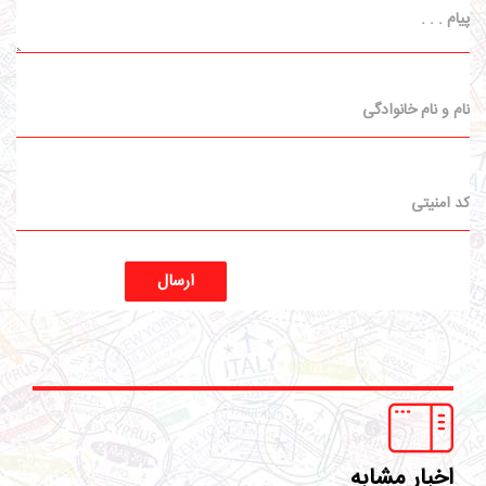
ارسال
اخبار مشابه