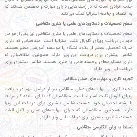
جذب افرادی است که در زمینه‌هایی دارای مهارت و تخصص هستند که
به اقتصاد و جامعه استرالیا کمک می‌کنند.
سطح تحصیلات و دستاوردهای علمی یا هنری متقاضی
سطح تحصیلات و دستاوردهای علمی یا هنری متقاضی نیز یکی از عوامل
مهم در دریافت ویزای گلوبال تلنت استرالیا است. متقاضیانی که دارای
مدرک تحصیلی معتبر از یک دانشگاه یا موسسه آموزشی معتبر هستند،
شانس بیشتری برای دریافت این ویزا دارند. همچنین، متقاضیانی که
دارای دستاوردهای برجسته علمی یا هنری هستند، شانس بیشتری برای
دریافت این ویزا دارند.
تجربه کاری و مهارت‌های عملی متقاضی
تجربه کاری و مهارت‌های عملی متقاضی نیز از عوامل مهم در دریافت
ویزای گلوبال تلنت استرالیا است. متقاضیانی که دارای سابقه کار مرتبط
با رشته تحصیلی خود هستند، شانس بیشتری برای دریافت این ویزا
دارند. همچنین، متقاضیانی که دارای مهارت‌های عملی و قابل اثبات
هستند، شانس بیشتری برای دریافت این ویزا دارند.
تسلط به زبان انگلیسی متقاضی