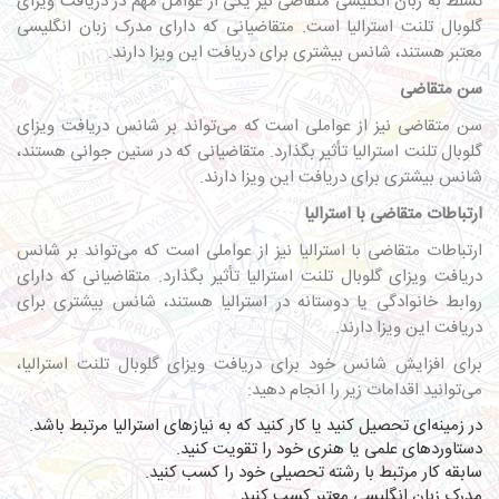
تسلط به زبان انگلیسی متقاضی نیز یکی از عوامل مهم در دریافت ویزای
گلوبال تلنت استرالیا است. متقاضیانی که دارای مدرک زبان انگلیسی
معتبر هستند، شانس بیشتری برای دریافت این ویزا دارند.
سن متقاضی
سن متقاضی نیز از عواملی است که می‌تواند بر شانس دریافت ویزای
گلوبال تلنت استرالیا تأثیر بگذارد. متقاضیانی که در سنین جوانی هستند،
شانس بیشتری برای دریافت این ویزا دارند.
ارتباطات متقاضی با استرالیا
ارتباطات متقاضی با استرالیا نیز از عواملی است که می‌تواند بر شانس
دریافت ویزای گلوبال تلنت استرالیا تأثیر بگذارد. متقاضیانی که دارای
روابط خانوادگی یا دوستانه در استرالیا هستند، شانس بیشتری برای
دریافت این ویزا دارند.
برای افزایش شانس خود برای دریافت ویزای گلوبال تلنت استرالیا،
می‌توانید اقدامات زیر را انجام دهید:
در زمینه‌ای تحصیل کنید یا کار کنید که به نیازهای استرالیا مرتبط باشد.
دستاوردهای علمی یا هنری خود را تقویت کنید.
سابقه کار مرتبط با رشته تحصیلی خود را کسب کنید.
مدرک زبان انگلیسی معتبر کسب کنید.