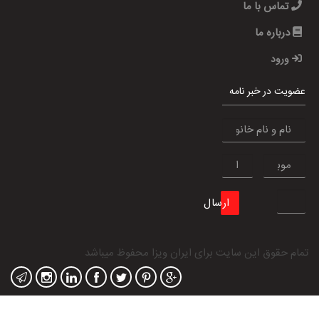
تماس با ما
درباره ما
ورود
عضویت در خبر نامه
ارسال
تمام حقوق این سایت برای
ایران ویزا
محفوظ میباشد