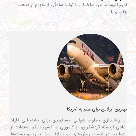
لورم ایپسوم متن ساختگی با تولید سادگی نامفهوم از صنعت
چاپ و با
بهترین ایرلاین برای سفر به آمریکا
با راه‌اندازی خطوط هوایی مسافربری برای جابه‌جایی افراد
عادی ازجمله گردشگران، از کشوری به کشور دیگر، استفاده از
هواپیما در لیست روش‌های موردعلاقه سفر برای توریست‌ها