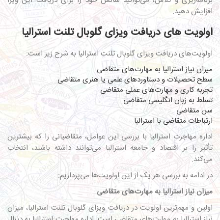
برنامه‌ریزی و تلاش، می‌توانید شانس خود را برای دریافت این ویزا
افزایش دهید.
اولویت‌ های دریافت ویزای گلوبال تلنت استرالیا
اولویت‌های دریافت ویزای گلوبال تلنت استرالیا به شرح زیر است:
میزان نیاز استرالیا به مهارت‌های متقاضی
سطح تحصیلات و دستاوردهای علمی یا هنری متقاضی
تجربه کاری و مهارت‌های عملی متقاضی
تسلط به زبان انگلیسی متقاضی
سن متقاضی
ارتباطات متقاضی با استرالیا
اداره مهاجرت استرالیا با بررسی این عوامل، متقاضیانی را که بیشترین
تأثیر را بر اقتصاد و جامعه استرالیا می‌توانند داشته باشند، انتخاب
می‌کند.
در ادامه به بررسی هر یک از این اولویت‌ها می‌پردازیم:
میزان نیاز استرالیا به مهارت‌های متقاضی
اولین و مهم‌ترین اولویت در دریافت ویزای گلوبال تلنت استرالیا، میزان
نیاز استرالیا به مهارت‌های متقاضی است. اداره مهاجرت استرالیا به دنبال