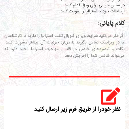
در سنین جوانی برای ویزا اقدام کنید.
ارتباطات خود با استرالیا را تقویت کنید.
کلام پایانی:
اگر فکر می‌کنید شرایط ویزای گلوبال تلنت استرالیا را دارید با کارشناسان
ما در
ویزاپیک
تماس بگیرید تا درباره جزئیات آن بیشتر مشورت کنید.
نکات و تبصره‌های خاصی در قانون مهاجرت استرالیا وجود دارد که
می‌تواند شانس شما را افزایش دهد.
نظر خودرا از طریق فرم زیر ارسال کنید