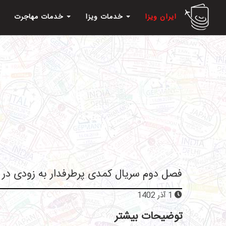
ایران ویزا
خدمات ویزا
خدمات مهاجرت
فصل دوم سریال کمدی پرطرفدار به زودی در ف
1 آذر 1402
توضیحات بیشتر