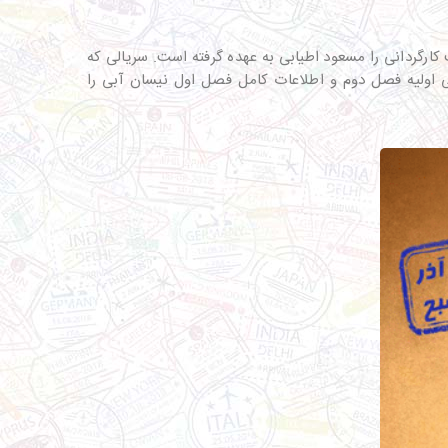
ارگردانی را مسعود اطیابی به عهده گرفته است. سریالی که
ی اولیه فصل دوم و اطلاعات کامل فصل اول نیسان آبی را