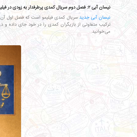
نیسان آبی ۲: فصل دوم سریال کمدی پرطرفدار به زودی در فیلیمو
نیسان آبی جدید
سریال کمدی فیلیمو است که فصل اول آن به 
ترکیب متفاوتی از بازیگران کمدی را در خود جای داده و 
می‌خوانید.