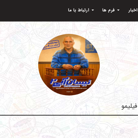
اخبار
فرم ها
ارتباط با ما
یلیمو