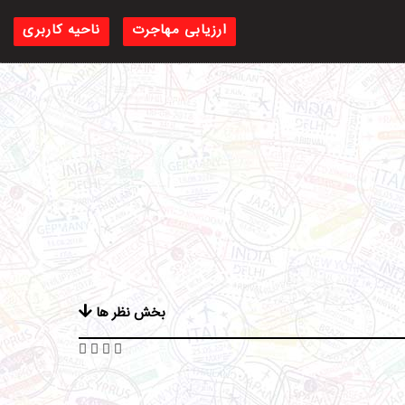
ارزیابی مهاجرت
ناحیه کاربری
بخش نظر ها