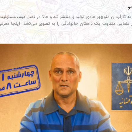
کارگردان منوچهر هادی تولید و منتشر شد و حالا در فصل دوم، مسئولیت ک
در فضایی متفاوت یک داستان خانوادگی را به تصویر می‌کشد. اینجا معرف