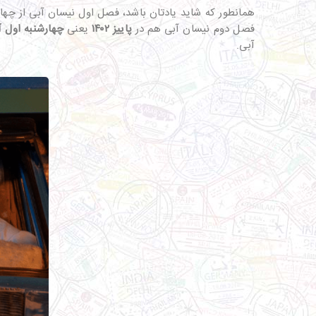
فصل دوم نیسان آبی هم در
پاییز ۱۴۰۲
یعنی
چهارشنبه اول آ
آبی.