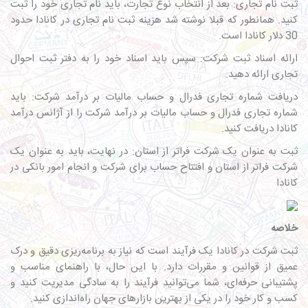
ثبت نام تجاری: بعد از انتخاب نوع تجارت، باید نام تجاری خود را ثبت
کنید. همانطور که قبلا نوشته شد هزینه ثبت نام تجاری در کانادا حدود
30 دلار کانادا است.
ارائه اسناد ثبت شرکت: سپس باید اسناد خود را به دفتر ثبت احوال
تجاری ارائه دهید.
دریافت شماره تجاری فدرال و حساب مالیات بر درآمد شرکت: باید
شماره تجاری فدرال و حساب مالیات بر درآمد شرکت را از آژانس درآمد
کانادا دریافت کنید.
ثبت به عنوان یک شرکت فراتر از استان: در نهایت، باید به عنوان یک
شرکت فراتر از استان و افتتاح حساب برای شرکت و انجام امور بانکی در
کانادا
خلاصه
ثبت شرکت در کانادا یک فرآیند است که نیاز به برنامه‌ریزی دقیق و درک
عمیق از قوانین و مقررات دارد. با این حال، با راهنمای مناسب و
پشتیبانی حرفه‌ای، شما می‌توانید فرآیند را به سادگی مدیریت کنید و
کسب و کار خود را در یکی از بهترین بازارهای جهان راه‌اندازی کنید.