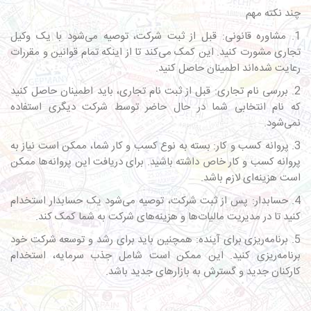
چند نکته مهم
1. مشاوره قانونی: قبل از ثبت شرکت، توصیه می‌شود با یک وکیل
تجاری مشورت کنید. این کمک می‌کند تا از اینکه تمام قوانین و مقررات
رعایت شده‌اند اطمینان حاصل کنید.
2. بررسی نام تجاری: قبل از ثبت نام تجاری، باید اطمینان حاصل کنید
که نام انتخابی شما در حال حاضر توسط شرکت دیگری استفاده
نمی‌شود.
3. پروانه کسب و کار: بسته به نوع کسب و کار شما، ممکن است نیاز به
پروانه کسب و کار خاص داشته باشید. برای دریافت این پروانه‌ها ممکن
است هزینه‌ای لازم باشد.
4. حسابدار: پس از ثبت شرکت، توصیه می‌شود یک حسابدار استخدام
کنید تا در مدیریت مالیات‌ها و هزینه‌های شرکت به شما کمک کند.
5. برنامه‌ریزی برای آینده: همچنین باید برای رشد و توسعه شرکت خود
برنامه‌ریزی کنید. این ممکن است شامل جذب سرمایه، استخدام
کارکنان جدید و گسترش به بازارهای جدید باشد.