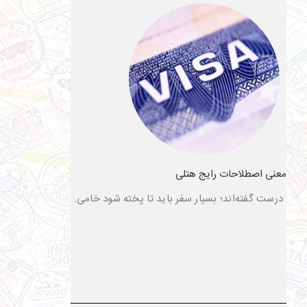
معنی اصطلاحات رایج هتلی
درست گفته‌اند؛ بسیار سفر باید تا پخته شود خامی.