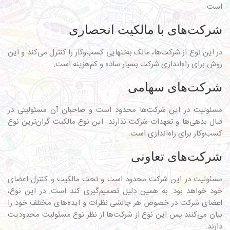
است.
شرکت‌های با مالکیت انحصاری
در این نوع از شرکت‌ها، مالک به‌تنهایی کسب‌وکار را کنترل می‌کند و این
روش برای راه‌اندازی شرکت بسیار ساده و کم‌هزینه است.
شرکت‌های سهامی
مسئولیت در این شرکت‌ها محدود است و صاحبان آن مسئولیتی در
قبال بدهی‌ها و تعهدات شرکت ندارند. این نوع مالکیت گران‌ترین نوع
کسب‌وکار برای راه‌اندازی است.
شرکت‌های تعاونی
مسئولیت در این شرکت محدود است و تحت مالکیت و کنترل اعضای
خود خواهد بود. به همین دلیل تصمیم‌گیری کند است. در این نوع،
اعضای شرکت در خصوص هر چالشی نظرات و ایده‌های مختلف خود را
بیان می‌کنند پس این نوع از شرکت‌ها از نظر نوع مسئولیت محدودیت
دارند.