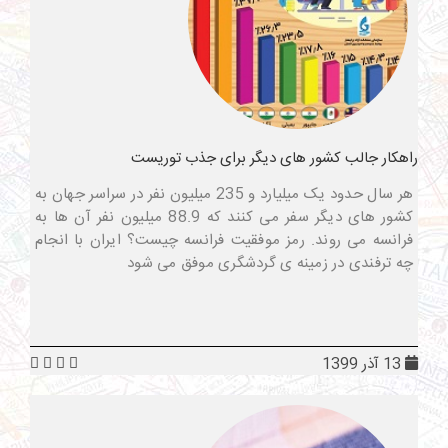
راهکار جالب کشور های دیگر برای جذب توریست
هر سال حدود یک میلیارد و 235 میلیون نفر در سراسر جهان به
کشور های دیگر سفر می کنند که 88.9 میلیون نفر آن ها به
فرانسه می روند. رمز موفقیت فرانسه چیست؟ ایران با انجام
چه ترفندی در زمینه ی گردشگری موفق می شود
13 آذر 1399