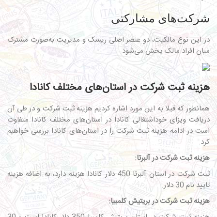
شرکت‌های مشارکتی
در این نوع مالکیت، دو عنصر اصلی ریسک و مدیریت به‌صورت مشترک
میان افراد مالک پخش می‌شود.
هزینه ثبت شرکت در استان‌های مختلف کانادا
همانطور که قبلا به این مورد اشاره کردیم هزینه ثبت شرکت و در طی آن
دریافت
ویزای خوداشتغالی کانادا
در استان‌های مختلف کانادا متفاوت
است در ادامه هزینه ثبت شرکت را در استان‌های کانادا بررسی خواهیم
کرد.
هزینه ثبت شرکت در آلبرتا:
ثبت شرکت در استان آلبرتا 450 دلار کانادا هزینه دارد، به اضافه هزینه
تایید نام 30 دلار.
هزینه ثبت شرکت در بریتیش کلمبیا: