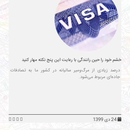
خشم خود را حین رانندگی با رعایت این پنج نکته مهار کنید
درصد زیادی از مرگ‌ومیر سالیانه در کشور ما به تصادفات
جاده‌ای مربوط می‌شود.
24 دی 1399