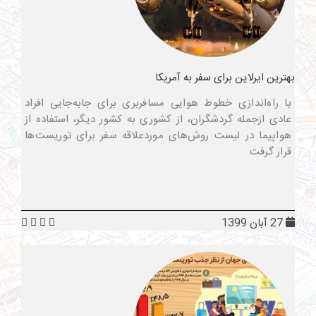
بهترین ایرلاین برای سفر به آمریکا
با راه‌اندازی خطوط هوایی مسافربری برای جابه‌جایی افراد
عادی ازجمله گردشگران، از کشوری به کشور دیگر، استفاده از
هواپیما در لیست روش‌های موردعلاقه سفر برای توریست‌ها
قرار گرفت
27 آبان 1399