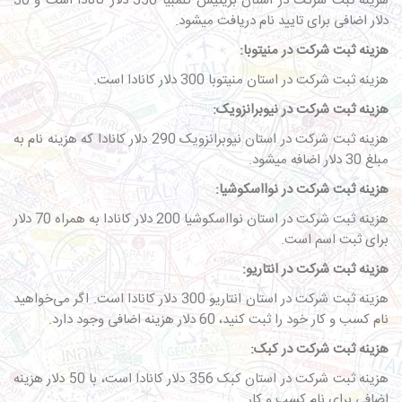
هزینه ثبت شرکت در استان بریتیش کلمبیا 350 دلار کانادا است و 30
دلار اضافی برای تایید نام دریافت میشود.
هزینه ثبت شرکت در منیتوبا:
هزینه ثبت شرکت در استان منیتوبا 300 دلار کانادا است.
هزینه ثبت شرکت در نیوبرانزویک:
هزینه ثبت شرکت در استان نیوبرانزویک 290 دلار کانادا که هزینه نام به
مبلغ 30 دلار اضافه میشود.
هزینه ثبت شرکت در نوا‌اسکوشیا:
هزینه ثبت شرکت در استان نوااسکوشیا 200 دلار کانادا به همراه 70 دلار
برای ثبت اسم است.
هزینه ثبت شرکت در انتاریو:
هزینه ثبت شرکت در استان انتاریو 300 دلار کانادا است. اگر می‌خواهید
نام کسب و کار خود را ثبت کنید، 60 دلار هزینه اضافی وجود دارد.
هزینه ثبت شرکت در کبک:
هزینه ثبت شرکت در استان کبک 356 دلار کانادا است، با 50 دلار هزینه
اضافی برای نام کسب و کار.