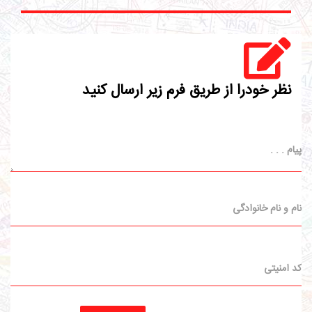
نظر خودرا از طریق فرم زیر ارسال کنید