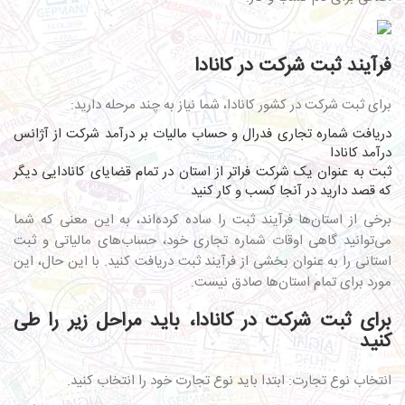
فرآیند ثبت شرکت در کانادا
برای ثبت شرکت در کشور کانادا، شما نیاز به چند مرحله دارید:
دریافت شماره تجاری فدرال و حساب مالیات بر درآمد شرکت از آژانس
درآمد کانادا
ثبت به عنوان یک شرکت فراتر از استان در تمام قضایای کانادایی دیگر
که قصد دارید در آنجا کسب و کار کنید
برخی از استان‌ها فرآیند ثبت را ساده کرده‌اند، به این معنی که شما
می‌توانید گاهی اوقات شماره تجاری خود، حساب‌های مالیاتی و ثبت
استانی را به عنوان بخشی از فرآیند ثبت دریافت کنید. با این حال، این
مورد برای تمام استان‌ها صادق نیست.
برای ثبت شرکت در کانادا، باید مراحل زیر را طی
کنید
انتخاب نوع تجارت: ابتدا باید نوع تجارت خود را انتخاب کنید.