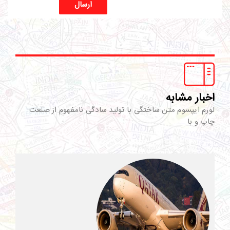
ارسال
اخبار مشابه
لورم ایپسوم متن ساختگی با تولید سادگی نامفهوم از صنعت
چاپ و با