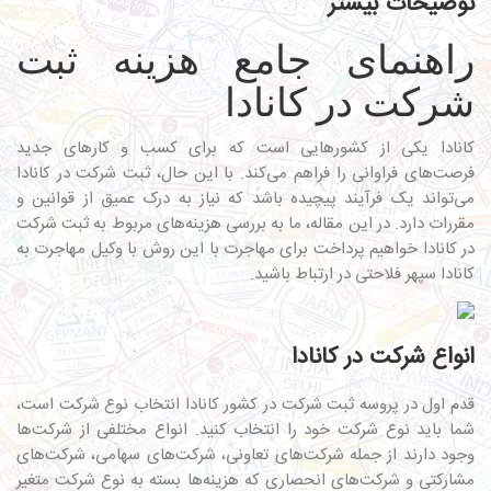
توضیحات بیشتر
راهنمای جامع هزینه ثبت
شرکت در کانادا
کانادا یکی از کشورهایی است که برای کسب و کارهای جدید
فرصت‌های فراوانی را فراهم می‌کند. با این حال، ثبت شرکت در کانادا
می‌تواند یک فرآیند پیچیده باشد که نیاز به درک عمیق از قوانین و
مقررات دارد. در این مقاله، ما به بررسی هزینه‌های مربوط به ثبت شرکت
در کانادا خواهیم پرداخت برای مهاجرت با این روش با
وکیل مهاجرت به
کانادا
سپهر فلاحتی در ارتباط باشید.
انواع شرکت در کانادا
قدم اول در پروسه
ثبت شرکت در کشور کانادا
انتخاب نوع شرکت است،
شما باید نوع شرکت خود را انتخاب کنید. انواع مختلفی از شرکت‌ها
وجود دارند از جمله شرکت‌های تعاونی، شرکت‌های سهامی، شرکت‌های
مشارکتی و شرکت‌های انحصاری که هزینه‌ها بسته به نوع شرکت متغیر