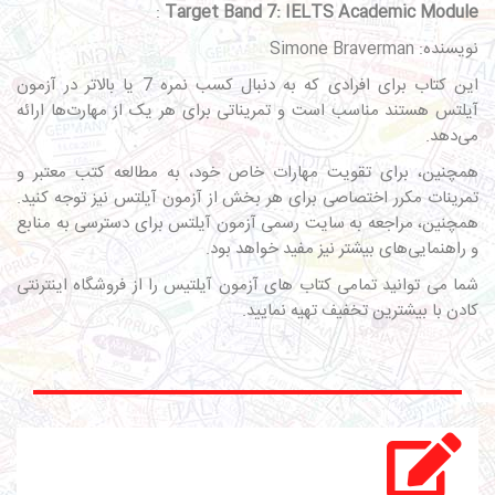
:
Target Band 7: IELTS Academic Module
نویسنده: Simone Braverman
این کتاب برای افرادی که به دنبال کسب نمره 7 یا بالاتر در آزمون
آیلتس هستند مناسب است و تمریناتی برای هر یک از مهارت‌ها ارائه
می‌دهد.
همچنین، برای تقویت مهارات خاص خود، به مطالعه کتب معتبر و
تمرینات مکرر اختصاصی برای هر بخش از آزمون آیلتس نیز توجه کنید.
همچنین، مراجعه به سایت رسمی آزمون آیلتس برای دسترسی به منابع
و راهنمایی‌های بیشتر نیز مفید خواهد بود.
شما می توانید تمامی
کتاب های آزمون آیلتیس
را از
فروشگاه اینترنتی
کادن
با بیشترین تخفیف تهیه نمایید.