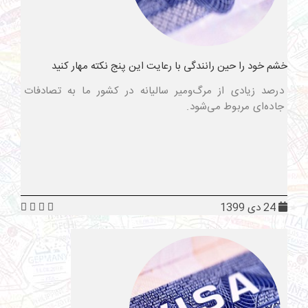
خشم خود را حین رانندگی با رعایت این پنج نکته مهار کنید
درصد زیادی از مرگ‌ومیر سالیانه در کشور ما به تصادفات
جاده‌ای مربوط می‌شود.
24 دی 1399