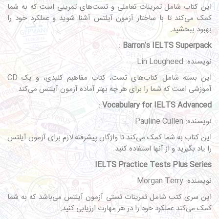
این کتاب شامل تمرینات تعاملی و تست‌های تمرینی است که به شما
کمک می‌کند تا با ساختار آزمون آیلتس آشنا شوید و عملکرد خود را
بهبود ببخشید.
:
Barron's IELTS Superpack
نویسنده: Lin Lougheed
این بسته شامل کتاب‌های تست، کتاب مفاهیم کلیدی، و یک CD
آموزشی است که شما را برای هر چه بهتر آماده آزمون آیلتس می‌کند.
:
Vocabulary for IELTS Advanced
نویسنده: Pauline Cullen
این کتاب به شما کمک می‌کند تا واژگان پیشرفته لازم برای آزمون آیلتس
را یاد بگیرید و از آنها استفاده کنید.
:
IELTS Practice Tests Plus Series
نویسنده: Morgan Terry
این سری کتب شامل تمرینات تستی آزمون آیلتس می‌باشد که به شما
کمک می‌کند عملکرد خود را در هر مهارت ارزیابی کنید.