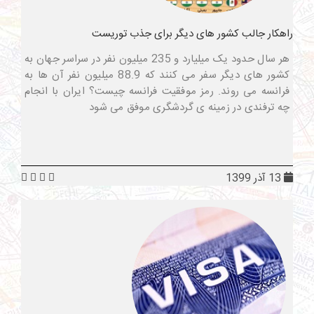
راهکار جالب کشور های دیگر برای جذب توریست
هر سال حدود یک میلیارد و 235 میلیون نفر در سراسر جهان به
کشور های دیگر سفر می کنند که 88.9 میلیون نفر آن ها به
فرانسه می روند. رمز موفقیت فرانسه چیست؟ ایران با انجام
چه ترفندی در زمینه ی گردشگری موفق می شود
13 آذر 1399