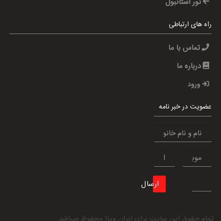
تور استانبول
راه های ارتباطی
تماس با ما
درباره ما
ورود
عضویت در خبر نامه
ارسال
تمام حقوق این سایت برای
ایران ویزا
محفوظ میباشد