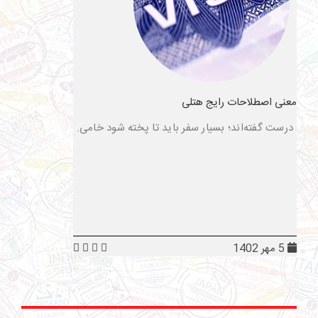
معنی اصطلاحات رایج هتلی
درست گفته‌اند؛ بسیار سفر باید تا پخته شود خامی.
5 مهر 1402