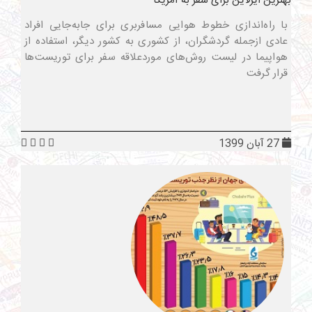
بهترین ایرلاین برای سفر به آمریکا
با راه‌اندازی خطوط هوایی مسافربری برای جابه‌جایی افراد
عادی ازجمله گردشگران، از کشوری به کشور دیگر، استفاده از
هواپیما در لیست روش‌های موردعلاقه سفر برای توریست‌ها
قرار گرفت
27 آبان 1399