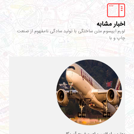
اخبار مشابه
لورم ایپسوم متن ساختگی با تولید سادگی نامفهوم از صنعت
چاپ و با