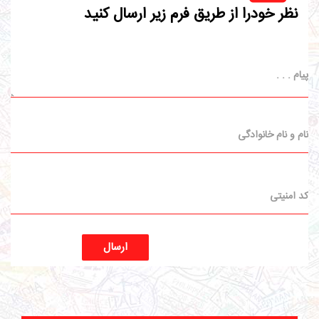
نظر خودرا از طریق فرم زیر ارسال کنید
ارسال