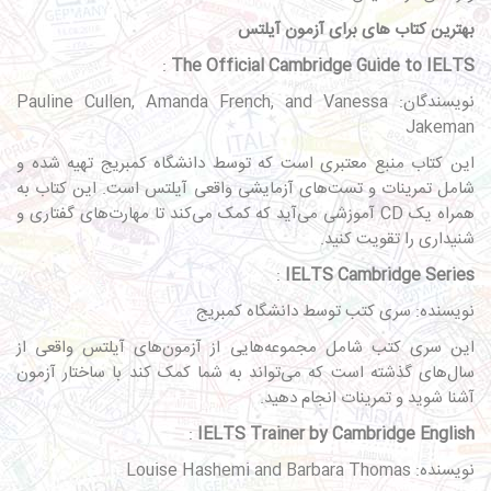
بهترین کتاب های برای آزمون آیلتس
:
The Official Cambridge Guide to IELTS
نویسندگان: Pauline Cullen, Amanda French, and Vanessa
Jakeman
این کتاب منبع معتبری است که توسط دانشگاه کمبریج تهیه شده و
شامل تمرینات و تست‌های آزمایشی واقعی آیلتس است. این کتاب به
همراه یک CD آموزشی می‌آید که کمک می‌کند تا مهارت‌های گفتاری و
شنیداری را تقویت کنید.
:
IELTS Cambridge Series
نویسنده: سری کتب توسط دانشگاه کمبریج
این سری کتب شامل مجموعه‌هایی از آزمون‌های آیلتس واقعی از
سال‌های گذشته است که می‌تواند به شما کمک کند با ساختار آزمون
آشنا شوید و تمرینات انجام دهید.
:
IELTS Trainer by Cambridge English
نویسنده: Louise Hashemi and Barbara Thomas