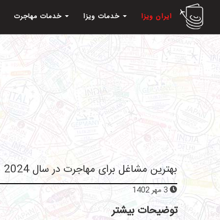
ایران ویزا
خدمات ویزا
خدمات مهاجرت
بهترین مشاغل برای مهاجرت در سال 2024
3 مهر 1402
توضیحات بیشتر