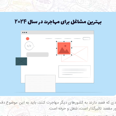
دی که قصد دارند به کشورهای دیگر مهاجرت کنند، باید به این موضوع دق
ور مقصد تاثیرگذار است، شغل و حرفه است.