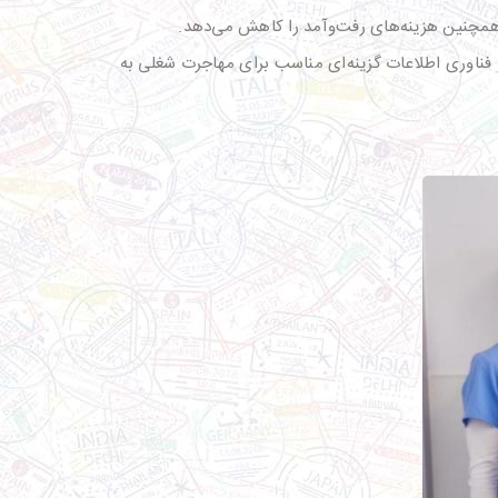
 و همچنین هزینه‌های رفت‌وآمد را کاهش می‌دهد.
و فناوری اطلاعات گزینه‌ای مناسب برای مهاجرت شغلی به