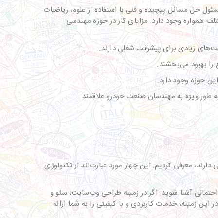
ول حل مسائل پیچیده و فنی با استفاده از علوم، ریاضیات
تلف همواره وجود دارد. مزایای کار در حوزه مهندسی
ت‌های زیادی برای پیشرفت شغلی دارند.
 را بهبود می‌بخشند.
ین حوزه وجود دارد.
ارند. آلمان نیز به طور ویژه به مهندسان صنعت خودرو علاقمند
اری از کشورها تقاضای بالایی دارند، معرفی کردیم. این چهار مورد عبارت‌اند از تکنولوژی
احتمالی آشنا شوید. اگر در زمینه طراحی وب‌سایت، سئو و
این زمینه، خدمات کاربردی و با کیفیتی را به شما ارائه