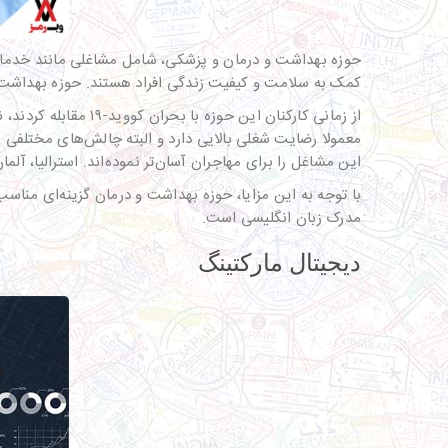
حوزه بهداشت و درمان و پزشکی، شامل مشاغلی مانند خدمات
کمک به سلامت و کیفیت زندگی افراد هستند. حوزه بهداشت و 
از زمانی کارکنان ا
معمولا رضایت شغلی بالایی دارد و البته چالش‌های مختلفی ر
این مشاغل را برای مهاجران آسان‌تر نموده‌اند. استرالیا، آلم
با توجه به این مزایا، حوزه بهداشت و درمان گزینه‌ای منا
مدرک زبان انگلیسی است.
دیجیتال مارکتینگ