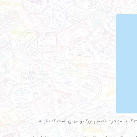
ت کنند. مهاجرت تصمیم بزرگ و مهمی است که نیاز به