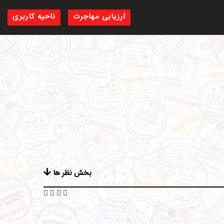
ارزیابی مهاجرت
ناحیه کاربری
بخش نظر ها