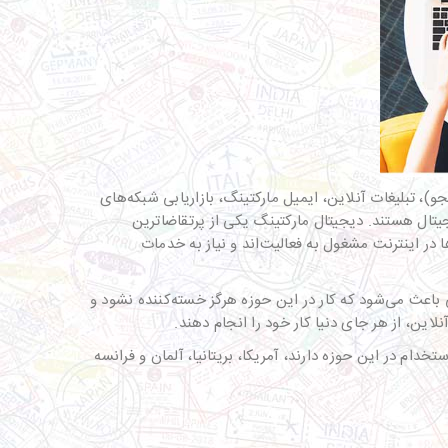
، تبلیغات آنلاین، ایمیل مارکتینگ، بازاریابی شبکه‌های
یتال هستند. دیجیتال مارکتینگ یکی از پرتقاضاترین
در اینترنت مشغول به فعالیت‌اند و نیاز به خدمات
ی باعث می‌شود که کار در این حوزه هرگز خسته‌کننده نشود و
نلاین، از هر جای دنیا کار خود را انجام دهند.
ت. كشورهایی كه تقاضای بالایی برای استخدام در این حوزه دارند، آمریكا، بریتانیا، آلمان و فرانسه