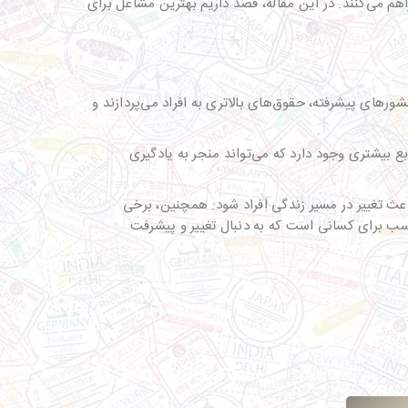
هم می‌کنند. در این مقاله، قصد داریم بهترین مشاغل برای
های پیشرفته، حقوق‌های بالاتری به افراد می‌پردازند و
بیشتری وجود دارد که می‌تواند منجر به یادگیری
اعث تغییر در مسیر زندگی افراد شود. همچنین، برخی
سب برای کسانی است که به دنبال تغییر و پیشرفت