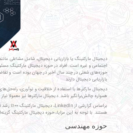
دیجیتال مارکتینگ یا بازاریابی دیجیتال، شامل مشاغلی مانن
اجتماعی و غیره است. افراد در حوزه دیجیتال مارکتینگ مسئ
حوزه‌های شغلی در چند سال اخیر در جهان بوده است و تقاضا 
بازاریابی دیجیتال دارند.
دیجیتال مارکترها با استفاده از خلاقیت و نوآوری، راه‌حل‌ه
همواره چالش‌برانگیر باشد. دیجیتال مارکترها نیز معمولا نیاز 
هستند. با توجه به این مزایا، حوزه دیجیتال مارکتینگ گزینه
حوزه مهندسی