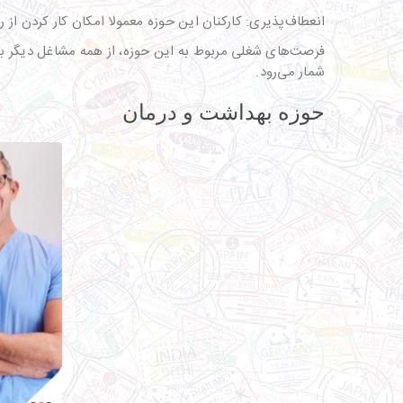
انعطاف‌پذیری: کارکنان این حوزه معمولا امکان کار کردن از 
فرصت‌های شغلی مربوط به این حوزه، از همه مشاغل دیگر بیشت
شمار می‌رود.
حوزه بهداشت و درمان