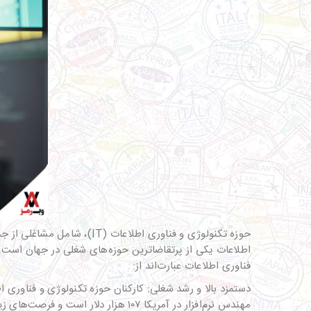
حوزه تکنولوژی و فناوری اطلاعات (IT)، شامل مشاغلی از جمله توسعه نرم‌افزار،
اطلاعات یکی از پرتقاضاترین حوزه‌های شغلی در جهان است، زی
فناوری اطلاعات عبارت‌اند از:
مهندس نرم‌افزار در آمریکا ۱۰۷ هزار دلار است و فرصت‌های زیادی برای پیشرفت شغلی و به عهده گرفتن نقش‌های رهبری دارد.