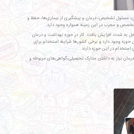
ن، مسئول تشخیص، درمان و پیشگیری از بیماری‌ها، حفظ و
متخصص و مجرب در این زمینه همواره وجود دارد.
تقاضا برای این مشاغل به شدت افزایش یافت. کار در حوزه بهداشت و درمان
این حوزه وجود دارد و برخی کشورها شرایط استخدام برای
ی استخدام در این حوزه دارند.
درمان نیاز به داشتن مدارک تحصیلی،گواهی‌های مربوطه و