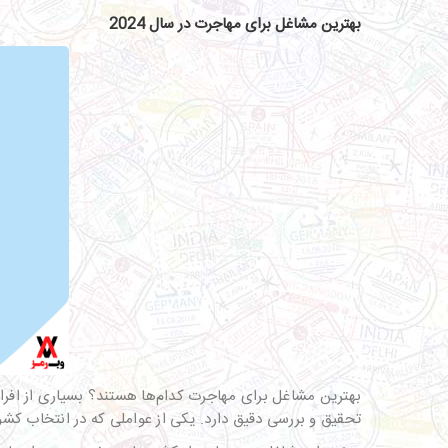
بهترین مشاغل برای مهاجرت در سال 2024
بهترین مشاغل برای مهاجرت کدام‌ها هستند؟ بسیاری از افرا
تحقیق و بررسی دقیق دارد. یکی از عواملی که در انتخاب کش