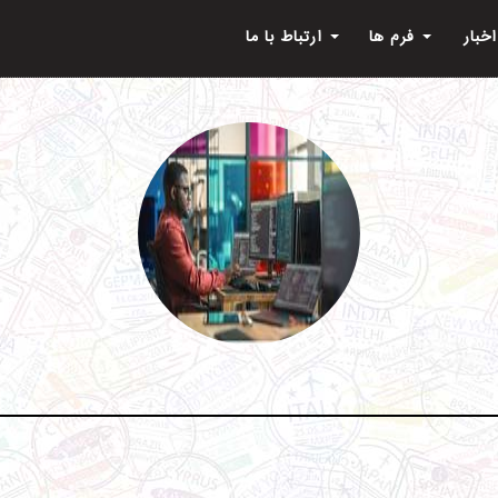
اخبار
فرم ها
ارتباط با ما