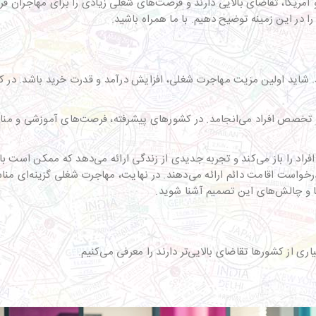
مریکا، تقاضای بالایی دارند و فرصت‌های شغلی زیادی را برای مهاجران فرا
شاید اولین مزیت مهاجرت شغلی، افزایش درآمد و قدرت خرید باشد. در کشور
خصص افراد می‌انجامد. در کشورهای پیشرفته، فرصت‌های آموزشی و منابع 
فراد را باز می‌کند و تجربه جدیدی از زندگی ارائه می‌دهد که ممکن است ب
خواست اقامت دائم ارائه می‌دهند. در نهایت، مهاجرت شغلی گزینه‌ای منا
یا و چالش‌های این تصمیم آشنا شوید.