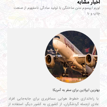
اخبار مشابه
لورم ایپسوم متن ساختگی با تولید سادگی نامفهوم از صنعت
چاپ و با
بهترین ایرلاین برای سفر به آمریکا
با راه‌اندازی خطوط هوایی مسافربری برای جابه‌جایی افراد
عادی ازجمله گردشگران، از کشوری به کشور دیگر، استفاده از