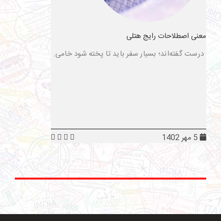
معنی اصطلاحات رایج هتلی
درست گفته‌اند؛ بسیار سفر باید تا پخته شود خامی.
5 مهر 1402