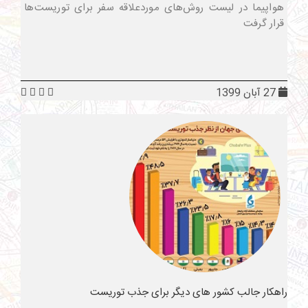
هواپیما در لیست روش‌های موردعلاقه سفر برای توریست‌ها
قرار گرفت
27 آبان 1399
راهکار جالب کشور های دیگر برای جذب توریست