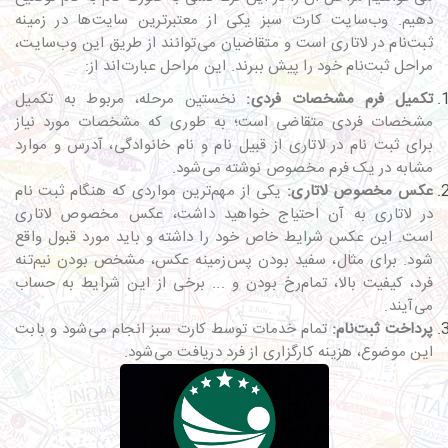
دهیم. وب‌سایت کارت سبز یکی از معتبرترین سایت‌ها در زمینه
ثبت‌نام در لاتاری است و متقاضیان می‌توانند از طریق این وب‌سایت،
مراحل ثبت‌نام خود را پیش ببرند. این مراحل عبارت‌اند از:
تکمیل فرم مشخصات فردی
:
نخستین مرحله، مربوط به تکمیل
مشخصات فردی متقاضی است؛ به طوری که مشخصات مورد نیاز
برای ثبت نام در لاتاری از قبیل نام و نام خانوادگی، آدرس و موارد
مشابه در یک فرم مخصوص نوشته می‌شود.
عکس مخصوص لاتاری
:
یکی از مهم‌ترین مواردی که هنگام ثبت نام
در لاتاری به آن احتیاج خواهید داشت، عکس مخصوص لاتاری
است. این عکس شرایط خاص خود را داشته و باید مورد قبول واقع
شود. برای مثال، سفید بودن پس‌زمینه عکس، مشخص بودن نیم‌تنه
فرد، کیفیت بالا، تمام‌رخ بودن و ... برخی از این شرایط به حساب
می‌آیند.
پرداخت ثبت‌نام
:
تمام خدمات توسط کارت سبز انجام می‌شود و بابت
این موضوع، هزینه کارگزاری از فرد دریافت می‌شود.