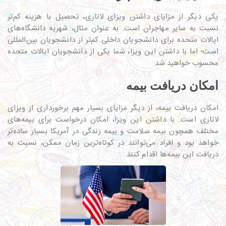
یکی دیگر از مزایای داشتن ویزای لاتاری، تحصیل با هزینه کم‌تر
نسبت به سایر مهاجران است. به عنوان مثال، شهریه دانشگاه‌های
ایالات متحده برای دانشجویان داخلی کم‌تر از دانشجویان بین‌المللی
است؛ اما با داشتن این ویزا، شما یکی از دانشجویان ایالات متحده
محسوب خواهید شد.
امکان دریافت بیمه
امکان دریافت بیمه، از دیگر مزایای بسیار مهم برخورداری از ویزای
لاتاری است. با داشتن این ویزا، امکان درخواست برای بیمه‌های
مختلف همچون بیمه سلامت و بیمه زندگی در آمریکا بسیار ساده‌تر
خواهد بود و افراد می‌توانند در کوتاه‌ترین زمان ممکن، نسبت به
دریافت این بیمه‌ها اقدام کنند.