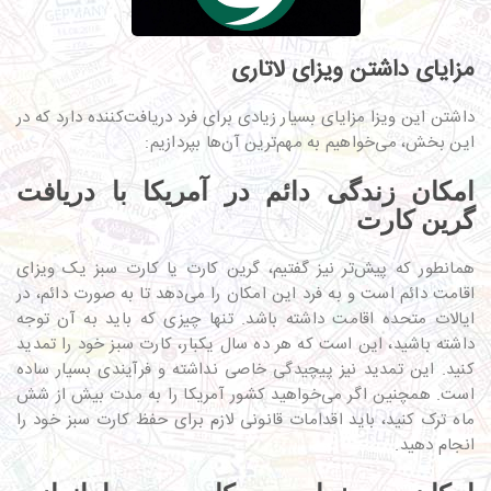
مزایای داشتن ویزای لاتاری
داشتن این ویزا مزایای بسیار زیادی برای فرد دریافت‌کننده دارد که در
این بخش، می‌خواهیم به مهم‌ترین آن‌ها بپردازیم:
امکان زندگی دائم در آمریکا با دریافت
گرین کارت
همانطور که پیش‌تر نیز گفتیم، گرین کارت یا کارت سبز یک ویزای
اقامت دائم است و به فرد این امکان را می‌دهد تا به صورت دائم، در
ایالات متحده اقامت داشته باشد. تنها چیزی که باید به آن توجه
داشته باشید، این است که هر ده سال یکبار، کارت سبز خود را تمدید
کنید. این تمدید نیز پیچیدگی خاصی نداشته و فرآیندی بسیار ساده
است. همچنین اگر می‌خواهید کشور آمریکا را به مدت بیش از شش
ماه ترک کنید، باید اقدامات قانونی لازم برای حفظ کارت سبز خود را
انجام دهید.