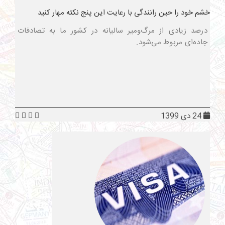
خشم خود را حین رانندگی با رعایت این پنج نکته مهار کنید
درصد زیادی از مرگ‌ومیر سالیانه در کشور ما به تصادفات
جاده‌ای مربوط می‌شود.
24 دی 1399