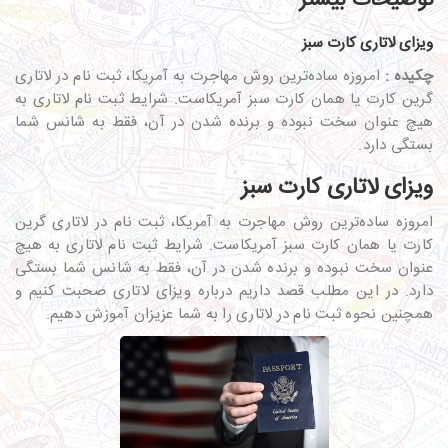
توضیحات بیشتر
ویزای لاتاری کارت سبز
چکیده :
امروزه ساده‌ترین روش مهاجرت به آمریکا، ثبت نام در لاتاری
گرین کارت یا همان کارت سبز آمریکاست. شرایط ثبت نام لاتاری به
هیچ عنوان سخت نبوده و برنده شدن در آن، فقط به شانس شما
بستگی دارد.
ویزای لاتاری کارت سبز
امروزه ساده‎‌ترین روش مهاجرت به آمریکا، ثبت نام در لاتاری گرین
کارت یا همان کارت سبز آمریکاست. شرایط ثبت نام لاتاری به هیچ
عنوان سخت نبوده و برنده شدن در آن، فقط به شانس شما بستگی
دارد. در این مطلب قصد داریم درباره ویزای لاتاری صحبت کنیم و
همچنین نحوه ثبت نام در لاتاری را به شما عزیزان آموزش دهیم.