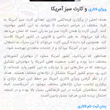
و کارت سبز آمریکا
ویزای لاتاری
هدف اصلی از برگزاری قرعه‌کشی لاتاری، اهدای کارت سبز آمریکا به
افراد مختلف در سراسر دنیاست تا بتوانند به این کشور مهاجرت
کنند. گرین کارت یا همان کارت سبز نیز مدرکی است که نشان می‌دهد
یک فرد می‌تواند به طور دائمی و قانونی در کشور آمریکا اقامت
کند. همچنین فرد دارنده گرین کارت می‌تواند با این مدرک به اشتغال،
تحصیل و ... نیز در آمریکا بپردازد و از خدمات متعددی بهره‌مند شود.
همانطور که می‌دانید، کشور آمریکا مملوء از مهاجران کشورهای
مختلف دنیا بوده و اغلب جمعیت فعلی آمریکا را مهاجرانی تشکیل
می‌دهند که در سال‌های دور یا نزدیک، به این کشور وارد شده‌اند؛ از
این رو، مردم کشور آمریکا متشکل از نژادهای مختلف هستند. هدف
از در نظر گرفتن ویزای لاتاری آمریکا نیز حفظ این تنوع نژادی و
برقراری تناسب میان نژادهای مختلف موجود در آمریکاست. البته
تعداد متقاضیان شرکت در این قرعه‌کشی بسیار بالا بوده و در نتیجه،
احتمال برنده شدن هر فرد بسیار پایین است.
زمان ثبت نام لاتاری