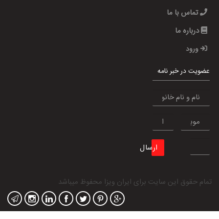
تماس با ما
درباره ما
ورود
عضویت در خبر نامه
ارسال
تمام حقوق این سایت برای
ایران ویزا
محفوظ میباشد