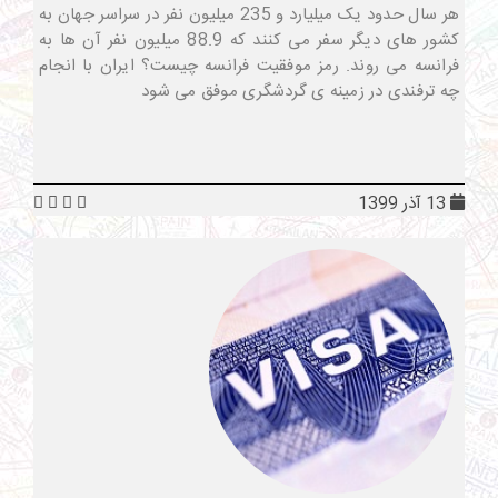
هر سال حدود یک میلیارد و 235 میلیون نفر در سراسر جهان به
کشور های دیگر سفر می کنند که 88.9 میلیون نفر آن ها به
فرانسه می روند. رمز موفقیت فرانسه چیست؟ ایران با انجام
چه ترفندی در زمینه ی گردشگری موفق می شود
13 آذر 1399