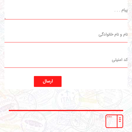
ارسال