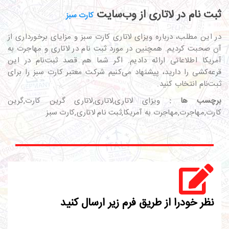
ثبت نام در لاتاری از وب‌سایت
کارت سبز
در این مطلب، درباره ویزای لاتاری کارت سبز و مزایای برخورداری از
آن صحبت کردیم. همچنین در مورد ثبت نام در لاتاری و مهاجرت به
آمریکا اطلاعاتی ارائه دادیم. اگر شما هم قصد ثبت‌نام در این
قرعه‌کشی را دارید، پیشنهاد می‌کنیم شرکت معتبر کارت سبز را برای
ثبت‌نام انتخاب کنید.
برچسب ها :
ویزای لاتاری,لاتاری,لاتاری گرین کارت,گرین
کارت,مهاجرت,مهاجرت به آمریکا,ثبت نام لاتاری,کارت سبز
نظر خودرا از طریق فرم زیر ارسال کنید