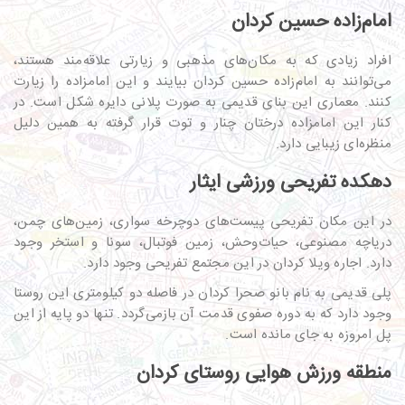
امام‌زاده حسین کردان
افراد زیادی که به مکان‌های مذهبی و زیارتی علاقه‌مند هستند،
می‌توانند به امام‌زاده حسین کردان بیایند و این امامزاده را زیارت
کنند. معماری این بنای قدیمی به صورت پلانی دایره شکل است. در
کنار این امامزاده درختان چنار و توت قرار گرفته‌ به همین دلیل
منظره‌ای زیبایی دارد‌.
دهکده تفریحی‌ ورزشی ایثار
در این مکان تفریحی‌ پیست‌های دوچرخه سواری، زمین‌های چمن،
دریاچه مصنوعی، حیات‌وحش، زمین فوتبال، سونا و استخر وجود
دارد. اجاره ویلا کردان در این مجتمع تفریحی‌ وجود دارد.
پلی قدیمی به نام بانو صحرا کردان در فاصله دو کیلومتری این روستا
وجود دارد که به دوره صفوی قدمت آن بازمی‌گردد. تنها دو پایه از این
پل امروزه به جای مانده است.
منطقه ورزش هوایی روستای کردان