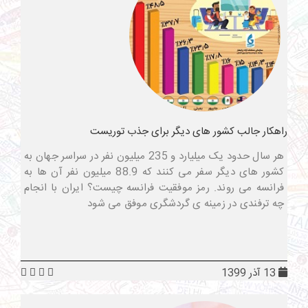
راهکار جالب کشور های دیگر برای جذب توریست
هر سال حدود یک میلیارد و 235 میلیون نفر در سراسر جهان به
کشور های دیگر سفر می کنند که 88.9 میلیون نفر آن ها به
فرانسه می روند. رمز موفقیت فرانسه چیست؟ ایران با انجام
چه ترفندی در زمینه ی گردشگری موفق می شود
13 آذر 1399