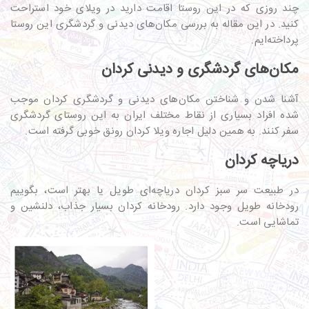
چند روزی که در این روستا اقامت دارید در ویلای خود استراحت
کنید. در این مقاله به بررسی مکان‌های دیدنی و گردشگری این روستا
پرداخته‌ایم.
مکان‌های گردشگری و دیدنی کردان
آشنا شدن و شناختن مکان‌های دیدنی و گردشگری کردان موجب
شده افراد بسیاری از نقاط مختلف ایران به این روستای گردشگری
سفر کنند. به همین دلیل اجاره ویلا کردان رونق خوبی گرفته است.
دریاچه کردان
در طبیعت سر سبز کردان دریاچه‌ای طویل یا بهتر است، بگوییم
رودخانه طویل وجود دارد. رودخانه کردان بسیار جذاب، دلنشین و
تماشایی است.