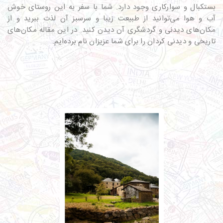
بستکبال و سوارکاری وجود دارد. شما با سفر به این روستای خوش
آب و هوا می‌توانید از طبیعت زیبا و سرسبز آن لذت ببرید و از
مکان‌های دیدنی و گردشگری آن دیدن کنید. در این مقاله مکان‌های
تاریخی و دیدنی کردان را برای شما عزیزان نام برده‌ایم.