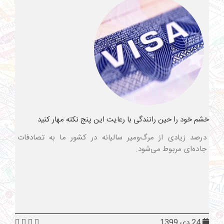
خشم خود را حین رانندگی با رعایت این پنج نکته مهار کنید
درصد زیادی از مرگ‌ومیر سالیانه در کشور ما به تصادفات
جاده‌ای مربوط می‌شود.
24 دی 1399