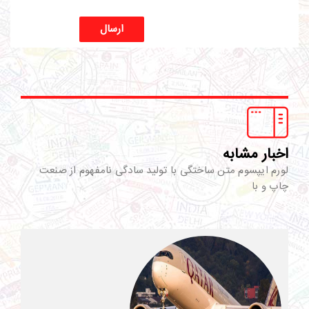
ارسال
اخبار مشابه
لورم ایپسوم متن ساختگی با تولید سادگی نامفهوم از صنعت
چاپ و با