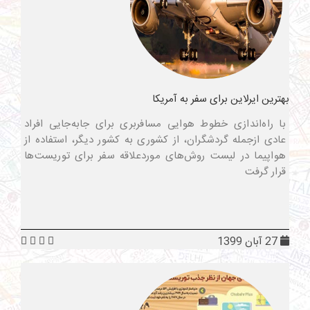
بهترین ایرلاین برای سفر به آمریکا
با راه‌اندازی خطوط هوایی مسافربری برای جابه‌جایی افراد
عادی ازجمله گردشگران، از کشوری به کشور دیگر، استفاده از
هواپیما در لیست روش‌های موردعلاقه سفر برای توریست‌ها
قرار گرفت
27 آبان 1399