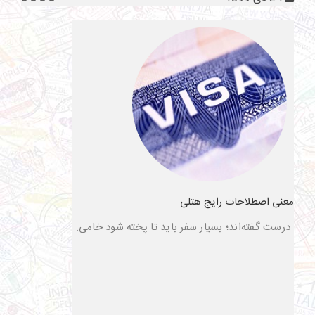
معنی اصطلاحات رایج هتلی
درست گفته‌اند؛ بسیار سفر باید تا پخته شود خامی.