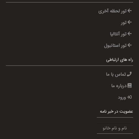
تور لحظه آخری
تور
تور آنتالیا
تور استانبول
راه های ارتباطی
تماس با ما
درباره ما
ورود
عضویت در خبر نامه