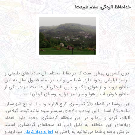
خداحافظ آلودگی، سلام طبیعت!
ایران کشوری پهناور است که در نقاط مختلف آن جاذبه‌های طبیعی و
سرسبز فراوانی وجود دارد. شما می‌توانید در تمام فصول سال به این
مناطق بروید و از هوای پاک و بدون آلودگی‌ آن‌ها لذت ببرید. یکی از
مناطق خوش آب و هوا و سر سبز ایران، روستای کردان است.
این روستا در فاصله 25 کیلومتری کرج قرار دارد و از توابع شهرستان
ساوجبلاغ استان البرز بوده و باغ‌های سرسبز میوه مانند توت، گیلاس،
آلبالو، گردو و زردآلو در این منطقه گردشگری وجود دارد. تعداد
ویلاهای این منطقه به دلیل این که منطقه‌ای گردشگری است،
افزایش یافته و شما می‌توانید به راحتی به
اجاره ویلا کردان
بپردازید و