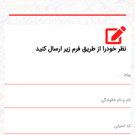
نظر خودرا از طریق فرم زیر ارسال کنید