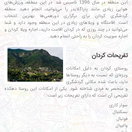
این منطقه در سال 1396 تاسیس شد. در این منطقه، ورزش‌های
هوایی زیادی مانند پاراگلایدر را می‌توانید، انجام دهید. منطقه
گردشگری کردان برای برگزاری دورهمی‌ها بهترین انتخاب
است. اقامتگاه و ویلاهای زیادی در این منطقه وجود دارد و شما
می‌توانید در چند روزی که در کردان اقامت دارید، اجاره ویلا کردان و
اجاره سوییت کردان را به راحتی انجام دهید.
تفریحات کردان
روستای کردان به دلیل امکانات
ویژه‌ای که نسبت به دیگر روستا‌ها
دارد، باعث شده مکانی گردشگری
و منحصر به فردی شناخته شود. یکی از امکانات این روستا دهکده
تفریحی‌ آن است که دارای تفریحات زیر است:
سوار کاری
بسکتبال
فوتبال
والیبال