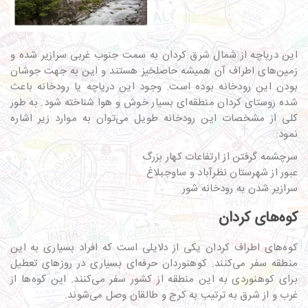
این دریاچه از شمال شرق کردان به سمت جنوب غربی سرازیر شده و
زمین‌های اطراف آن همیشه حاصلخیز هستند و این به جهت جوشان
بودن این رودخانه بوده است. وجود این دریاچه یا رودخانه باعث
شده روستای کردان منطقه‌ای بسیار خوش و هوا شناخته شود. به طور
کلی از مشخصات این رودخانه طویل می‌توان به موارد زیر اشاره
نمود:
سرچشمه گرفتن از ارتفاعات کهار بزرگ
عبور از شهرستان نظرآباد و ساوجبلاغ
سرازیر شدن به رودخانه شور
کوه‌های کردان
کوه‌های اطراف کردان یکی از دلایلی است که افراد بسیاری به این
منطقه سفر می‌کنند. کوهنوردان حرفه‌ای بسیاری در روزهای تعطیل
برای کوهنوردی به این منطقه از کشور سفر می‌کنند. این کوه‌ها از
غرب و از شرق به ترتیب به کرج و طالقان وصل می‌شوند.