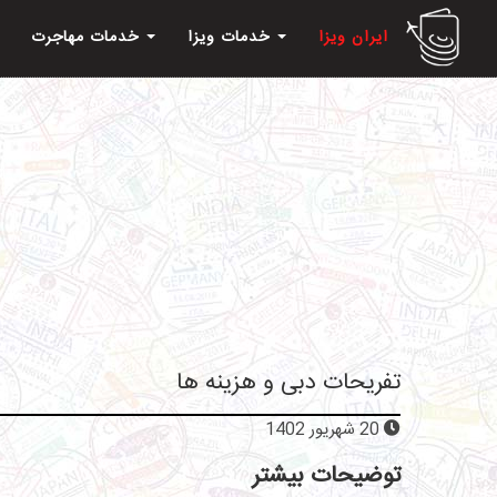
ایران ویزا
خدمات ویزا
خدمات مهاجرت
تفریحات دبی و هزینه ها
20 شهریور 1402
توضیحات بیشتر