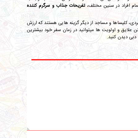
ام افراد در سنین مختلف،
تفریحات جذاب و سرگرم کننده
دی، کلیساها و مساجد از دیگر گزینه­ هایی هستند که ارزش
تن علایق و اولویت ­ها می­توانید در زمان سفر خود بیشترین
 دبی دیدن کنید.