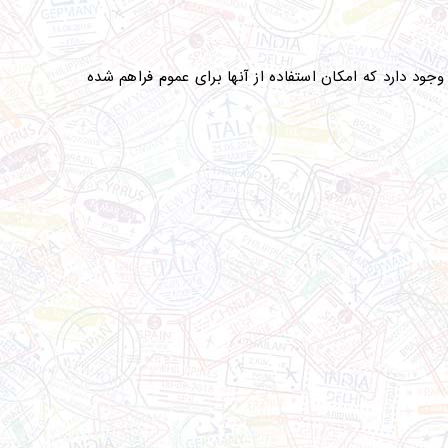
وجود دارد که امکان استفاده از آنها برای عموم فراهم شده