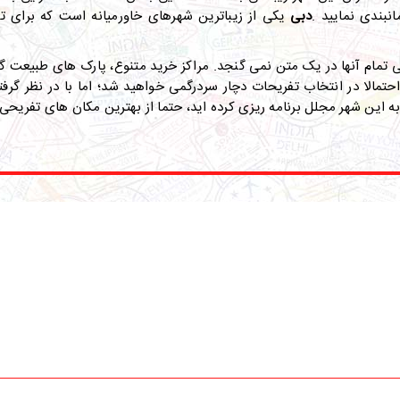
انبندی نمایید
.
دبی
یکی از زیباترین شهرهای خاورمیانه است که برای تم
تمام آنها در یک متن نمی­ گنجد. مراکز خرید متنوع، پارک ­های طبیعت گر
، احتمالا در انتخاب تفریحات دچار سردرگمی خواهید شد؛ اما با در نظر گرف
به این شهر مجلل برنامه ریزی کرده­ اید، حتما از بهترین مکان­ های تفریحی