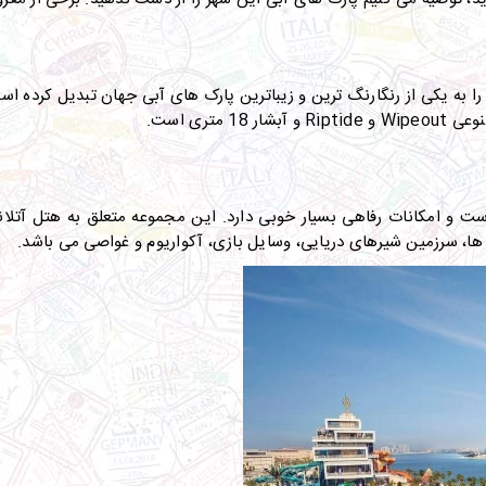
Wipeout
و
Riptide
و آبشار 18 متری است.
است و امکانات رفاهی بسیار خوبی دارد. این مجموعه متعلق به هتل آتلا
ا، سرزمین شیرهای دریایی، وسایل بازی، آکواریوم و غواصی می باشد.