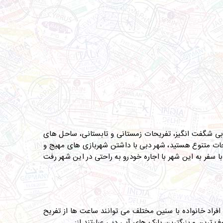
بی شگفت انگیز،
تفریحات زمستانی و تابستانی، ساحل های
حات متنوع هستید، شهر دبی با داشتن شهربازی های مهیج و
سفر به این شهر با اجاره خودرو به راحتی در این شهر رفت
راد خانواده با سنین مختلف می توانند ساعت ها از تفریح
 ترین و بزرگترین پارک های آبی دبی عبارتند از: