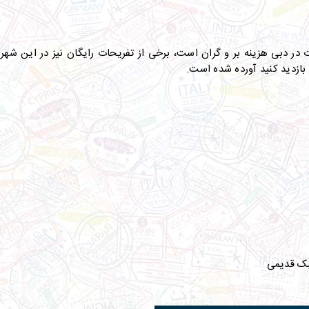
ت در دبی هزینه ­بر و گران است، برخی از تفریحات رایگان نیز در این شهر 
ا بازدید کنید آورده شده است.
سبک قدیمی