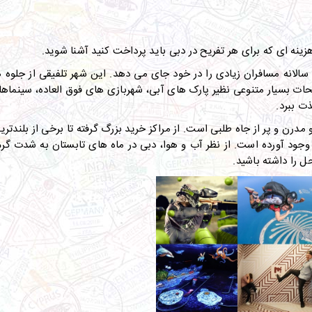
زینه ای که برای هر تفریح در دبی باید پرداخت کنید آشنا شوید.
سالانه مسافران زیادی را در خود جای می دهد. این شهر تلفیقی از جلوه 
ت بسیار متنوعی نظیر پارک های آبی، شهربازی های فوق العاده، سینماهای
ت ببرد.
ن و پر از جاه طلبی است. از مراکز خرید بزرگ گرفته تا برخی از بلندتری
وجود آورده است. از نظر آب و هوا، دبی در ماه های تابستان به شدت گرم ا
ل را داشته باشید.