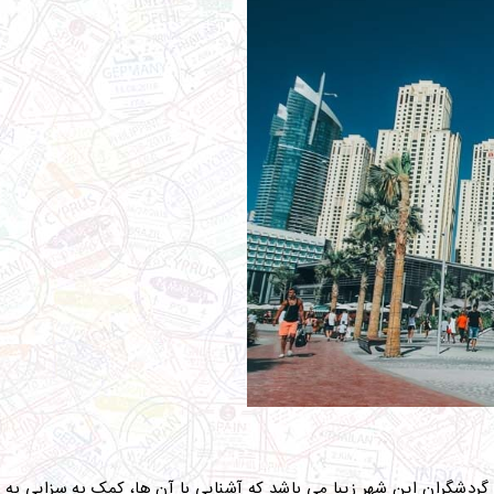
ردشگران این شهر زیبا می باشد که آشنایی با آن ها، کمک به سزایی به شم