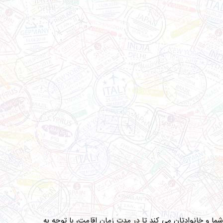
ا و خانوادتان می کند تا در مدت زمان اقامت، با توجه به