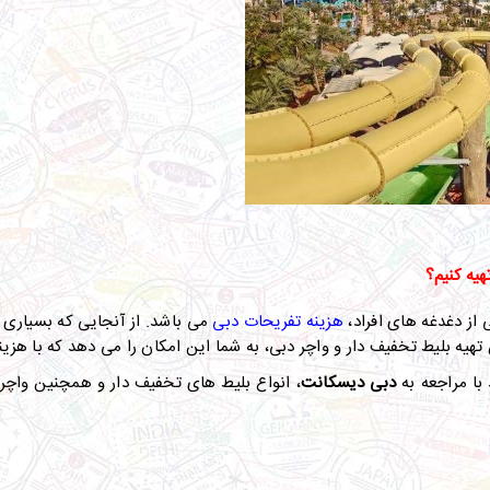
هیه کنیم؟
 از دغدغه های افراد،
هزینه تفریحات دبی
می باشد. از آنجایی که بسیاری 
ین تهیه بلیط تخفیف دار و واچر دبی، به شما این امکان را می دهد که با هز
با مراجعه به
دبی دیسکانت
، انواع بلیط های تخفیف دار و همچنین واچر د