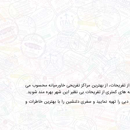
از تفریحات، از بهترین مراکز تفریحی خاورمیانه محسوب می
ینه های کمتری از تفریحات بی نظیر این شهر بهره مند شوید.
بی را تهیه نمایید و سفری دلنشین را با بهترین خاطرات و