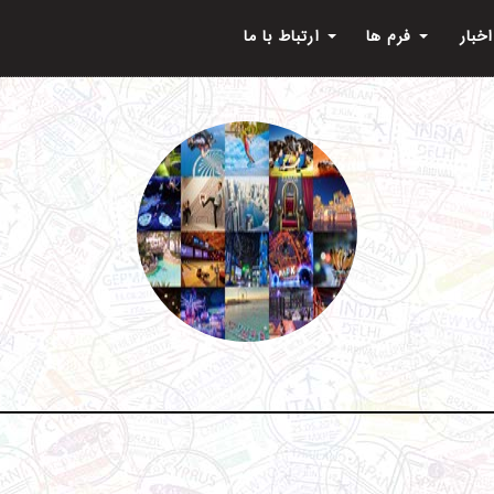
اخبار
فرم ها
ارتباط با ما