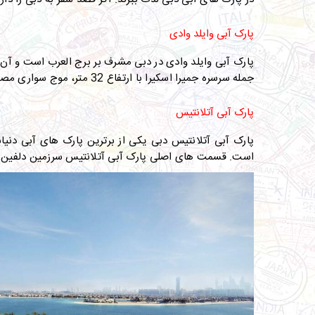
پارک آبی وایلد وادی
جمله سرسره جمیرا اسکیرا با ارتفاع 32 متر، موج سواری مصنوعی
پارک آبی آتلانتیس
پارک آبی آتلانتیس دبی یکی از برترین پارک ‌های آبی دنی
است. قسمت ‌های اصلی پارک آبی آتلانتیس سرزمین دلفین­ ه