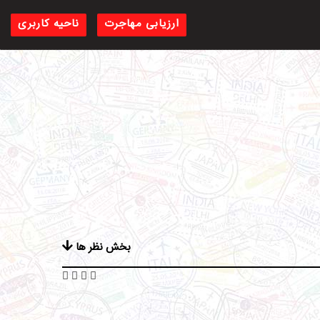
ارزیابی مهاجرت
ناحیه کاربری
بخش نظر ها