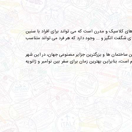
های کلاسیک و مدرن است که می تواند برای افراد با سنین
 شگفت انگیز و ... وجود دارد که هر فرد می تواند متناسب
ن ساختمان ها و بزرگترین جزایر مصنوعی جهان، در این شهر
ست، بنابراین بهترین زمان برای سفر بین نوامبر و ژانویه