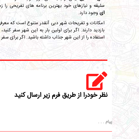
سلیقه و نیازهای خود بهترین برنامه های تفریحی را زم
ای
وجود دارد.
امکانات و تفریحات شهر دبی آنقدر متنوع است که معرفی 
بازدید دارند. اگر برای اولین بار به این شهر سفر کنید
استفاده را از این شهر جذاب داشته باشید. اگر برای سفر 
نظر خودرا از طریق فرم زیر ارسال کنید