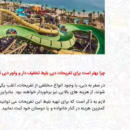
چرا بهتر است برای تفریحات دبی بلیط تخفیف دار و واچر دبی ت
در سفر به دبی، با وجود انواع مختلفی از تفریحات، اغلب یکی
شوند، از هزینه های بالایی نیز برخوردار خواهند بود. بنابرا
لازم به ذکر است که برای تهیه بلیط این تفریحات می توانید 
کمترین هزینه در کنار خانواده و یا دوستان خود ثبت نمایید
.