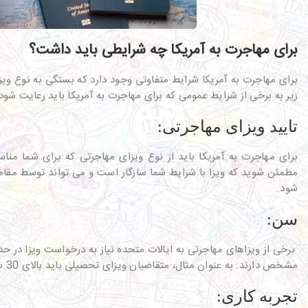
برای مهاجرت به آمریکا چه شرایطی باید داشت؟
برای مهاجرت به آمریکا شرایط متفاوتی وجود دارد که بستگی به نوع ویز
زیر به برخی از شرایط عمومی که برای مهاجرت به آمریکا باید رعایت شود 
تایید ویزای مهاجرتی:
برای مهاجرت به آمریکا باید از نوع ویزای مهاجرتی که برای شما منا
مطمئن شوید که ویزا با شرایط شما سازگار است و می تواند توسط مقاما
شود.
سن:
برخی از ویزاهای مهاجرتی به ایالات متحده نیاز به درخواست ویزا در ح
مشخص دارند. به عنوان مثال، متقاضیان ویزای تحصیلی باید بالای 30 سال سن داشته باشند.
تجربه کاری: