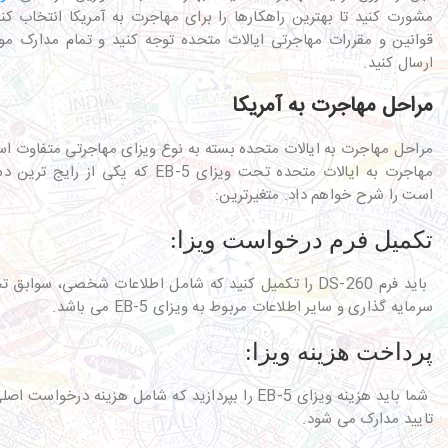
مشورت کنید تا بهترین راهکارها را برای مهاجرت به آمریکا انتخاب کنید
قوانین و مقررات مهاجرتی ایالات متحده توجه کنید و تمام مدارک مورد
ارسال کنید.
مراحل مهاجرت به آمریکا
مراحل مهاجرت به ایالات متحده بسته به نوع ویزای مهاجرتی متفاوت است
مهاجرت به ایالات متحده تحت ویزای EB-5 که 
است را شرح خواهم داد. متغیرترین:
تکمیل فرم درخواست ویزا:
باید فرم DS-260 را تکمیل کنید که شامل اطلاعات شخصی، سو
سرمایه گذاری و سایر اطلاعات مربوط به ویزای EB-5 می باشد.
پرداخت هزینه ویزا:
شما باید هزینه ویزای EB-5 را بپردازید که شامل هزینه درخ
تایید مدارک می شود.