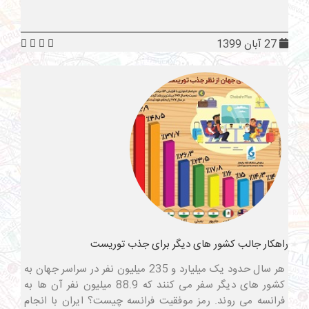
27 آبان 1399
راهکار جالب کشور های دیگر برای جذب توریست
هر سال حدود یک میلیارد و 235 میلیون نفر در سراسر جهان به
کشور های دیگر سفر می کنند که 88.9 میلیون نفر آن ها به
فرانسه می روند. رمز موفقیت فرانسه چیست؟ ایران با انجام