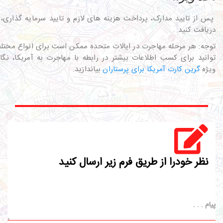
پس از تایید مدارک، پرداخت هزینه های لازم و تایید سرمایه گذاری، 
دریافت کنید.
توجه: هر مرحله مهاجرت در ایالات متحده ممکن است برای انواع مختلف
توانید برای کسب اطلاعات بیشتر در رابطه با مهاجرت به آمریکا، نگا
ویژه
گرین کارت آمریکا برای پرستاران
بیاندازید.
نظر خودرا از طریق فرم زیر ارسال کنید