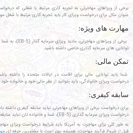
برخی از ویزاهای مهاجرتی به تجربه کاری مرتبط با شغلی که درخواست 
عنوان مثال برای درخواست ویزای کار باید تجربه کاری مرتبط با شغل مور
مهارت های ویژه:
برخی از ویزاهای مهاجرتی، م
توانایی های سرمایه گذاری خاصی داشته باشید.
تمکن مالی:
شما باید توانایی مالی برای اقامت در ایالات متحده را داشته باشید
درخواست ویزای خانوادگی، باید بتوانید از نظر مالی خود و خانواده خود ر
سابقه کیفری:
برای درخواست برخی از ویزاهای مهاجرتی نباید سابقه کیفری داشته باشی
درخواست ویزای سرمایه گذاری (EB-5)، شما و خانواده تان نباید سابقه کیفری داشته باشید.
به طور کلی برای مهاجرت به آمریکا باید شرایط درخواست ویزای مهاجر
قبل از شروع فرآیند مهاجرت، همیشه بهتر است با مشاورین حرفه ای
موس