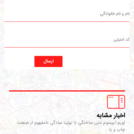
ارسال
اخبار مشابه
لورم ایپسوم متن ساختگی با تولید سادگی نامفهوم از صنعت
چاپ و با