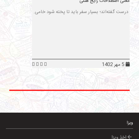
معنی اصطلاحات رایج هتلی
درست گفته‌اند؛ بسیار سفر باید تا پخته شود خامی.
5 مهر 1402
ویزا
اخذ ویزا