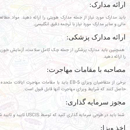
ارائه مدارک:
باید مدارک مورد نیاز از جمله مدارک هویتی را ارائه دهید. مواد مطال
مالی و سایر مدارک مورد نیاز با ترجمه دقیق انگلیسی.
ارائه مدارک پزشکی:
همچنین باید مدارک پزشکی از جمله چک کامل سلامت، آزمایش خون و
را ارائه دهید.
مصاحبه با مقامات مهاجرت:
برخی از متقاضیان ویزای EB-5 باید با مقامات مهاجرت ای
حاصل کنند که شرایط ویزای مهاجرت آنها قابل قبول است.
مجوز سرمایه گذاری:
شما باید در طرحی سرمایه گذاری کنید که توسط USCIS تایید و تایید شده است.
اخذ ویزا: