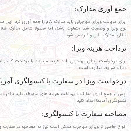
جمع آوری مدارک:
برای دریافت ویزای مهاجرتی باید مدارک لازم را جمع آوری کرد. این 
نوع ویزا و وضعیت شما متفاوت باشد، اما معمولا شامل مدارک شنا
شغلی، مدارک مالی و غیره می شود.
پرداخت هزینه ویزا:
برای درخواست ویزای مهاجرتی باید هزینه مربوطه را پرداخت کنید. ای
ویزا و شرایط متفاوت است.
درخواست ویزا در سفارت یا کنسولگری آمریک
پس از جمع آوری مدارک و پرداخت هزینه های مربوطه، باید برای ویز
کنسولگری آمریکا اقدام کنید.
مصاحبه سفارت یا کنسولگری:
انواع خاصی از ویزای مهاجرت ممکن است نیاز به مصاحبه در سفارت یا