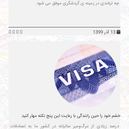
چه ترفندی در زمینه ی گردشگری موفق می شود
13 آذر 1399
خشم خود را حین رانندگی با رعایت این پنج نکته مهار کنید
درصد زیادی از مرگ‌ومیر سالیانه در کشور ما به تصادفات