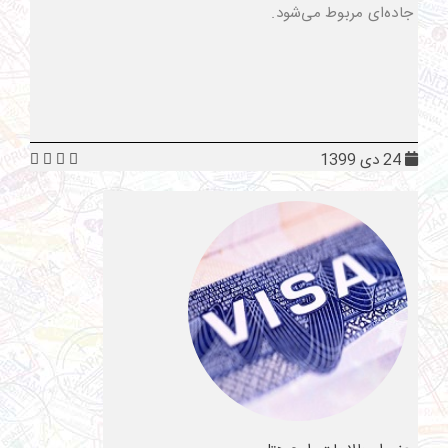
جاده‌ای مربوط می‌شود.
24 دی 1399