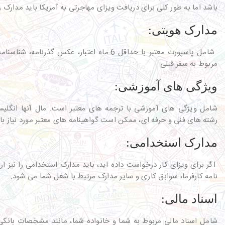
باشد اما به طور کلی برای دریافت ویزای مهاجرتی به آمریکا باید مدارک زیر
مدارک هویتی:
شامل پاسپورت معتبر با حداقل 6 ماه اعتبار، عکس گذرن
مربوط به سفر قبلی.
ویژگی های آموزشی:
شامل ویژگی های آموزشی با ترجمه های معتبر است. مال آنها انگلی
رشته های فنی و حرفه ای، ممکن است گواهینامه های معتبر مورد نیاز با
مدارک استخدامی:
اگر برای ویزای کار درخواست داده اید، باید مدارک استخدامی را نیز ار
نامه کارفرما، سوابق کاری و سایر مدارک مرتبط با شغل شما می شود.
اسناد مالی:
شامل اسناد مالی مربوط به شما و خانواده شما، مانند مشخصات بانک