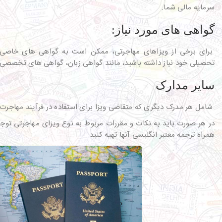
سرمایه مالی شما.
گواهی های مورد نیاز:
برای برخی از ویزاهای مهاجرتی، ممکن است به گواهی های خاصی مر
تحصیلی خود نیاز داشته باشید، مانند گواهی زبان، گواهی های تخصصی و
سایر مدارک
شامل هر مدرک دیگری که متقاضی ویزا برای استفاده در فرآیند مهاجرت 
در هر صورت باید به نکات و مقررات مربوط به نوع ویزای مهاجرتی توجه 
همراه ترجمه معتبر انگلیسی آنها تهیه کنید.