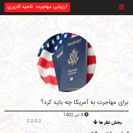
Toggl
ارزیابی مهاجرت
ناحیه کاربری
برای مهاجرت به آمریکا چه باید کرد؟
4 تیر 1402
بخش نظر ها