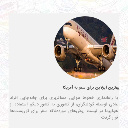
بهترین ایرلاین برای سفر به آمریکا
با راه‌اندازی خطوط هوایی مسافربری برای جابه‌جایی افراد
عادی ازجمله گردشگران، از کشوری به کشور دیگر، استفاده از
هواپیما در لیست روش‌های موردعلاقه سفر برای توریست‌ها
قرار گرفت