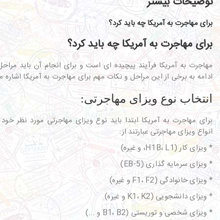
توضیحات بیشتر
برای مهاجرت به آمریکا چه باید کرد؟
برای مهاجرت به آمریکا چه باید کرد؟
مهاجرت به آمریکا فرآیند پیچیده ای است و برای انجام آن باید مراحل
ادامه به برخی از این مراحل و نکات مهم برای مهاجرت به آمریکا اشاره م
انتخاب نوع ویزای مهاجرتی:
برای مهاجرت به آمریکا ابتدا باید نوع ویزای مهاجرتی مورد نظر خود ر
انواع ویزای مهاجرتی عبارتند از:
* ویزای کار (H1B، L1، و غیره)
* ویزای سرمایه گذاری (EB-5)
* ویزای خانوادگی (F1، F2 و غیره)
* ویزای دانشجویی (K1، K2 و غیره)
* ویزای شخصی و توریستی (B1، B2 و ...)