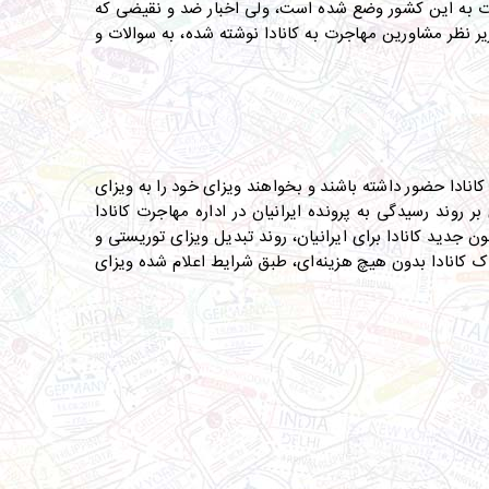
اجرت به این کشور وضع شده است، ولی اخبار ضد و نقیضی که
زیر نظر مشاورین مهاجرت به کانادا نوشته شده، به سوالات و
انادا حضور داشته باشند و بخواهند ویزای خود را به ویزای
 روند رسیدگی به پرونده ایرانیان در اداره مهاجرت کانادا
ون جدید کانادا برای ایرانیان، روند تبدیل ویزای توریستی و
خاک کانادا بدون هیچ هزینه‌ای، طبق شرایط اعلام شده ویزای