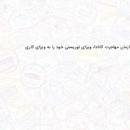
سازمان مهاجرت کانادا، ویزای توریستی خود را به ویزای کاری