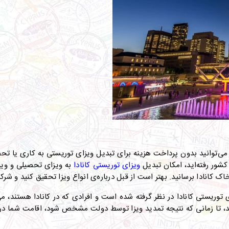
می‌توانید بدون پرداخت هزینه برای تبدیل ویزای توریستی به کاری یا تحص
 کشور رفته‌اید، امکان تبدیل
ویزای توریستی کانادا
به ویزای تحصیلی و ویزا
.
بهتر است از قبل درباره‌ی انواع ویزا تحقیق کنید و شرک
وریستی کانادا در نظر گرفته شده است و افرادی که در کانادا هستند، م
د، تا زمانی که نتیجه تمدید ویزا توسط دولت مشخص شود، اقامت شما در 