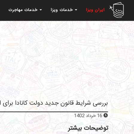
ایران ویزا
خدمات ویزا
خدمات مهاجرت
بررسی شرایط قانون جدید دولت کانادا برای ای
16 خرداد 1402
توضیحات بیشتر