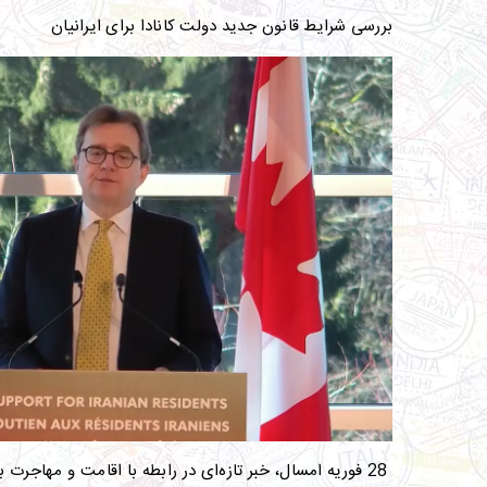
بررسی شرایط قانون جدید دولت کانادا برای ایرانیان
28
فوریه امسال، خبر تازه‌ای در رابطه با اقامت و مهاجرت ب