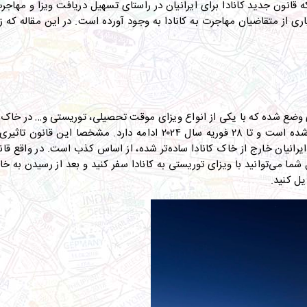
 قانون جدید کانادا برای ایرانیان در راستای تسهیل دریافت ویزا و مه
ری از متقاضیان مهاجرت به کانادا به وجود آورده است
.
در این مقاله که 
دی وضع شده که با یکی از انواع ویزای موقت تحصیلی، توریستی و
…
در خاک ک
.
مشخصا این قانون تاثیری بر
 ایرانیان خارج از خاک کانادا ساده‌تر شده، از اساس کذب است
.
در واقع قان
 شما می‌‌توانید با ویزای توریستی به کانادا سفر کنید و بعد از رسیدن به 
یل کنید
.