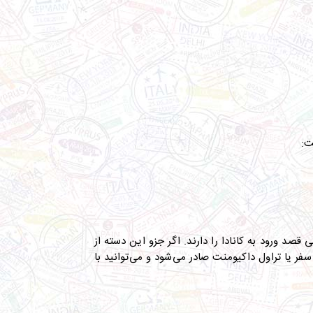
ت
:
قصد ورود به کانادا را دارند
.
اگر جزو این دسته از
ر یا تراول داکیومنت صادر می‌شود و می‌توانید با