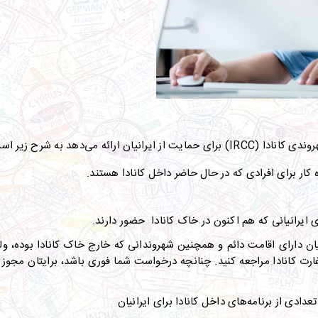
روندی کانادا
(
IRCC
)
برای حمایت از ایرانیان ارائه می‌دهد به شرح زیر اس
کار برای افرادی که در حال حاضر داخل کانادا هستند
.
ی ایرانیانی که هم اکنون در خاک کانادا حضور دارند
.
یان دارای اقامت دائم و همچنین شهروندانی که خارج خاک کانادا بوده، ولی 
ارت کانادا مراجعه کنید
.
چنانچه درخواست شما فوری باشد، برایتان مجوز سف
تعدادی از برنامه‌های داخل کانادا برای ایرانیان