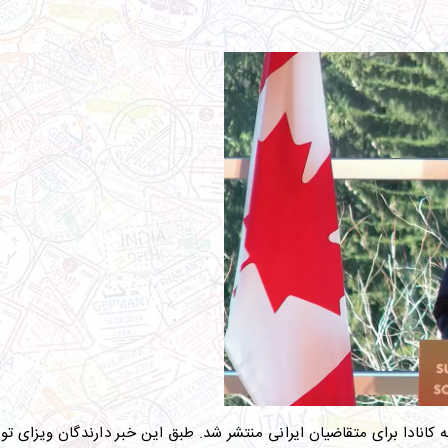
ه کانادا برای متقاضیان ایرانی منتشر شد
.
طبق این خبر دارندگان ویزای تور