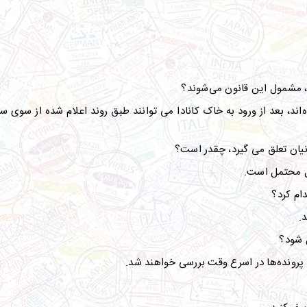
ند، مشمول این قانون می‌شوند؟
ده‌اند، بعد از ورود به خاک کانادا می توانند طبق روند اعلام شده از سوی 
انیان تعلق می گیرد، چقدر است؟
 محتمل است
.
ام کرد؟
د
.
ل شود؟
 پرونده‌ها در اسرع وقت بررسی خواهند شد
.