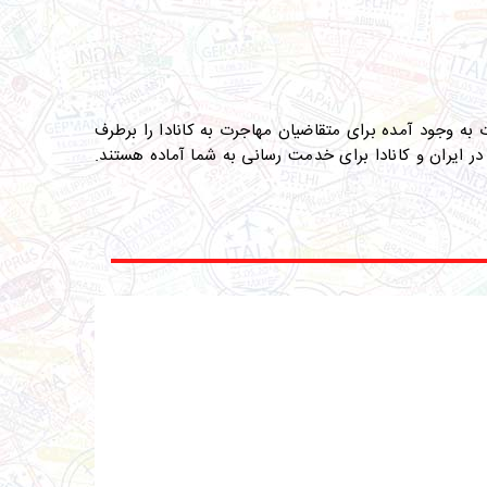
 به وجود آمده برای متقاضیان مهاجرت به کانادا را برطرف
در ایران و کانادا برای خدمت رسانی به شما آماده هستند
.