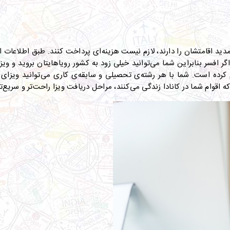
مدید اقامتشان را دارند، لازم نیست هزینه‌ای پرداخت کنند
.
اگر افسر بنابراین شما می‌توانید خیلی زود به کشور رویاهایتان بروید و ویزا
م کرده است
.
شما با هر رشته‌ی تحصیلی و سابقه‌ی کاری می‌توانید ویزای ت
 اقوام شما در کانادا زندگی می‌کنند، مراحل دریافت ویزا راحت‌تر و سریع‌ت