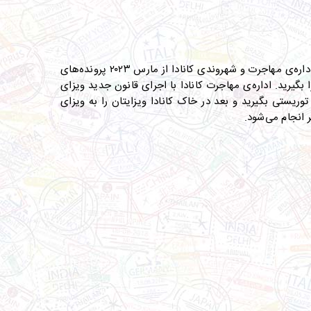
طبق اطلاعات اداره‌ی مهاجرت و شهروندی کانادا از مارس ۲۰۲۳ پرونده‌های
 بگیرید
.
اداره‌ی مهاجرت کانادا با اجرای قانون جدید ویزای
وریستی بگیرید و بعد در خاک کانادا ویزایتان را به ویزای
ر انجام می‌شود
.