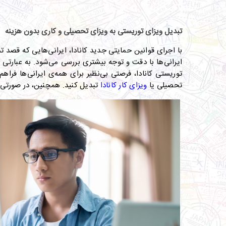
تبدیل ویزای توریستی به ویزای تحصیلی و کاری بدون هزینه
با اجرای قوانین حمایتی جدید کانادا، ایرانی‌هایی که قصد ت
ایرانی‌ها با دقت و توجه‌ بیشتری بررسی می‌شود
.
به عبارتی 
توریستی کانادا، فرصتی بی‌نظیر برای همه‌ی ایرانی‌ها فراه
تحصیلی یا
ویزای کار کانادا
تبدیل کنید
.
همچنین، در صورتی‌که