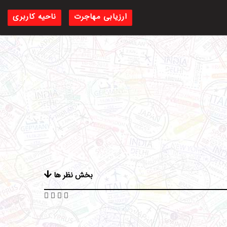
ارزیابی مهاجرت
ناحیه کاربری
بخش نظر ها