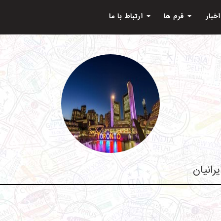
اخبار
فرم ها
ارتباط با ما
رانیان