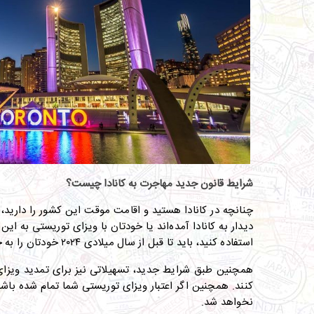
شرایط قانون جدید مهاجرت به کانادا چیست؟
چنانچه در کانادا هستید و اقامت موقت این کشور را دارید، 
دیدار به کانادا آمده‌اند یا خودتان با ویزای توریستی به این
استفاده کنید، باید تا قبل از سال میلادی ۲۰۲۴ خودتان را به خاک کانادا برسانید
همچنین طبق شرایط جدید، تسهیلاتی نیز برای تمدید ویزای ت
کنند
.
همچنین اگر اعتبار ویزای توریستی شما تمام شده باش
نخواهد شد
.