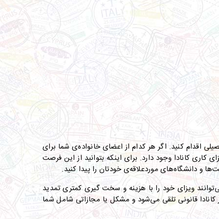
یلی اقدام کنید
.
اگر هر کدام از اعضای خانواده‌ی شما برای
ی کاری کانادا وجود دارد
.
برای اینکه بتوانید از این فرصت
ت‌ها و دانشگاه‌های موردعلاقه‌ی خودتان را پیدا کنید
.
ی‌توانند ویزای خود را با هزینه و سخت گیری کمتری تمدید
کانادا قانونی تلقی می‌شود و مشکل یا مجازاتی شامل شما