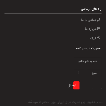
راه های ارتباطی
تماس با ما
درباره ما
ورود
عضویت در خبر نامه
ارسال
تمام حقوق این سایت برای
ایران ویزا
محفوظ میباشد