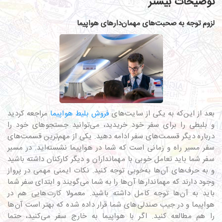
توضیحات بیشتر
لزوم توجه به صحبت‌های مهما‌‎ن‌دارهای هواپیما
بعد از این‌که به یکی از سایت‌های
فروش بلیط هواپیما
مراجعه کردید
و بلیطی را برای سفر خود خریدید، می‌توانید جستجوهای خود را
درباره دیگر قسمت‌های سفر ادامه دهید. یکی از مهم‌ترین قسمت‌های
سفر مسیر راه و زمانی است که شما در هواپیما نشسته‌اید. در مسیر
سفر شما باید تعامل خوبی با مهمانداران و دیگر کارکنان داشته باشید
و به حرف‌های آن‌ها به‌خوبی توجه کنید. نکات ایمنی مهمی در پرواز
وجود دارند که مهماندار‌ها آن‌ها را به شما می‌گویند و ابتدای سفر شما
باید به آن‌ها توجه کامل داشته باشید. معمولا کارت‌هایی هم در
هواپیما و در جیب صندلی‌های شما قرار داده شده که بهتر است آن‌ها
را هم مطالعه کنید. اگر با هواپیما به خارج سفر می‌کنید، حتما