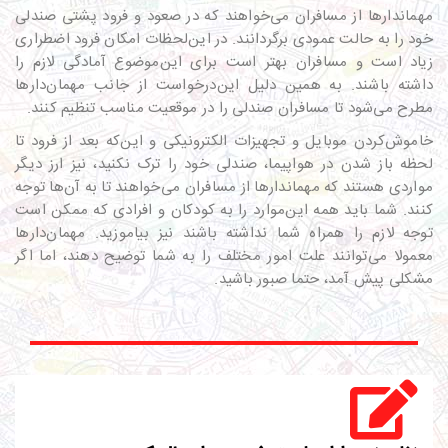
مهماندارها از مسافران می‌خواهند که در صعود و فرود پشتی صندلی
خود را به حالت عمودی برگردانند. در این‌لحظات امکان فرود اضطراری
زیاد است و مسافران بهتر است برای این‌موضوع آمادگی لازم را
داشته باشند. به همین دلیل این‌درخواست از جانب مهمان‌دارها
مطرح می‌شود تا مسافران صندلی را در موقعیت مناسب تنظیم کنند.
خاموش‌کردن موبایل و تجهیزات الکترونیکی و این‌که بعد از فرود تا
لحظه‌ باز شدن در هواپیما، صندلی خود را ترک نکنید، نیز ارز دیگر
مواردی هستند که مهما‌ندارها از مسافران می‌خواهند تا به آن‌ها توجه
کنند. شما باید همه این‌موارد را به کودکان و افرادی که ممکن است
توجه لازم را همراه شما نداشته باشند نیز بیاموزید. مهمان‌دارها
معمولا می‌توانند علت امور مختلف را به شما توضیح دهند، اما اگر
مشکلی پیش آمد، حتما صبور باشید.