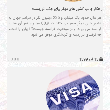
راهکار جالب کشور های دیگر برای جذب توریست
هر سال حدود یک میلیارد و 235 میلیون نفر در سراسر جهان به
کشور های دیگر سفر می کنند که 88.9 میلیون نفر آن ها به
فرانسه می روند. رمز موفقیت فرانسه چیست؟ ایران با انجام
چه ترفندی در زمینه ی گردشگری موفق می شود
13 آذر 1399