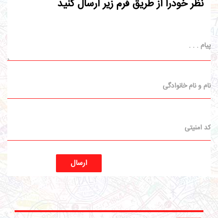
نظر خودرا از طریق فرم زیر ارسال کنید
ارسال