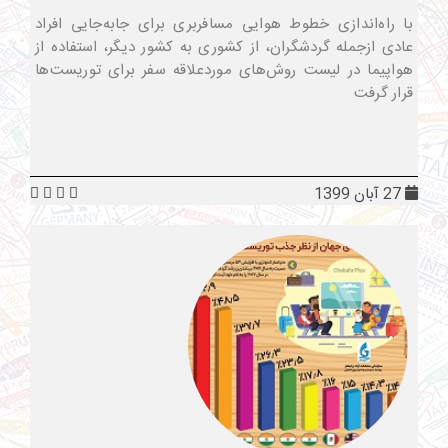
با راه‌اندازی خطوط هوایی مسافربری برای جابه‌جایی افراد
عادی ازجمله گردشگران، از کشوری به کشور دیگر، استفاده از
هواپیما در لیست روش‌های موردعلاقه سفر برای توریست‌ها
قرار گرفت
27 آبان 1399