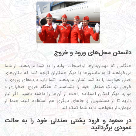
دانستن محل‌های ورود و خروج
هنگامی که مهمان‌دارها توضیحات اولیه را به شما می‌دهند، از شما
می‌خواهند تا به مانیتورها یا دیگر همکاران توجه کنید که مکان‌های
اصلی هواپیما را به شما نشان می‌دهند. شما باید درب‌های ورودی و
خرجی نزدیک صندلی خود را بشناسید تا هنگام خروج اضطراری و
موارد دیگر امکان استفاده راحت از آن‌ها را داشته باشید. اگر نیاز
دارید تا از دستشویی و جاهای دیگری هم استفاده کنید، حتما از
مهمان‌دار بخواهید تا به شما کمک کند.
در صعود و فرود پشتی صندلی خود را به حالت
عمودی برگردانید