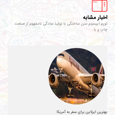
اخبار مشابه
لورم ایپسوم متن ساختگی با تولید سادگی نامفهوم از صنعت
چاپ و با
بهترین ایرلاین برای سفر به آمریکا