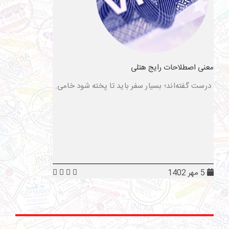
معنی اصطلاحات رایج هتلی
درست گفته‌اند؛ بسیار سفر باید تا پخته شود خامی.
5 مهر 1402