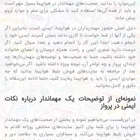
این‌موارد را بدانید. صحبت‌های مهماندار در هواپیما بسیار مهم است
و باید از همه آن‌ها استفاده کنید تا مشکلی برای سفر و موارد لزوم
پیش نیاید
دلیل اصلی حضور مهمان‌داران در هواپیما، ایمنی است، بنابراین اگر
یکی از آنها از شما خواست تا کاری مانند بستن کمربند ایمنی خود را
انجام دهید، ابتدا این کار را انجام دهید و بعدا سوال کنید. اگر
دوست دارید سفری ایمن و راحت همراه دوستان و اعضای خانواده
خود داشته باشید، حتما به صحبت‌ها و توصیه‌های مهمان‌دارها چه
ابتدای پرواز و چه اواخر آن، توجه ویژه داشته باشید. اگر می‌خواهید
بعد از مراجعه به سایت‌های فروش بلیط هواپیما بدانید که چه
مواردی ایمنی را باید رد هواپیما رعایت کنید، حتما ادامه این‌مقاله را
دقیق و کامل بخوانید.
نمونه‌ای از توضیحات یک مهماندار درباره نکات
ایمنی در پرواز
در این‌قسمت می‌خواهیم نمونه‌ و بخشی از صحبت‌های یک مهماندار
هواپیما را برای شما بیان کنیم. سایت‌های مختلفی روزانه اقدام به
فروش بلیط هواپیما می‌کنند و مسافران بسیاری به مقاصد دور و