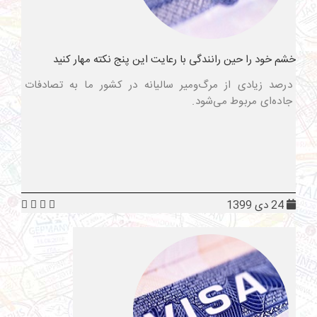
خشم خود را حین رانندگی با رعایت این پنج نکته مهار کنید
درصد زیادی از مرگ‌ومیر سالیانه در کشور ما به تصادفات
جاده‌ای مربوط می‌شود.
24 دی 1399