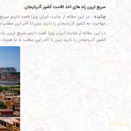
سریع ترین راه های اخذ اقامت کشور آذربایجان
چکیده :
در این مقاله از سایت ایران ویزا قصد داریم سری
مهاجرت به کشور آذربایجان را دارید پس تا آخر این مطلب با 
در این مقاله از سایت ایران ویزا قصد داریم سریع ترین را
کشور آذربایجان را دارید پس تا آخر این مطلب با ما همراه ب