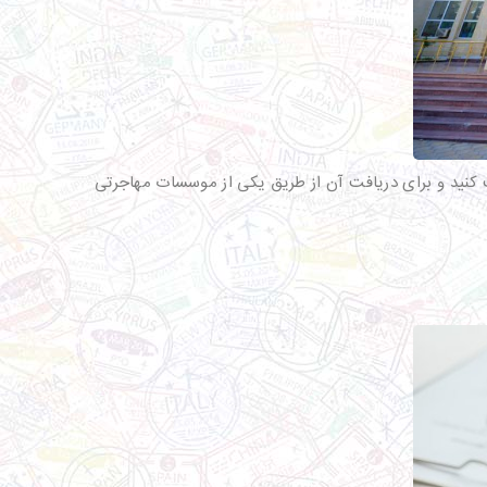
 کنید و برای دریافت آن از طریق یکی از موسسات مهاجرتی