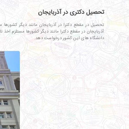
تحصیل دکتری در آذربایجان
تحصیل در مقطع دکترا در آذربایجان مانند دیگر کشورها مس
آذربایجان در مقطع دکترا مانند دیگر کشورها مستلزم اخذ تا
دانشگاه های این کشور درخواست دهد.