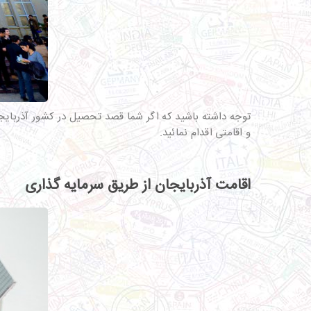
توجه داشته باشید که اگر شما قصد تحصیل در کشور آذربایجان
و اقامتی اقدام نمائید.
اقامت آذربایجان از طریق سرمایه گذاری