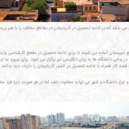
ی باشد که در ادامه تحصیل در آذربایجان در مقاطع مختلف را با هم بررس
ر برخی دانشگاه ها به زبان انگلیسی نیز برگزار می شود. برای ورورد به 
نوع دانشگاه و شهر می تواند متفاوت باشد اما در هر صورت باید فرد متق