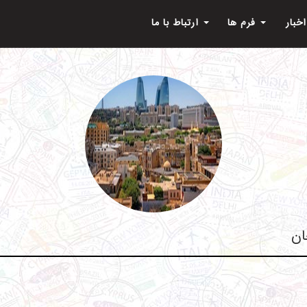
اخبار
فرم ها
ارتباط با ما
ان