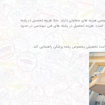
صی هزینه های متفاوتی دارند. مثلا هزینه تحصیل در رشته
م جدای از این هزینه ها است. هزینه تحصیل در رشته های فنی مهندسی در حدود
.
 اقامت تحصیلی بخصوص رشته پزشکی راهنمایی کند.