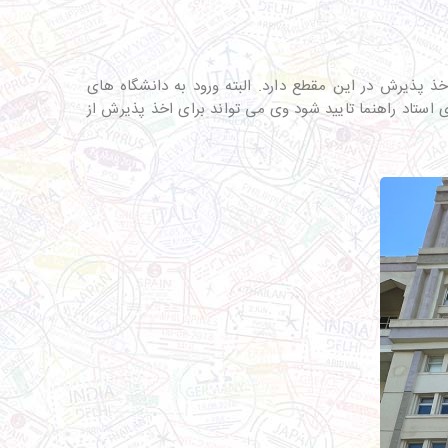
خذ پذیرش در این مقطع دارد. البته ورود به دانشگاه های
ی استاد راهنما تایید شود وی می تواند برای اخذ پذیرش از