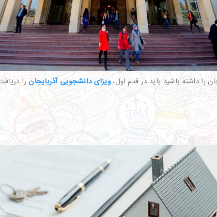
 را داشته باشید باید در قدم اول،
ویزای دانشجویی آذربایجان
را دریافت