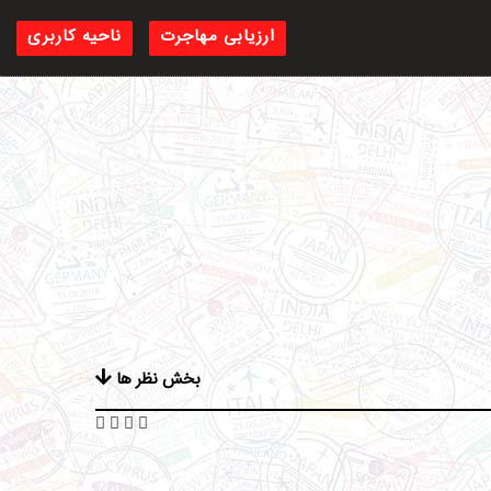
ارزیابی مهاجرت
ناحیه کاربری
بخش نظر ها