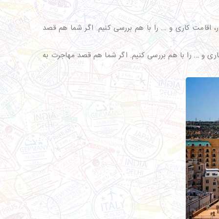
، اقامت کاری و … را با هم بررسی کنیم. اگر شما هم قصد
اری و … را با هم بررسی کنیم. اگر شما هم قصد مهاجرت به