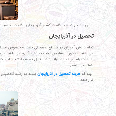
اولین راه جهت اخذ اقامت کشور آذربایجان، اقامت تحصیلی م
تحصیل در آذربایجان
می باشد که دوره لیسانس اغلب به زبان آذری می باشد ولی د
هفته می باشد.
البته که
هزینه تحصیل در آذربایجان
بسته به رشته تحصیلی و 
قرار دهد.