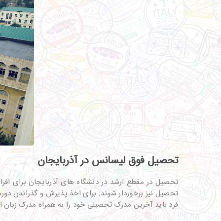
تحصیل فوق لیسانس در آذربایجان
تحصیل در مقطع ارشد در دنشگاه های آذربایجان برای افراد 
فرد باید آخرین مدرک تحصیلی خود را به همراه مدرک زبان ارائه دهد. دانشجویان در این م