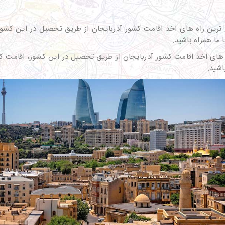
ع ترین راه های اخذ اقامت کشور آذربایجان از طریق تحصیل در این کشور
ما همراه باشید.
ه های اخذ اقامت کشور آذربایجان از طریق تحصیل در این کشور، اقامت ک
اشید.